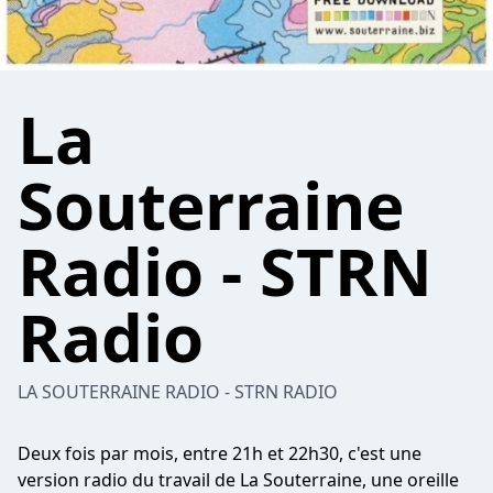
La
Souterraine
Radio - STRN
Radio
LA SOUTERRAINE RADIO - STRN RADIO
Deux fois par mois, entre 21h et 22h30, c'est une
version radio du travail de La Souterraine, une oreille