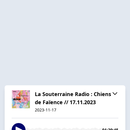
La Souterraine Radio : Chiens
de Faïence // 17.11.2023
2023-11-17
01:29:45