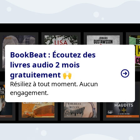
BookBeat : Écoutez des
livres audio 2 mois
gratuitement 🙌
Résiliez à tout moment. Aucun
engagement.