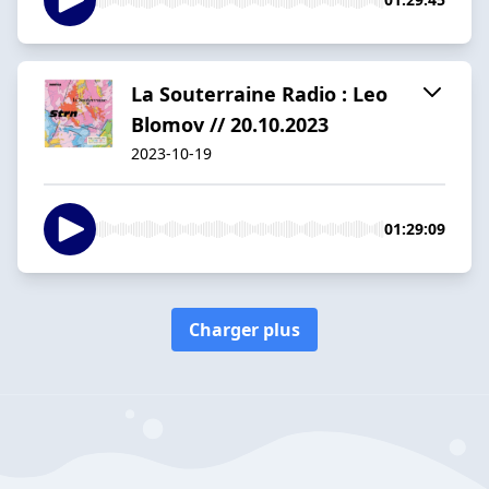
La Souterraine Radio : Leo
Blomov // 20.10.2023
2023-10-19
01:29:09
Charger plus