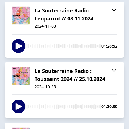
La Souterraine Radio :
Lenparrot // 08.11.2024
2024-11-08
01:28:52
La Souterraine Radio :
Toussaint 2024 // 25.10.2024
2024-10-25
01:30:30