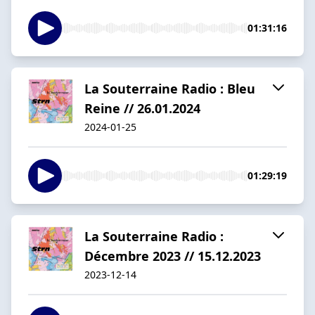
01:31:16
La Souterraine Radio : Bleu
Reine // 26.01.2024
2024-01-25
01:29:19
La Souterraine Radio :
Décembre 2023 // 15.12.2023
2023-12-14