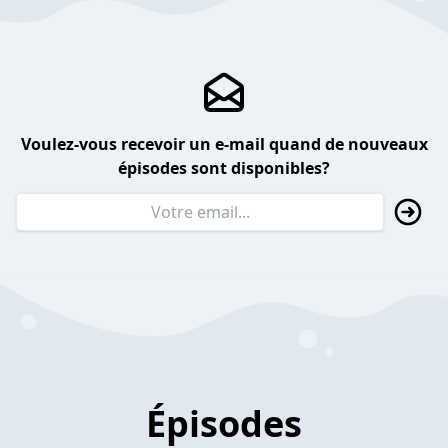
Voulez-vous recevoir un e-mail quand de nouveaux
épisodes sont disponibles?
Épisodes