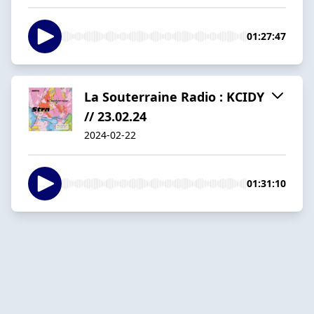
01:27:47
La Souterraine Radio : KCIDY
// 23.02.24
2024-02-22
01:31:10