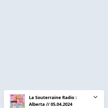
La Souterraine Radio :
Alberta // 05.04.2024