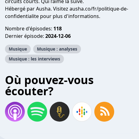
circuits courts. Qui l’aime la suive.
Hébergé par Ausha. Visitez ausha.co/fr/politique-de-
confidentialite pour plus d'informations.
Nombre d'épisodes:
118
Dernier épisode:
2024-12-06
Musique
Musique : analyses
Musique : les interviews
Où pouvez-vous
écouter?