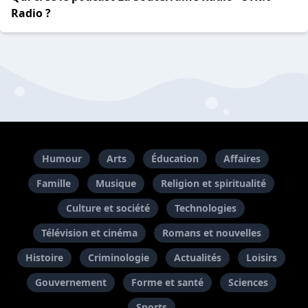
Radio ?
Humour
Arts
Éducation
Affaires
Famille
Musique
Religion et spiritualité
Culture et société
Technologies
Télévision et cinéma
Romans et nouvelles
Histoire
Criminologie
Actualités
Loisirs
Gouvernement
Forme et santé
Sciences
Sports