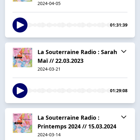
2024-04-05
01:31:39
La Souterraine Radio : Sarah
Maï // 22.03.2023
2024-03-21
01:29:08
La Souterraine Radio :
Printemps 2024 // 15.03.2024
2024-03-14