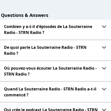
Questions & Answers
Combien y a-t-il d'épisodes de La Souterraine
Radio - STRN Radio ?
De quoi parle La Souterraine Radio - STRN
Radio ?
Où pouvez-vous écouter La Souterraine Radio -
STRN Radio ?
Quand La Souterraine Radio - STRN Radio a-t-il
commencé ?
Qui crée le podcast La Souterraine Radio - STRN