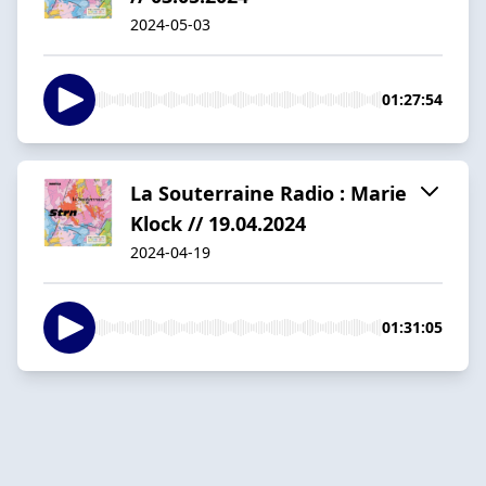
2024-05-03
01:27:54
La Souterraine Radio : Marie
Klock // 19.04.2024
2024-04-19
01:31:05