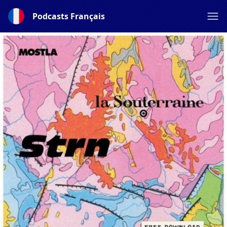
Podcasts Français