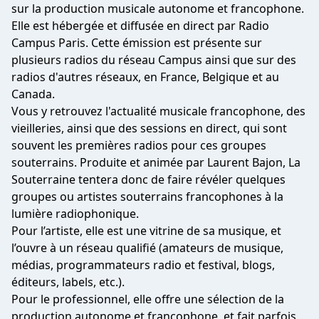
sur la production musicale autonome et francophone.
Elle est hébergée et diffusée en direct par Radio
Campus Paris. Cette émission est présente sur
plusieurs radios du réseau Campus ainsi que sur des
radios d'autres réseaux, en France, Belgique et au
Canada.
Vous y retrouvez l'actualité musicale francophone, des
vieilleries, ainsi que des sessions en direct, qui sont
souvent les premières radios pour ces groupes
souterrains. Produite et animée par Laurent Bajon, La
Souterraine tentera donc de faire révéler quelques
groupes ou artistes souterrains francophones à la
lumière radiophonique.
Pour l’artiste, elle est une vitrine de sa musique, et
l’ouvre à un réseau qualifié (amateurs de musique,
médias, programmateurs radio et festival, blogs,
éditeurs, labels, etc.).
Pour le professionnel, elle offre une sélection de la
production autonome et francophone, et fait parfois