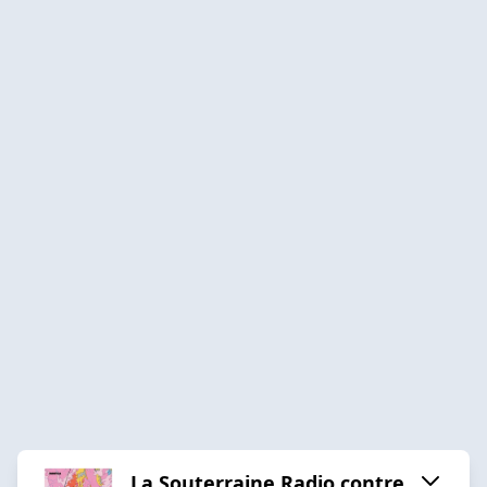
La Souterraine Radio contre