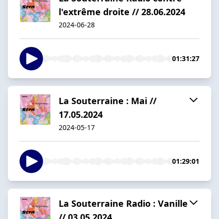
l'extrême droite // 28.06.2024
2024-06-28
01:31:27
La Souterraine : Mai //
17.05.2024
2024-05-17
01:29:01
La Souterraine Radio : Vanille
// 03.05.2024