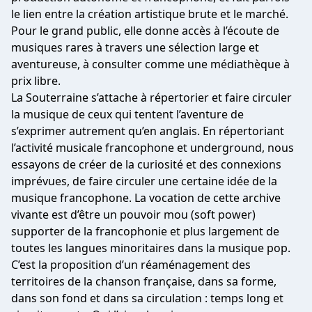
le lien entre la création artistique brute et le marché.
Pour le grand public, elle donne accès à l’écoute de
musiques rares à travers une sélection large et
aventureuse, à consulter comme une médiathèque à
prix libre.
La Souterraine s’attache à répertorier et faire circuler
la musique de ceux qui tentent l’aventure de
s’exprimer autrement qu’en anglais. En répertoriant
l’activité musicale francophone et underground, nous
essayons de créer de la curiosité et des connexions
imprévues, de faire circuler une certaine idée de la
musique francophone. La vocation de cette archive
vivante est d’être un pouvoir mou (soft power)
supporter de la francophonie et plus largement de
toutes les langues minoritaires dans la musique pop.
C’est la proposition d’un réaménagement des
territoires de la chanson française, dans sa forme,
dans son fond et dans sa circulation : temps long et