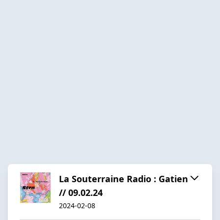
La Souterraine Radio : Gatien
// 09.02.24
2024-02-08