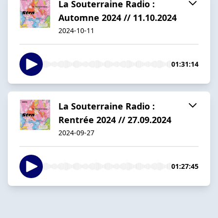
La Souterraine Radio :
Automne 2024 // 11.10.2024
2024-10-11
01:31:14
La Souterraine Radio :
Rentrée 2024 // 27.09.2024
2024-09-27
01:27:45