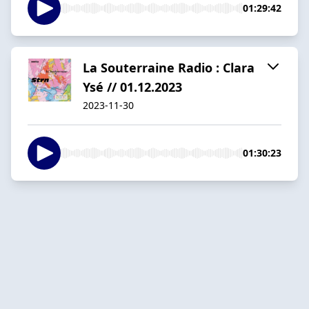
01:29:42
La Souterraine Radio : Clara
Ysé // 01.12.2023
2023-11-30
01:30:23