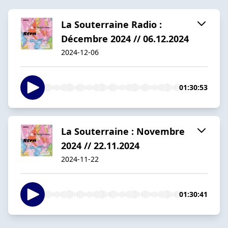
La Souterraine Radio :
Décembre 2024 // 06.12.2024
2024-12-06
01:30:53
La Souterraine : Novembre
2024 // 22.11.2024
2024-11-22
01:30:41