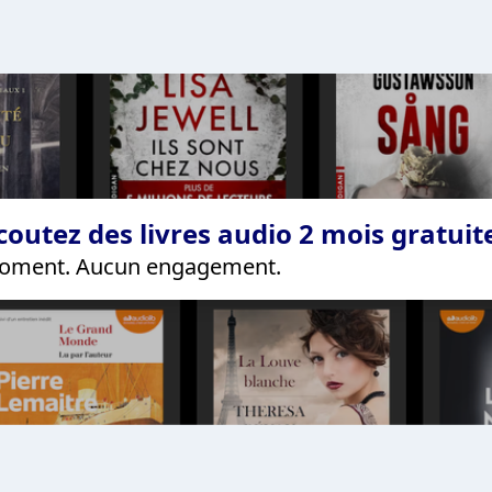
coutez des livres audio 2 mois gratui
 moment. Aucun engagement.