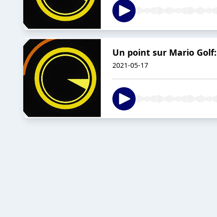
Un point sur Mario Golf
2021-05-17