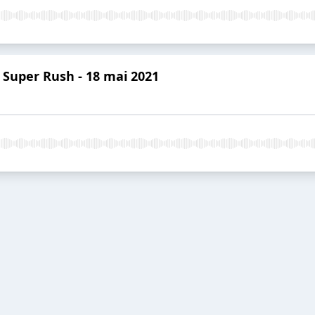
: Super Rush - 18 mai 2021