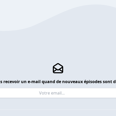
s recevoir un e-mail quand de nouveaux épisodes sont d