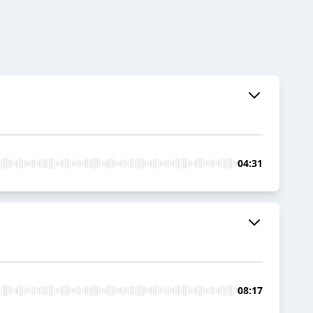
04:31
08:17