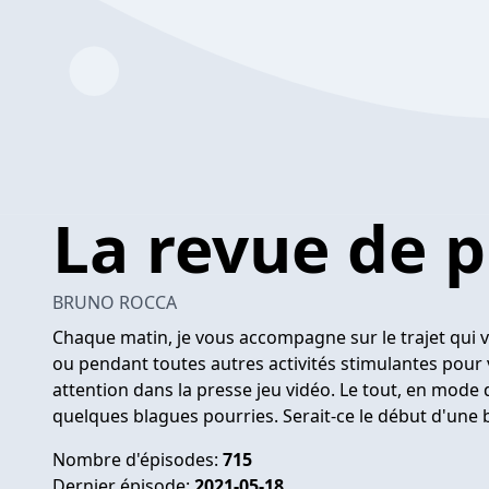
La revue de p
BRUNO ROCCA
Chaque matin, je vous accompagne sur le trajet qui 
ou pendant toutes autres activités stimulantes pour
attention dans la presse jeu vidéo. Le tout, en mode 
quelques blagues pourries. Serait-ce le début d'une b
Nombre d'épisodes:
715
Dernier épisode:
2021-05-18