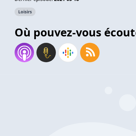
Loisirs
Où pouvez-vous écout