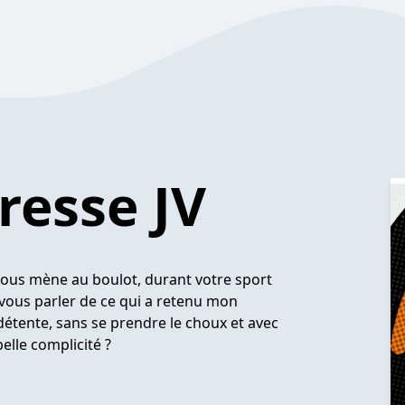
resse JV
vous mène au boulot, durant votre sport
 vous parler de ce qui a retenu mon
détente, sans se prendre le choux et avec
elle complicité ?