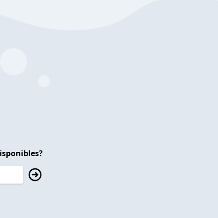
isponibles?