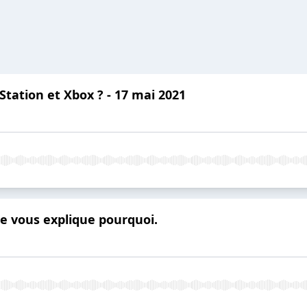
Station et Xbox ? - 17 mai 2021
 Je vous explique pourquoi.