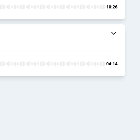
10:26
04:14