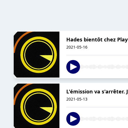
Hades bientôt chez Play
2021-05-16
L'émission va s'arrêter.
2021-05-13