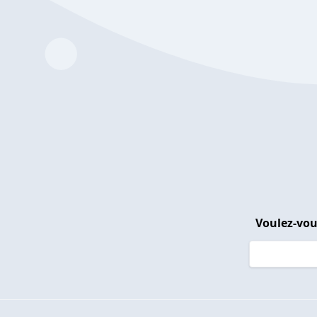
Voulez-vou