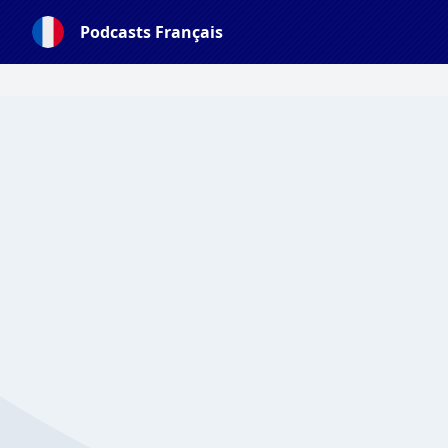
Podcasts Français