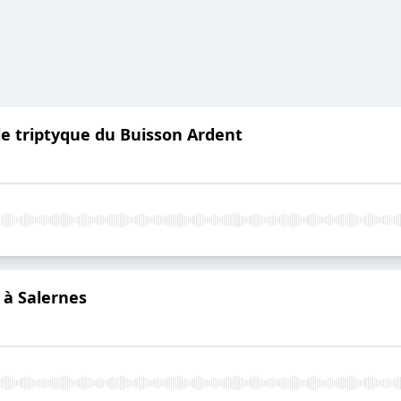
e triptyque du Buisson Ardent
 à Salernes