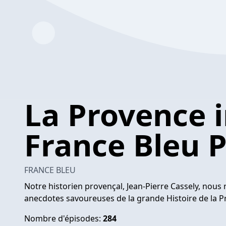
La Provence i
France Bleu 
FRANCE BLEU
Notre historien provençal, Jean-Pierre Cassely, nous ra
anecdotes savoureuses de la grande Histoire de la P
Nombre d'épisodes:
284