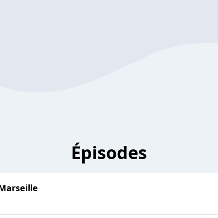
Épisodes
Marseille