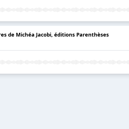
res de Michéa Jacobi, éditions Parenthèses