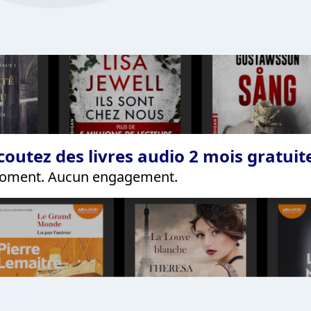
coutez des livres audio 2 mois gratui
 moment. Aucun engagement.