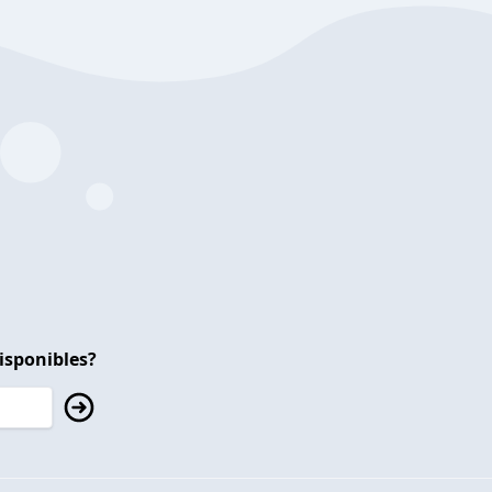
isponibles?