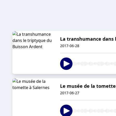
La transhumance dans l
2017-06-28
Le musée de la tomette
2017-06-27