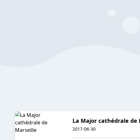
La Major cathédrale de 
2017-06-30