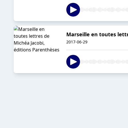
Marseille en toutes lett
2017-06-29