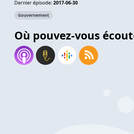
Dernier épisode:
2017-06-30
Gouvernement
Où pouvez-vous écout