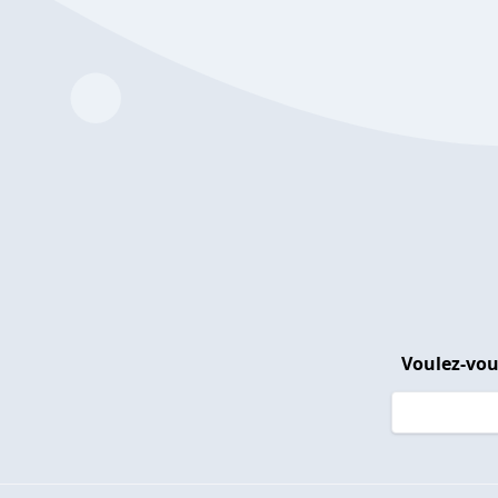
Voulez-vou