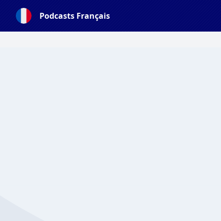
Podcasts Français