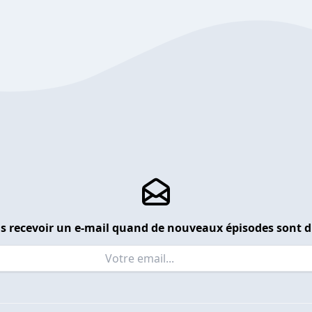
s recevoir un e-mail quand de nouveaux épisodes sont d