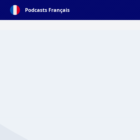
Podcasts Français