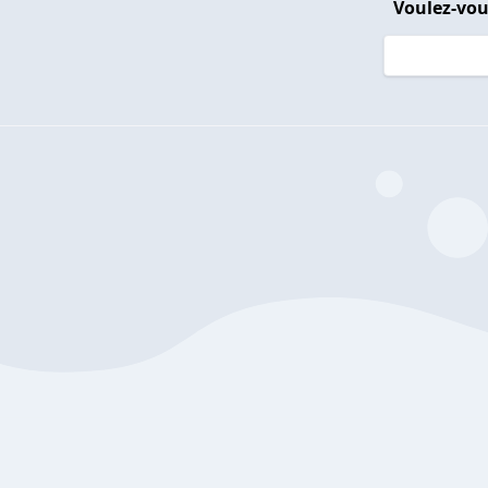
Voulez-vou