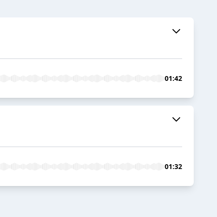
01:42
01:32