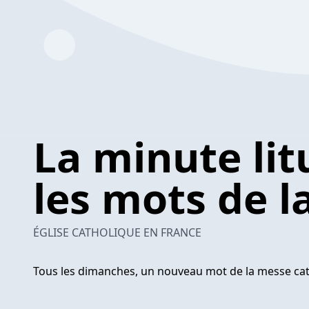
La minute lit
les mots de l
ÉGLISE CATHOLIQUE EN FRANCE
Tous les dimanches, un nouveau mot de la messe cat