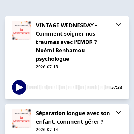
VINTAGE WEDNESDAY -
Comment soigner nos
traumas avec l'EMDR ?
Noémi Benhamou
psychologue
2026-07-15
57:33
Séparation longue avec son
enfant, comment gérer ?
2026-07-14