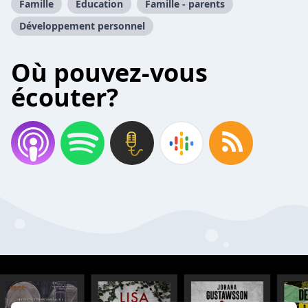
Famille
Éducation
Famille - parents
Développement personnel
Où pouvez-vous
écouter?