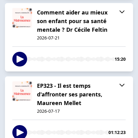
Comment aider au mieux
son enfant pour sa santé
mentale ? Dr Cécile Feltin
2026-07-21
15:20
EP323 - Il est temps
d'affronter ses parents,
Maureen Mellet
2026-07-17
01:12:23