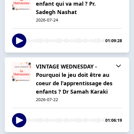
enfant qui va mal ? Pr.
Sadegh Nashat
2026-07-24
01:09:28
VINTAGE WEDNESDAY -
Pourquoi le jeu doit être au
coeur de l'apprentissage des
enfants ? Dr Samah Karaki
2026-07-22
01:06:19