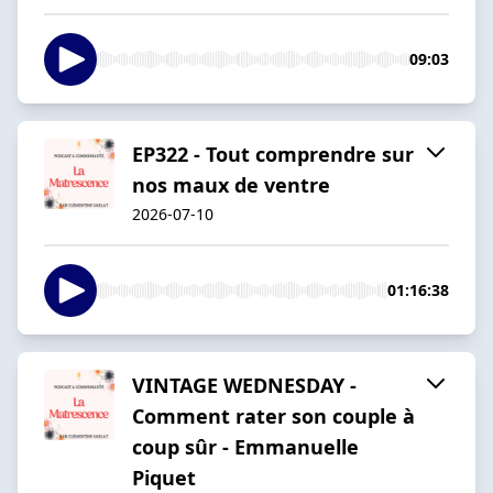
09:03
EP322 - Tout comprendre sur
nos maux de ventre
2026-07-10
01:16:38
VINTAGE WEDNESDAY -
Comment rater son couple à
coup sûr - Emmanuelle
Piquet