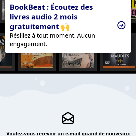
BookBeat : Écoutez des
livres audio 2 mois
gratuitement 🙌
Résiliez à tout moment. Aucun
engagement.
Voulez-vous recevoir un e-mail quand de nouveaux