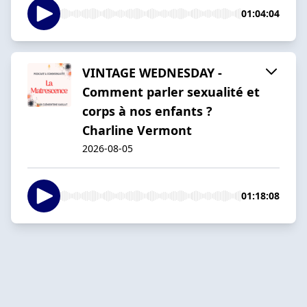
01:04:04
VINTAGE WEDNESDAY -
Comment parler sexualité et
corps à nos enfants ?
Charline Vermont
2026-08-05
01:18:08