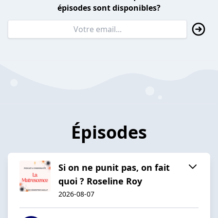
épisodes sont disponibles?
Épisodes
Si on ne punit pas, on fait
quoi ? Roseline Roy
2026-08-07