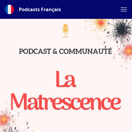
Podcasts Français