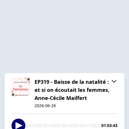
EP319 - Baisse de la natalité :
et si on écoutait les femmes,
Anne-Cécile Mailfert
2026-06-26
01:03:43