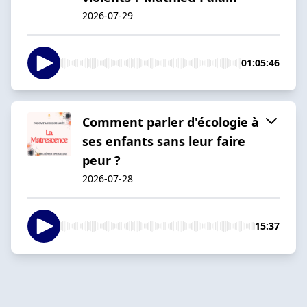
2026-07-29
01:05:46
Comment parler d'écologie à
ses enfants sans leur faire
peur ?
2026-07-28
15:37