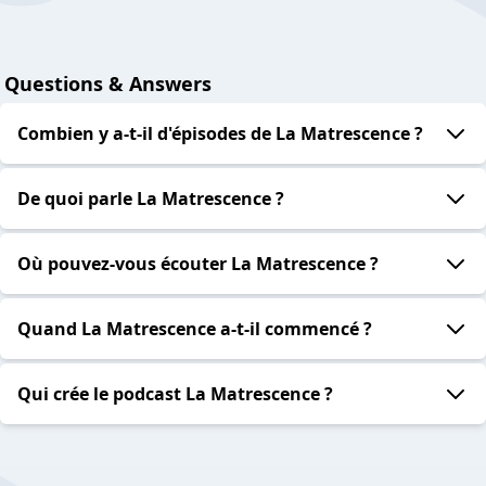
Questions & Answers
Combien y a-t-il d'épisodes de La Matrescence ?
De quoi parle La Matrescence ?
Où pouvez-vous écouter La Matrescence ?
Quand La Matrescence a-t-il commencé ?
Qui crée le podcast La Matrescence ?