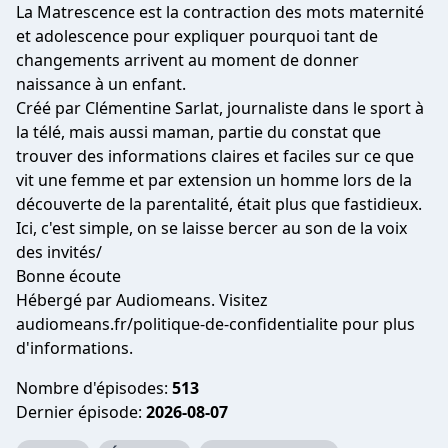
La Matrescence est la contraction des mots maternité
et adolescence pour expliquer pourquoi tant de
changements arrivent au moment de donner
naissance à un enfant.
Créé par Clémentine Sarlat, journaliste dans le sport à
la télé, mais aussi maman, partie du constat que
trouver des informations claires et faciles sur ce que
vit une femme et par extension un homme lors de la
découverte de la parentalité, était plus que fastidieux.
Ici, c'est simple, on se laisse bercer au son de la voix
des invités/
Bonne écoute
Hébergé par Audiomeans. Visitez
audiomeans.fr/politique-de-confidentialite
pour plus
d'informations.
Nombre d'épisodes:
513
Dernier épisode:
2026-08-07