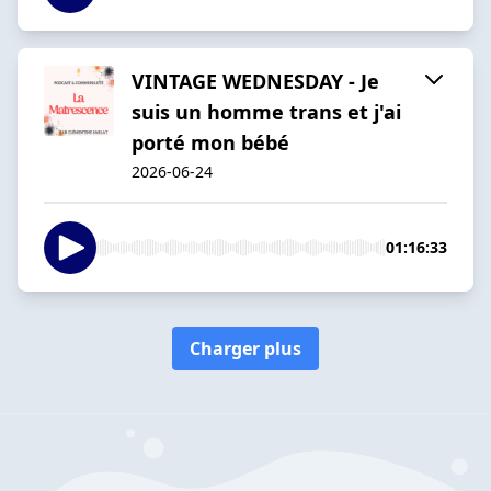
VINTAGE WEDNESDAY - Je
suis un homme trans et j'ai
porté mon bébé
2026-06-24
01:16:33
Charger plus