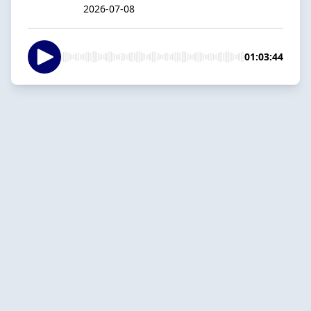
2026-07-08
01:03:44