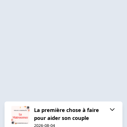
La première chose à faire
pour aider son couple
2026-08-04