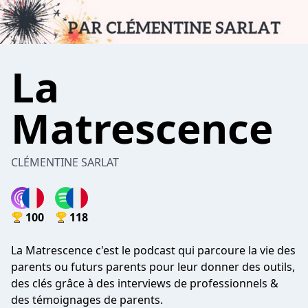
La
Matrescence
CLÉMENTINE SARLAT
100
118
La Matrescence c'est le podcast qui parcoure la vie des
parents ou futurs parents pour leur donner des outils,
des clés grâce à des interviews de professionnels &
des témoignages de parents.