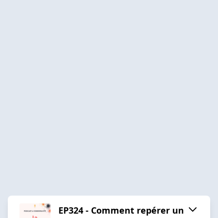
EP324 - Comment repérer un