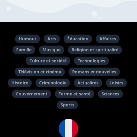
Humour
Arts
Éducation
Affaires
Famille
Musique
Religion et spiritualité
Culture et société
Technologies
Télévision et cinéma
Romans et nouvelles
Histoire
Criminologie
Actualités
Loisirs
Gouvernement
Forme et santé
Sciences
Sports