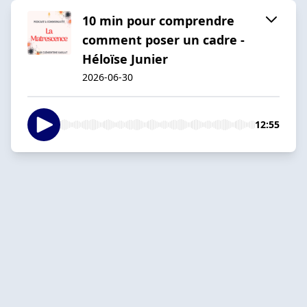
10 min pour comprendre
comment poser un cadre -
Héloïse Junier
2026-06-30
12:55