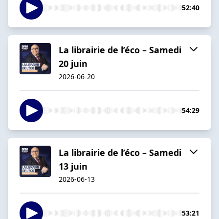
52:40
La librairie de l’éco – Samedi
20 juin
2026-06-20
54:29
La librairie de l’éco – Samedi
13 juin
2026-06-13
53:21