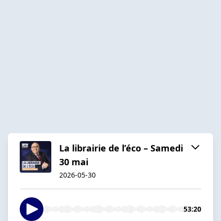
La librairie de l’éco – Samedi
30 mai
2026-05-30
53:20