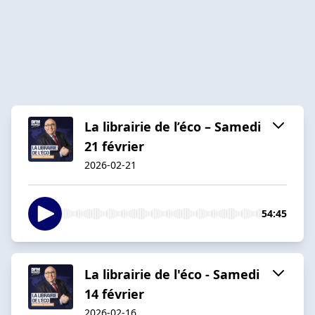
La librairie de l’éco – Samedi
21 février
2026-02-21
54:45
La librairie de l'éco - Samedi
14 février
2026-02-16