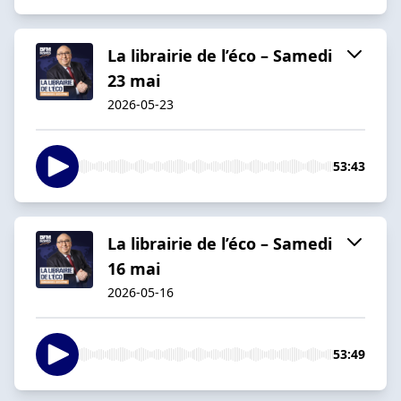
La librairie de l’éco – Samedi
23 mai
2026-05-23
53:43
La librairie de l’éco – Samedi
16 mai
2026-05-16
53:49