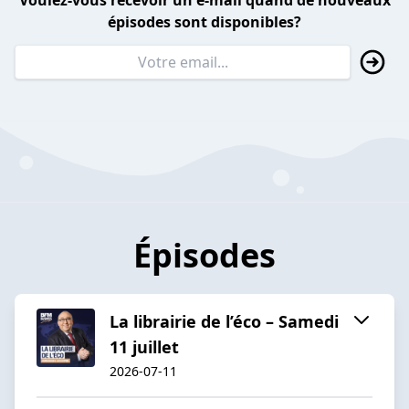
Voulez-vous recevoir un e-mail quand de nouveaux
épisodes sont disponibles?
Épisodes
La librairie de l’éco – Samedi
11 juillet
2026-07-11