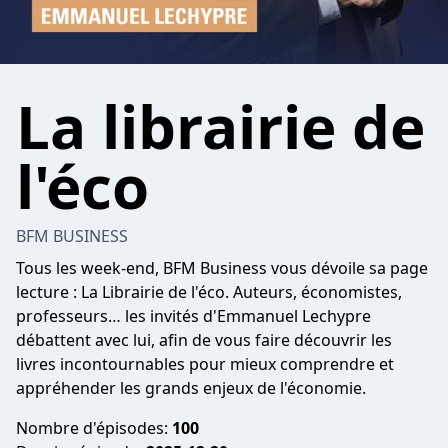
La librairie de
l'éco
BFM BUSINESS
Tous les week-end, BFM Business vous dévoile sa page
lecture : La Librairie de l'éco. Auteurs, économistes,
professeurs… les invités d'Emmanuel Lechypre
débattent avec lui, afin de vous faire découvrir les
livres incontournables pour mieux comprendre et
appréhender les grands enjeux de l'économie.
Nombre d'épisodes:
100