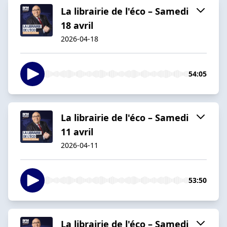
La librairie de l'éco – Samedi
18 avril
2026-04-18
54:05
La librairie de l'éco – Samedi
11 avril
2026-04-11
53:50
La librairie de l'éco – Samedi