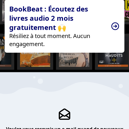
BookBeat : Écoutez des
livres audio 2 mois
gratuitement 🙌
Résiliez à tout moment. Aucun
engagement.