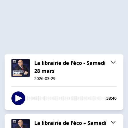
La librairie de l'éco - Samedi
28 mars
2026-03-29
53:40
La librairie de l'éco – Samedi