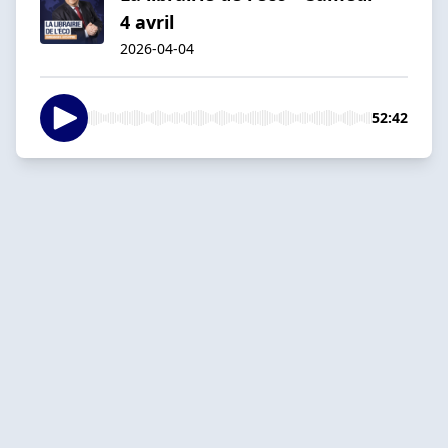
4 avril
2026-04-04
52:42