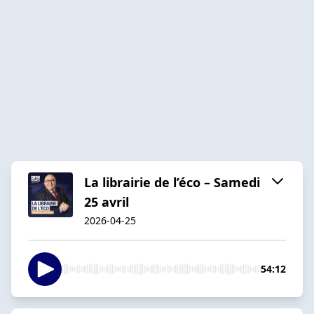
La librairie de l’éco – Samedi
25 avril
2026-04-25
54:12