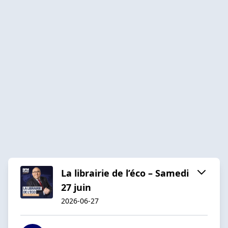
La librairie de l’éco – Samedi
27 juin
2026-06-27