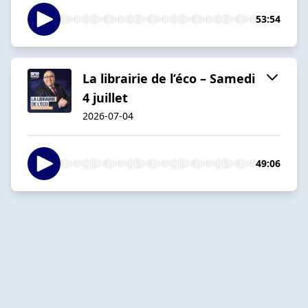
53:54
La librairie de l’éco – Samedi
4 juillet
2026-07-04
49:06