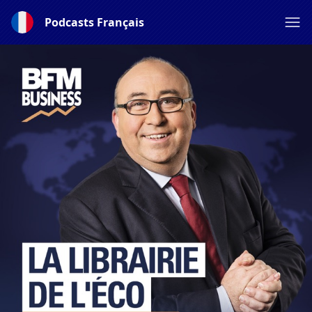
Podcasts Français