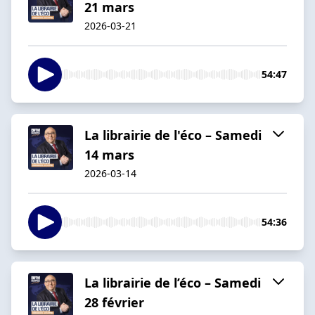
21 mars
2026-03-21
54:47
La librairie de l'éco – Samedi
14 mars
2026-03-14
54:36
La librairie de l’éco – Samedi
28 février