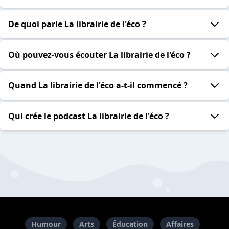
De quoi parle La librairie de l'éco ?
Où pouvez-vous écouter La librairie de l'éco ?
Quand La librairie de l'éco a-t-il commencé ?
Qui crée le podcast La librairie de l'éco ?
Humour
Arts
Éducation
Affaires