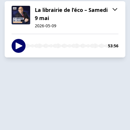
La librairie de l’éco – Samedi
9 mai
2026-05-09
53:56