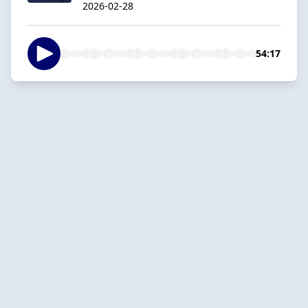
2026-02-28
54:17