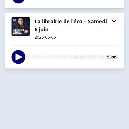
La librairie de l’éco – Samedi
6 juin
2026-06-06
53:09