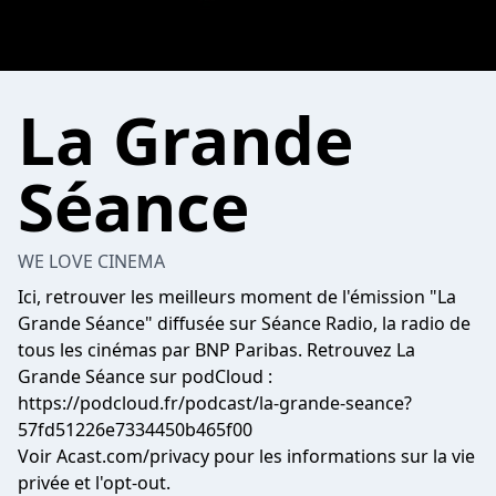
La Grande
Séance
WE LOVE CINEMA
Ici, retrouver les meilleurs moment de l'émission "La
Grande Séance" diffusée sur Séance Radio, la radio de
tous les cinémas par BNP Paribas. Retrouvez La
Grande Séance sur podCloud :
https://podcloud.fr/podcast/la-grande-seance?
57fd51226e7334450b465f00
Voir
Acast.com/privacy
pour les informations sur la vie
privée et l'opt-out.