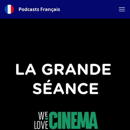
Podcasts Français