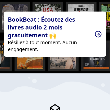
BookBeat : Écoutez des
livres audio 2 mois
gratuitement 🙌
Résiliez à tout moment. Aucun
engagement.