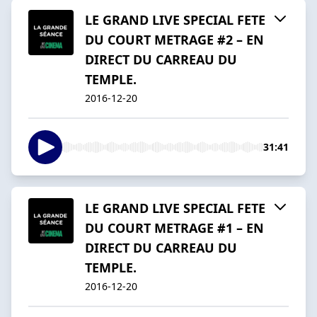
LE GRAND LIVE SPECIAL FETE
DU COURT METRAGE #2 – EN
DIRECT DU CARREAU DU
TEMPLE.
2016-12-20
31:41
LE GRAND LIVE SPECIAL FETE
DU COURT METRAGE #1 – EN
DIRECT DU CARREAU DU
TEMPLE.
2016-12-20