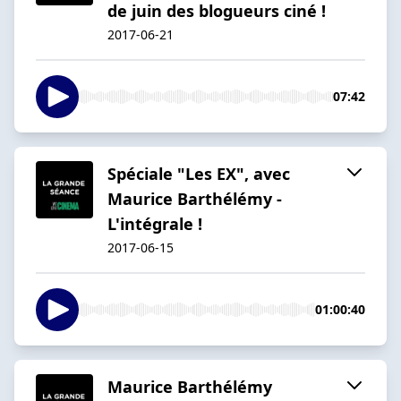
de juin des blogueurs ciné !
2017-06-21
07:42
Spéciale "Les EX", avec
Maurice Barthélémy -
L'intégrale !
2017-06-15
01:00:40
Maurice Barthélémy