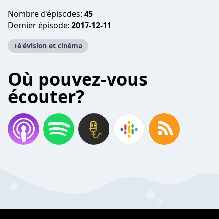
Nombre d'épisodes:
45
Dernier épisode:
2017-12-11
Télévision et cinéma
Où pouvez-vous
écouter?