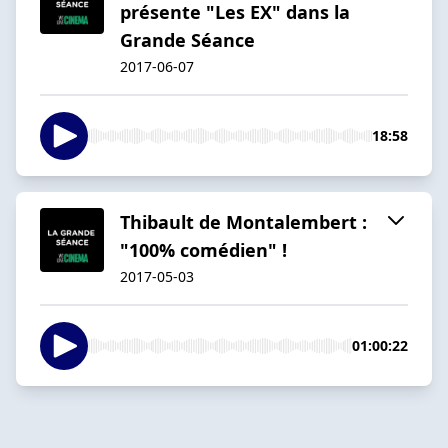
présente "Les EX" dans la
Grande Séance
2017-06-07
18:58
Thibault de Montalembert :
"100% comédien" !
2017-05-03
01:00:22