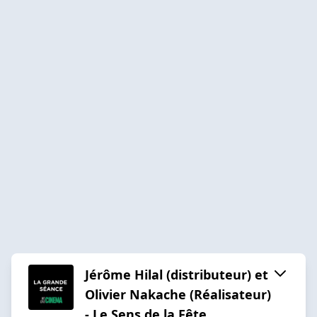
Jérôme Hilal (distributeur) et
Olivier Nakache (Réalisateur)
- Le Sens de la Fête