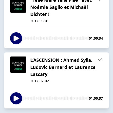
Noémie Saglio et Michaël
Dichter !
2017-03-01
01:00:34
L’ASCENSION : Ahmed Sylla,
Ludovic Bernard et Laurence
Lascary
2017-02-02
01:00:37