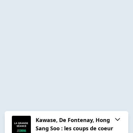
Kawase, De Fontenay, Hong
Sang Soo : les coups de coeur