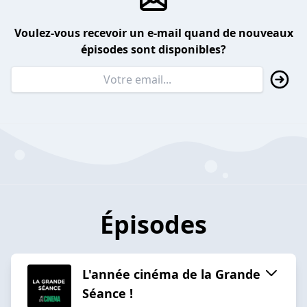
Voulez-vous recevoir un e-mail quand de nouveaux
épisodes sont disponibles?
Épisodes
L'année cinéma de la Grande
Séance !