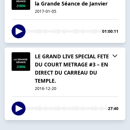
la Grande Séance de Janvier
2017-01-05
01:00:11
LE GRAND LIVE SPECIAL FETE
DU COURT METRAGE #3 – EN
DIRECT DU CARREAU DU
TEMPLE.
2016-12-20
27:40