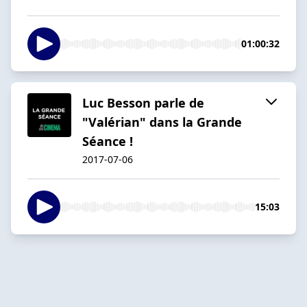
01:00:32
Luc Besson parle de
"Valérian" dans la Grande
Séance !
2017-07-06
15:03