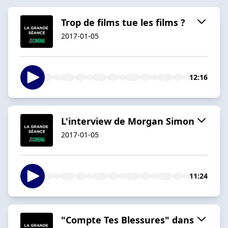
Trop de films tue les films ?
2017-01-05
12:16
L'interview de Morgan Simon
2017-01-05
11:24
"Compte Tes Blessures" dans