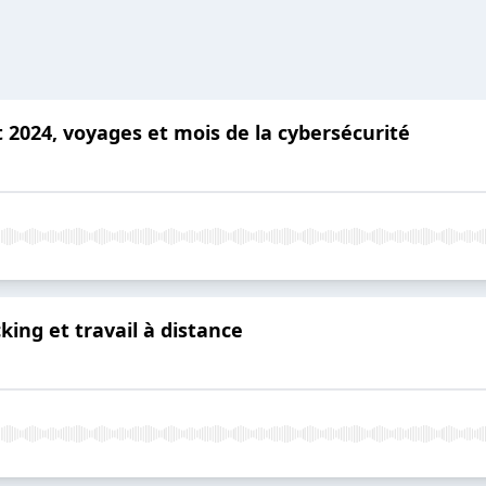
 2024, voyages et mois de la cybersécurité
king et travail à distance