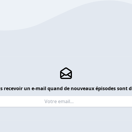
s recevoir un e-mail quand de nouveaux épisodes sont d