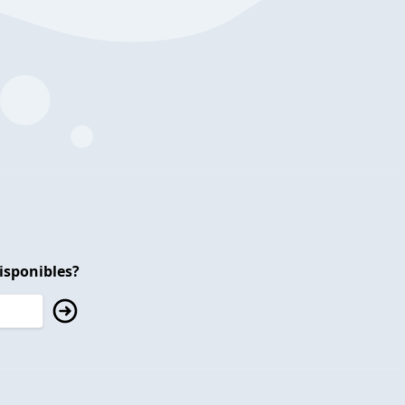
isponibles?