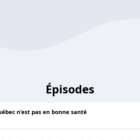
Épisodes
uébec n’est pas en bonne santé