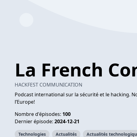
La French Co
HACKFEST COMMUNICATION
Podcast international sur la sécurité et le hacking. 
l’Europe!
Nombre d'épisodes:
100
Dernier épisode:
2024-12-21
Technologies
Actualités
Actualités technologiq