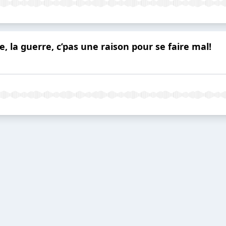
e, la guerre, c’pas une raison pour se faire mal!