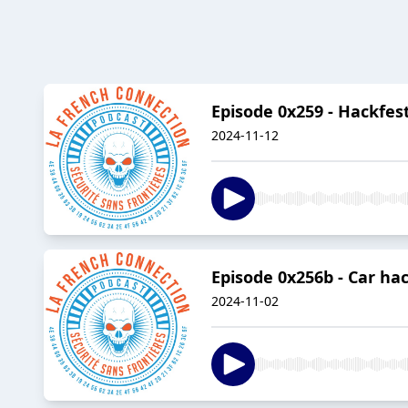
Episode 0x259 - Hackfest
2024-11-12
Episode 0x256b - Car hac
2024-11-02