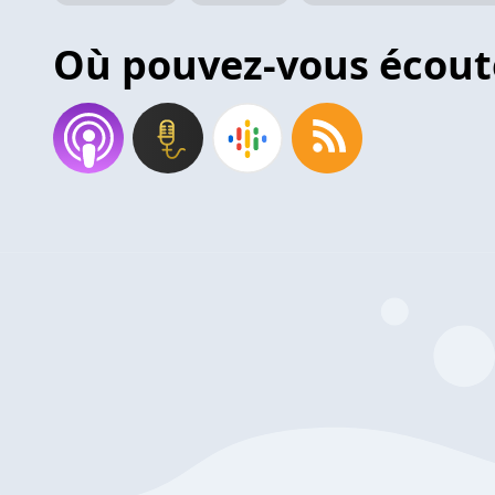
Où pouvez-vous écout