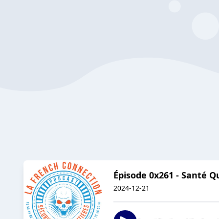
Épisode 0x261 - Santé Q
2024-12-21