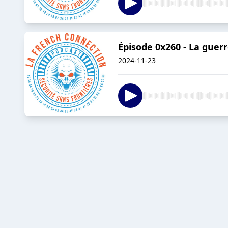
Épisode 0x260 - La guerr
2024-11-23