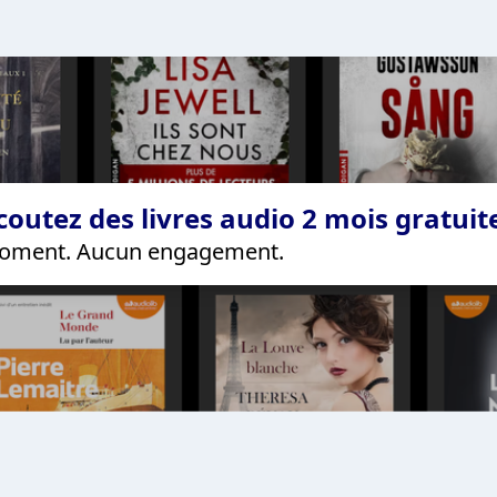
coutez des livres audio 2 mois gratui
 moment. Aucun engagement.