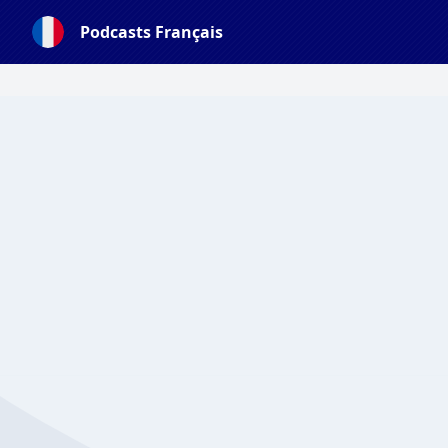
Podcasts Français