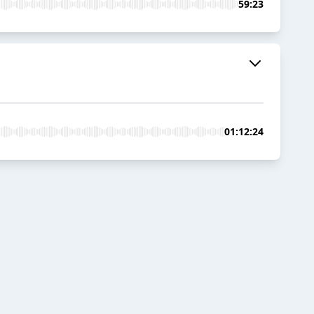
59:23
01:12:24