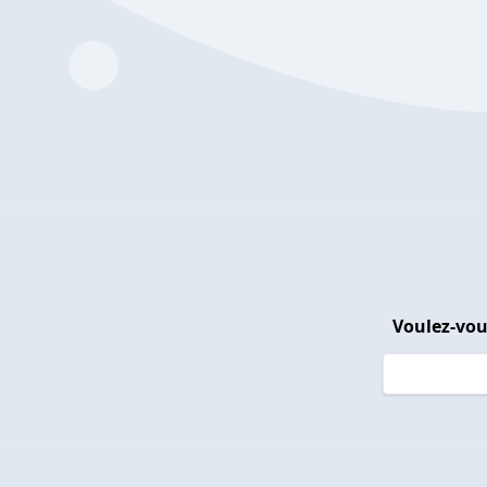
Voulez-vou