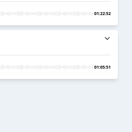
01:22:52
01:05:51