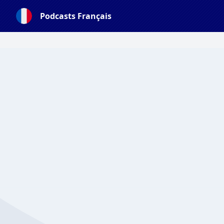
Podcasts Français