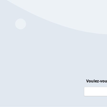
Voulez-vou