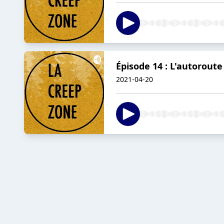
Épisode 14 : L'autoroute
2021-04-20