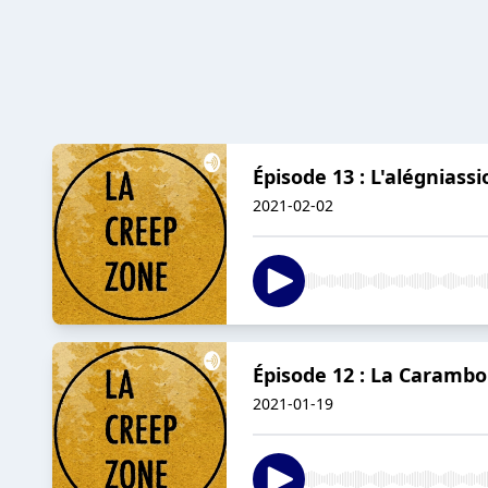
Épisode 13 : L'alégniassi
2021-02-02
Épisode 12 : La Carambo
2021-01-19