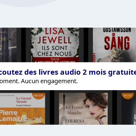
coutez des livres audio 2 mois gratui
 moment. Aucun engagement.