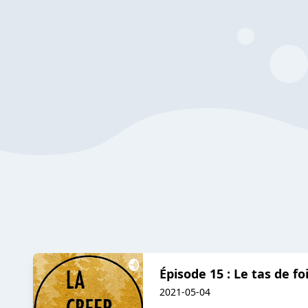
Épisode 15 : Le tas de fo
2021-05-04