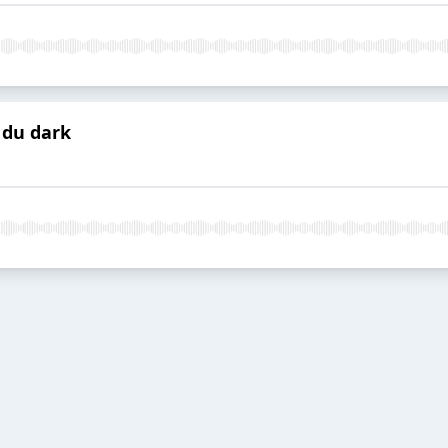
 du dark