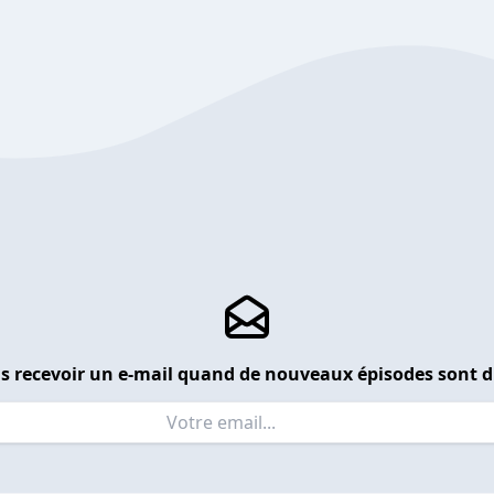
s recevoir un e-mail quand de nouveaux épisodes sont d