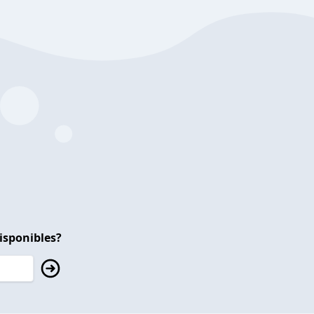
isponibles?