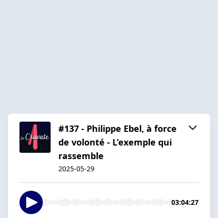
#137 - Philippe Ebel, à force
de volonté - L’exemple qui
rassemble
2025-05-29
03:04:27