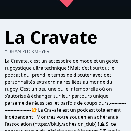
La Cravate
YOHAN ZUCKMEYER
La Cravate, c'est un accessoire de mode et un geste
rugbystique ultra technique ! Mais c’est surtout le
podcast qui prend le temps de discuter avec des
personnalités extraordinaires liées au monde du
rugby. C’est un peu une bulle intemporelle où on
s’autorise à échanger sur leur parcours unique,
parsemé de réussites, et parfois de coups durs.-----------
------------------💥 La Cravate est un podcast totalement
indépendant ! Montrez votre soutien en adhérant à
l'association (https://bit.ly/adhesion_club) ! ⚠️ Si ce