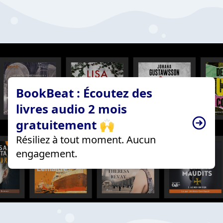
BookBeat : Écoutez des
livres audio 2 mois
gratuitement 🙌
Résiliez à tout moment. Aucun
engagement.