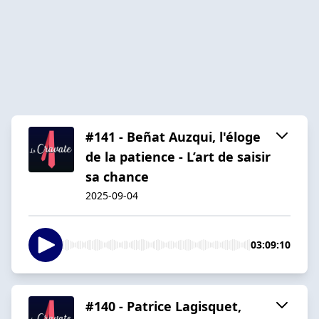
#141 - Beñat Auzqui, l'éloge
de la patience - L’art de saisir
sa chance
2025-09-04
03:09:10
#140 - Patrice Lagisquet,