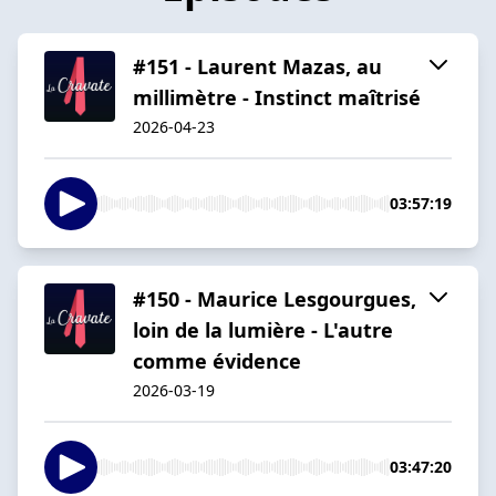
#151 - Laurent Mazas, au
millimètre - Instinct maîtrisé
2026-04-23
03:57:19
#150 - Maurice Lesgourgues,
loin de la lumière - L'autre
comme évidence
2026-03-19
03:47:20