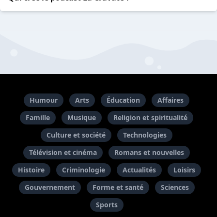
Humour
Arts
Éducation
Affaires
Famille
Musique
Religion et spiritualité
Culture et société
Technologies
Télévision et cinéma
Romans et nouvelles
Histoire
Criminologie
Actualités
Loisirs
Gouvernement
Forme et santé
Sciences
Sports