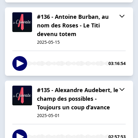
#136 - Antoine Burban, au
nom des Roses - Le Titi
devenu totem
2025-05-15
03:16:54
#135 - Alexandre Audebert, le
champ des possibles -
Toujours un coup d’avance
2025-05-01
02:57:53