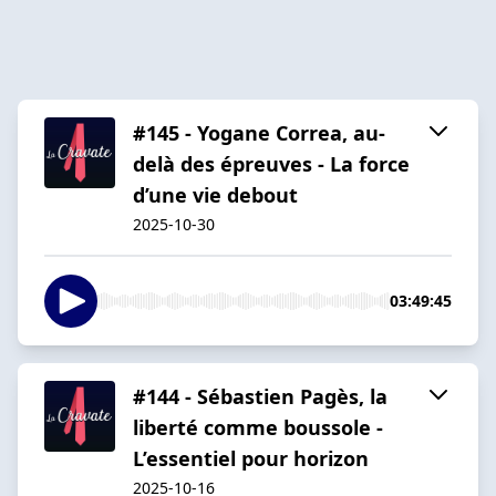
#145 - Yogane Correa, au-
delà des épreuves - La force
d’une vie debout
2025-10-30
03:49:45
#144 - Sébastien Pagès, la
liberté comme boussole -
L’essentiel pour horizon
2025-10-16