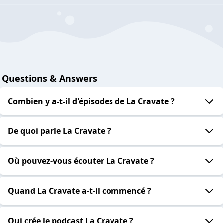
Questions & Answers
Combien y a-t-il d'épisodes de La Cravate ?
De quoi parle La Cravate ?
Où pouvez-vous écouter La Cravate ?
Quand La Cravate a-t-il commencé ?
Qui crée le podcast La Cravate ?