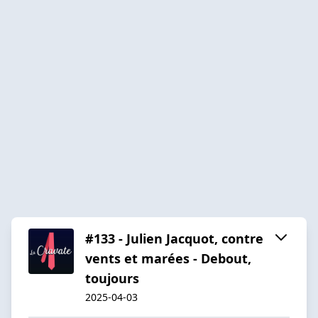
#133 - Julien Jacquot, contre
vents et marées - Debout,
toujours
2025-04-03