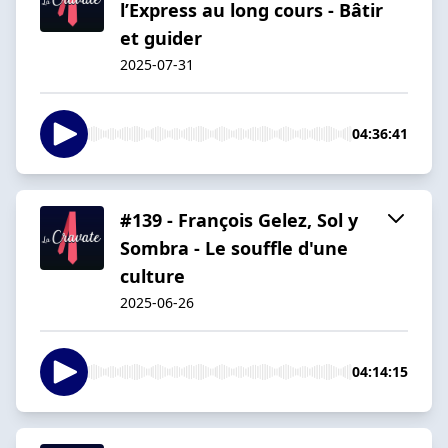
l’Express au long cours - Bâtir
et guider
2025-07-31
04:36:41
#139 - François Gelez, Sol y
Sombra - Le souffle d'une
culture
2025-06-26
04:14:15