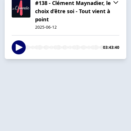
#138 - Clément Maynadier, le
choix d’être soi - Tout vient à
point
2025-06-12
03:43:40