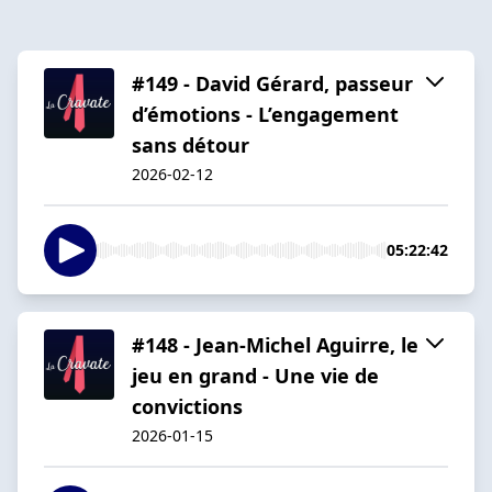
#149 - David Gérard, passeur
d’émotions - L’engagement
sans détour
2026-02-12
05:22:42
#148 - Jean-Michel Aguirre, le
jeu en grand - Une vie de
convictions
2026-01-15