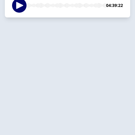
04:39:22