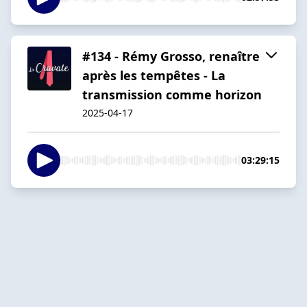
#134 - Rémy Grosso, renaître
après les tempêtes - La
transmission comme horizon
2025-04-17
03:29:15