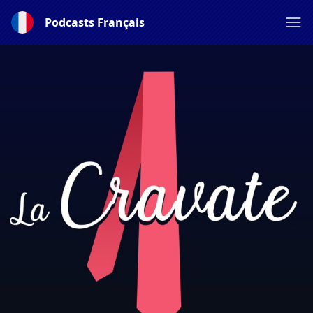
Podcasts Français