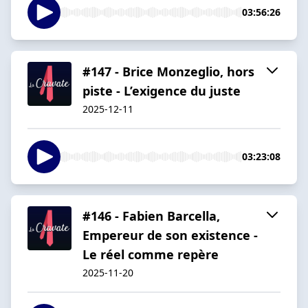
03:56:26
#147 - Brice Monzeglio, hors
piste - L’exigence du juste
2025-12-11
03:23:08
#146 - Fabien Barcella,
Empereur de son existence -
Le réel comme repère
2025-11-20