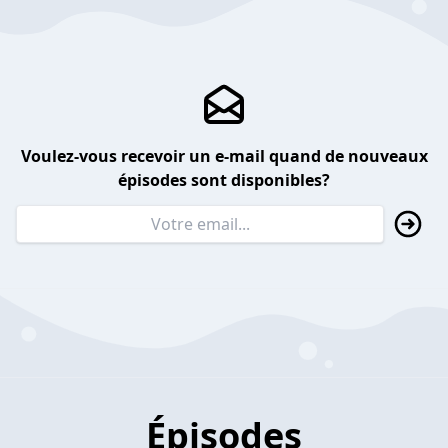
Voulez-vous recevoir un e-mail quand de nouveaux
épisodes sont disponibles?
Épisodes