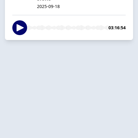
2025-09-18
03:16:54