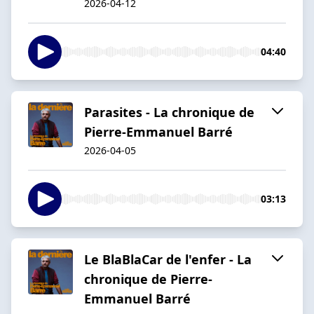
2026-04-12
04:40
Parasites - La chronique de
Pierre-Emmanuel Barré
2026-04-05
03:13
Le BlaBlaCar de l'enfer - La
chronique de Pierre-
Emmanuel Barré