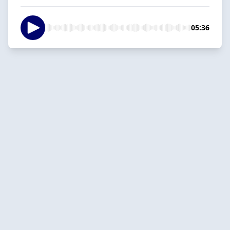
05:36