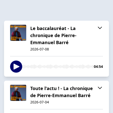
Le baccalauréat - La
chronique de Pierre-
Emmanuel Barré
2026-07-08
04:54
Toute l'actu ! - La chronique
de Pierre-Emmanuel Barré
2026-07-04