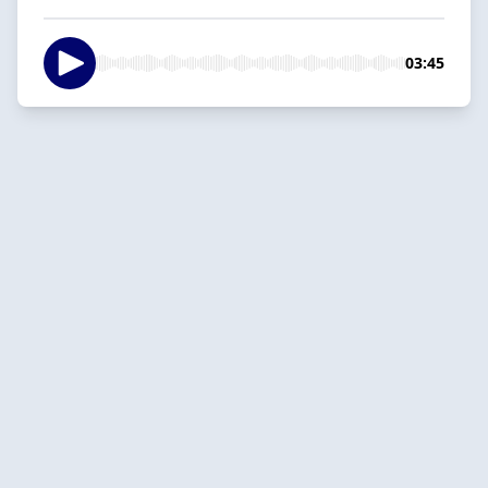
03:45