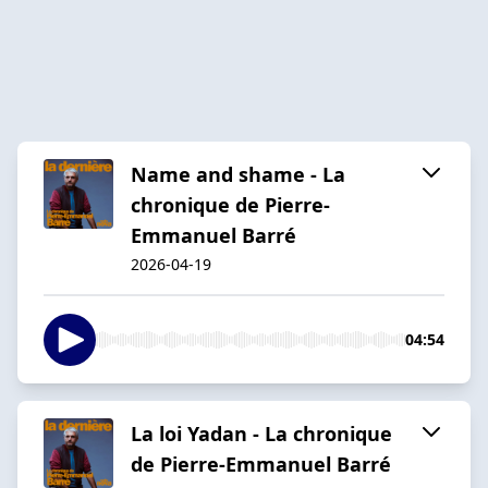
Name and shame - La
chronique de Pierre-
Emmanuel Barré
2026-04-19
04:54
La loi Yadan - La chronique
de Pierre-Emmanuel Barré