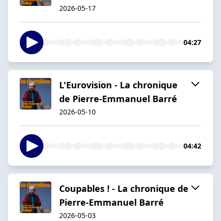
2026-05-17
04:27
L'Eurovision - La chronique
de Pierre-Emmanuel Barré
2026-05-10
04:42
Coupables ! - La chronique de
Pierre-Emmanuel Barré
2026-05-03