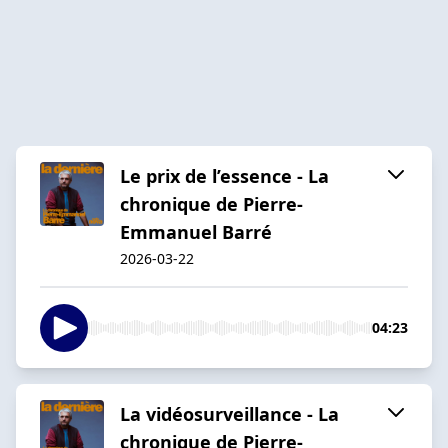
Le prix de l’essence - La
chronique de Pierre-
Emmanuel Barré
2026-03-22
04:23
La vidéosurveillance - La
chronique de Pierre-