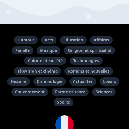
Humour
Arts
Éducation
Affaires
Famille
Musique
Religion et spiritualité
Culture et société
Technologies
Télévision et cinéma
Romans et nouvelles
Histoire
Criminologie
Actualités
Loisirs
Gouvernement
Forme et santé
Sciences
Sports