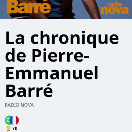
La chronique
de Pierre-
Emmanuel
Barré
RADIO NOVA
70