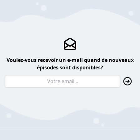
Voulez-vous recevoir un e-mail quand de nouveaux
épisodes sont disponibles?