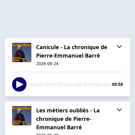
Canicule - La chronique de
Pierre-Emmanuel Barré
2026-06-24
05:58
Les métiers oubliés - La
chronique de Pierre-
Emmanuel Barré