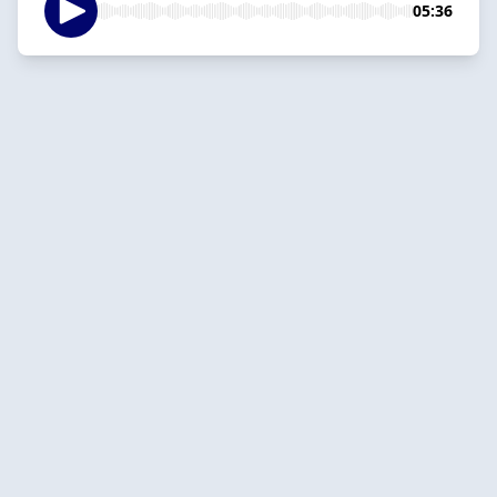
05:36