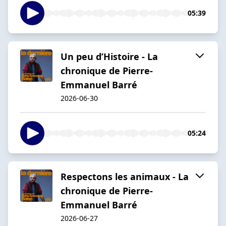
05:39
Un peu d’Histoire - La
chronique de Pierre-
Emmanuel Barré
2026-06-30
05:24
Respectons les animaux - La
chronique de Pierre-
Emmanuel Barré
2026-06-27