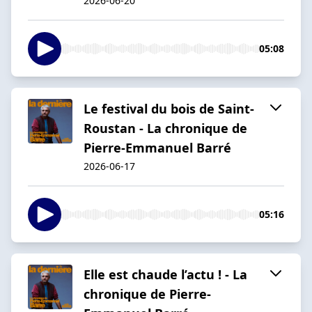
2026-06-20
05:08
Le festival du bois de Saint-
Roustan - La chronique de
Pierre-Emmanuel Barré
2026-06-17
05:16
Elle est chaude l’actu ! - La
chronique de Pierre-