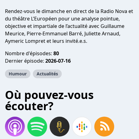
Rendez-vous le dimanche en direct de la Radio Nova et
du théâtre L’Européen pour une analyse pointue,
objective et impartiale de l’actualité avec Guillaume
Meurice, Pierre-Emmanuel Barré, Juliette Arnaud,
Aymeric Lompret et leurs invité.e.s.
Nombre d'épisodes:
80
Dernier épisode:
2026-07-16
Humour
Actualités
Où pouvez-vous
écouter?