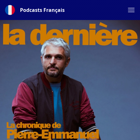
Podcasts Français