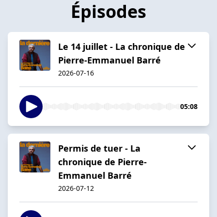
Épisodes
Le 14 juillet - La chronique de
Pierre-Emmanuel Barré
2026-07-16
05:08
Permis de tuer - La
chronique de Pierre-
Emmanuel Barré
2026-07-12