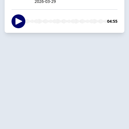
2026-03-29
04:55