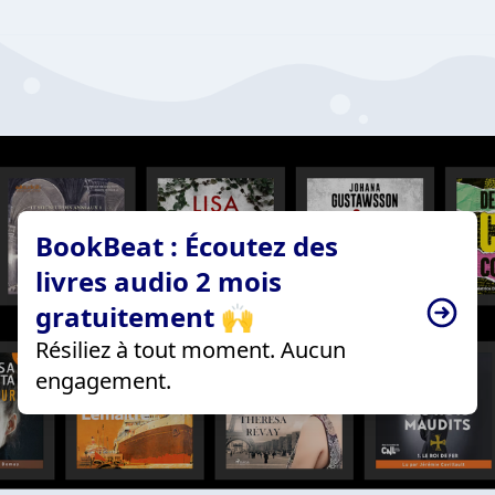
BookBeat : Écoutez des
livres audio 2 mois
gratuitement 🙌
Résiliez à tout moment. Aucun
engagement.