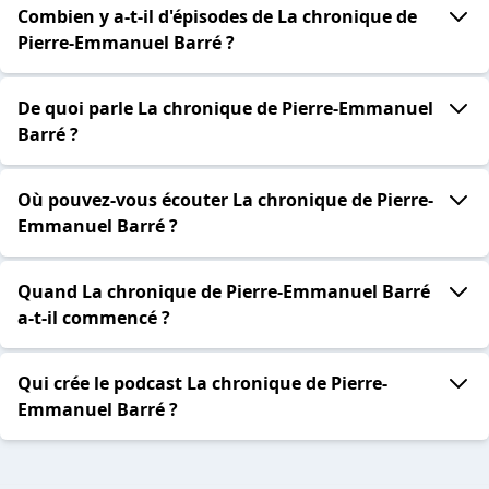
Combien y a-t-il d'épisodes de La chronique de
Pierre-Emmanuel Barré ?
De quoi parle La chronique de Pierre-Emmanuel
Barré ?
Où pouvez-vous écouter La chronique de Pierre-
Emmanuel Barré ?
Quand La chronique de Pierre-Emmanuel Barré
a-t-il commencé ?
Qui crée le podcast La chronique de Pierre-
Emmanuel Barré ?