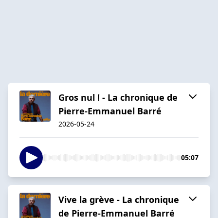
Gros nul ! - La chronique de
Pierre-Emmanuel Barré
2026-05-24
05:07
Vive la grève - La chronique
de Pierre-Emmanuel Barré