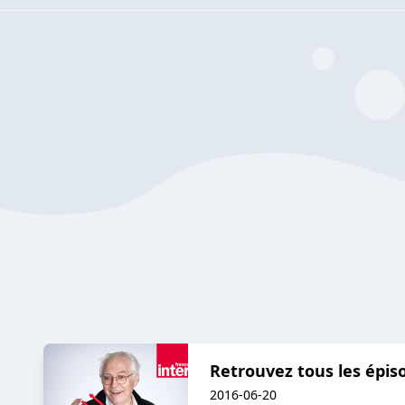
Retrouvez tous les épiso
2016-06-20