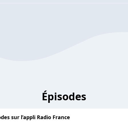
Épisodes
des sur l’appli Radio France