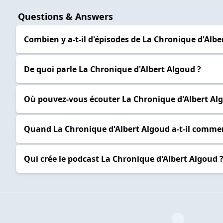
Questions & Answers
Combien y a-t-il d'épisodes de La Chronique d'Albe
De quoi parle La Chronique d'Albert Algoud ?
Où pouvez-vous écouter La Chronique d'Albert Al
Quand La Chronique d'Albert Algoud a-t-il comme
Qui crée le podcast La Chronique d'Albert Algoud 