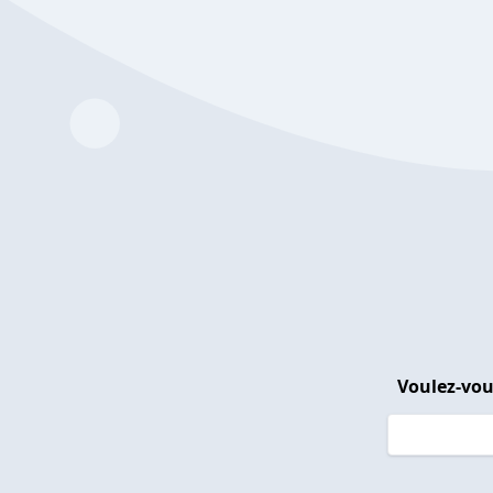
Voulez-vou