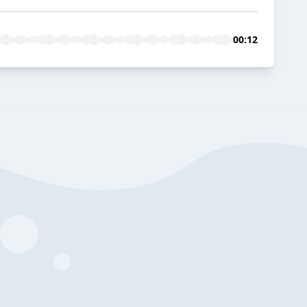
00:12