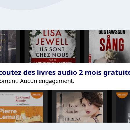
coutez des livres audio 2 mois gratui
 moment. Aucun engagement.