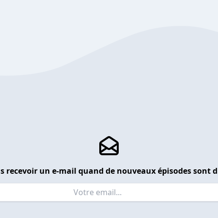
s recevoir un e-mail quand de nouveaux épisodes sont d