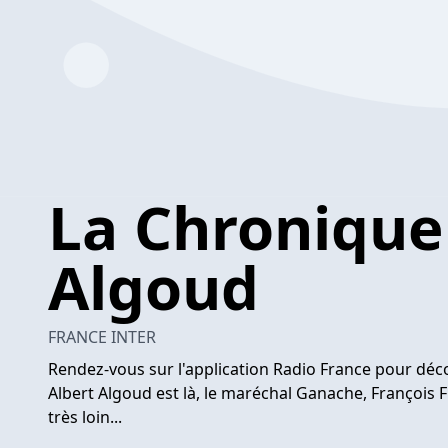
La Chronique 
Algoud
FRANCE INTER
Rendez-vous sur l'application Radio France pour déc
Albert Algoud est là, le maréchal Ganache, François F
très loin...