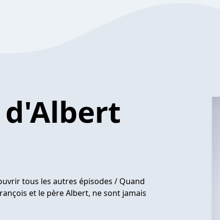
d'Albert
ouvrir tous les autres épisodes / Quand
rançois et le père Albert, ne sont jamais