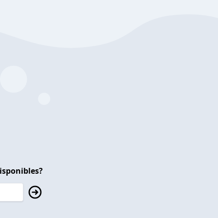
isponibles?