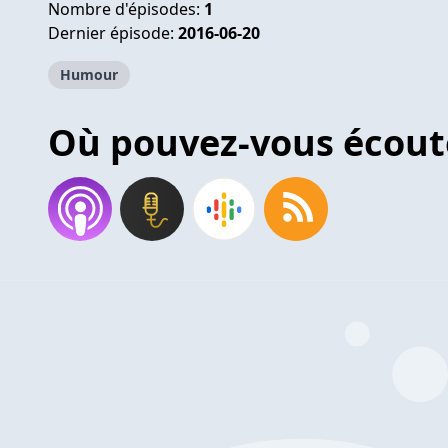
Nombre d'épisodes:
1
Dernier épisode:
2016-06-20
Humour
Où pouvez-vous écout