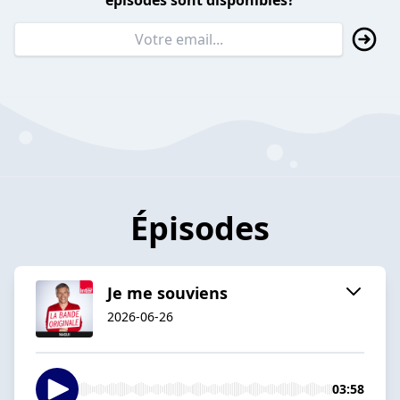
épisodes sont disponibles?
Épisodes
Je me souviens
2026-06-26
03:58