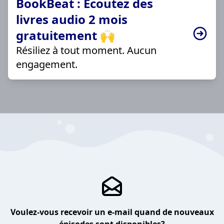
BookBeat : Écoutez des
livres audio 2 mois
gratuitement 🙌
Résiliez à tout moment. Aucun
engagement.
Voulez-vous recevoir un e-mail quand de nouveaux