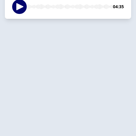
04:35