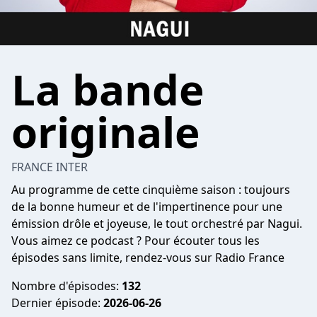
La bande
originale
FRANCE INTER
Au programme de cette cinquième saison : toujours
de la bonne humeur et de l'impertinence pour une
émission drôle et joyeuse, le tout orchestré par Nagui.
Vous aimez ce podcast ? Pour écouter tous les
épisodes sans limite, rendez-vous sur
Radio France
Nombre d'épisodes:
132
Dernier épisode:
2026-06-26