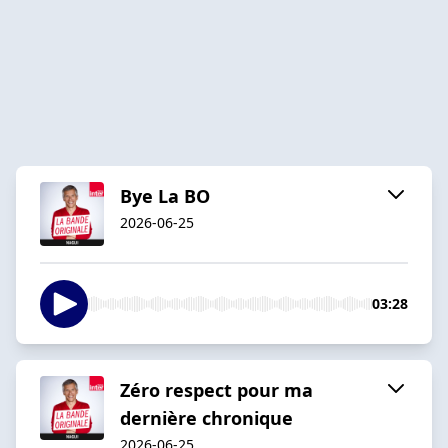
Bye La BO
2026-06-25
03:28
Zéro respect pour ma
dernière chronique
2026-06-25