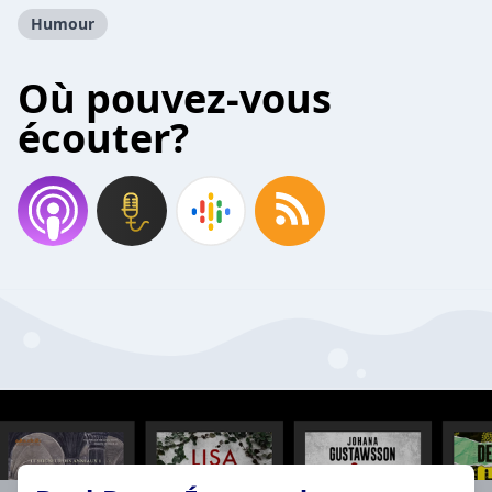
Humour
Où pouvez-vous
écouter?