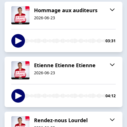
Hommage aux auditeurs
2026-06-23
03:31
Etienne Etienne Etienne
2026-06-23
04:12
Rendez-nous Lourdel