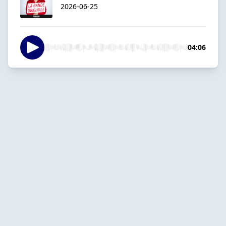
2026-06-25
04:06