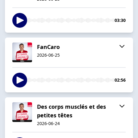
03:30
FanCaro
2026-06-25
02:56
Des corps musclés et des
petites têtes
2026-06-24