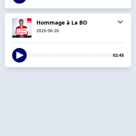
Hommage à La BO
2026-06-26
02:45