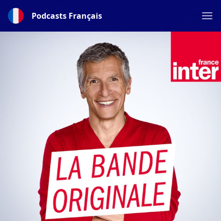
Podcasts Français