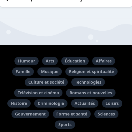
Humour
Arts
Éducation
Affaires
Famille
Musique
Religion et spiritualité
Culture et société
Technologies
Télévision et cinéma
Romans et nouvelles
Histoire
Criminologie
Actualités
Loisirs
Gouvernement
Forme et santé
Sciences
Sports