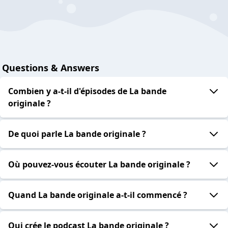
Questions & Answers
Combien y a-t-il d'épisodes de La bande
originale ?
De quoi parle La bande originale ?
Où pouvez-vous écouter La bande originale ?
Quand La bande originale a-t-il commencé ?
Qui crée le podcast La bande originale ?