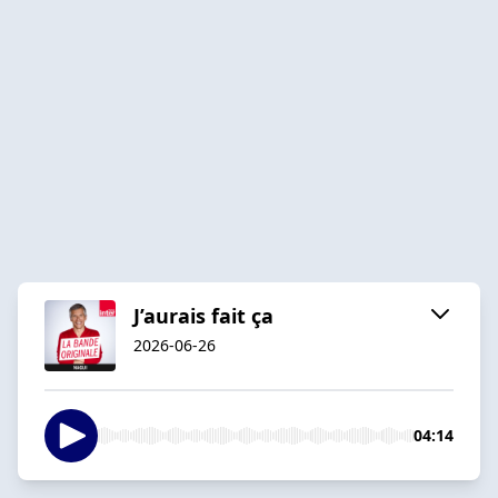
J’aurais fait ça
2026-06-26
04:14