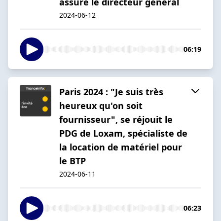
assure le directeur général
2024-06-12
06:19
Paris 2024 : "Je suis très
heureux qu'on soit
fournisseur", se réjouit le
PDG de Loxam, spécialiste de
la location de matériel pour
le BTP
2024-06-11
06:23