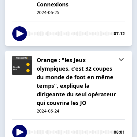
Connexions
2024-06-25
07:12
Orange : "les Jeux
olympiques, c'est 32 coupes
du monde de foot en même
temps", explique la
dirigeante du seul opérateur
qui couvrira les JO
2024-06-24
08:01