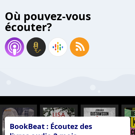
Où pouvez-vous
écouter?
BookBeat : Écoutez des