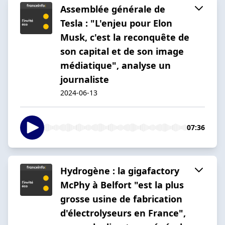
Assemblée générale de
Tesla : "L'enjeu pour Elon
Musk, c'est la reconquête de
son capital et de son image
médiatique", analyse un
journaliste
2024-06-13
07:36
Hydrogène : la gigafactory
McPhy à Belfort "est la plus
grosse usine de fabrication
d'électrolyseurs en France",