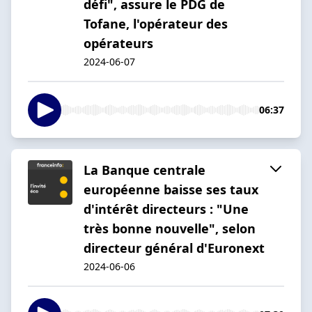
défi", assure le PDG de
Tofane, l'opérateur des
opérateurs
2024-06-07
06:37
La Banque centrale
européenne baisse ses taux
d'intérêt directeurs : "Une
très bonne nouvelle", selon
directeur général d'Euronext
2024-06-06