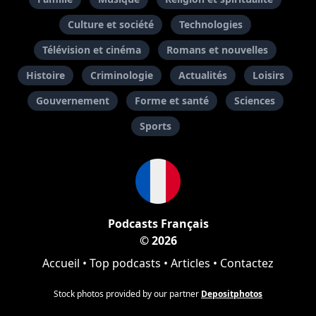
Culture et société
Technologies
Télévision et cinéma
Romans et nouvelles
Histoire
Criminologie
Actualités
Loisirs
Gouvernement
Forme et santé
Sciences
Sports
Podcasts Français
© 2026
Accueil
•
Top podcasts
•
Articles
•
Contactez
Stock photos provided by our partner
Depositphotos