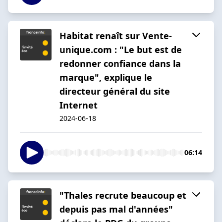
Habitat renaît sur Vente-
unique.com : "Le but est de
redonner confiance dans la
marque", explique le
directeur général du site
Internet
2024-06-18
06:14
"Thales recrute beaucoup et
depuis pas mal d'années"