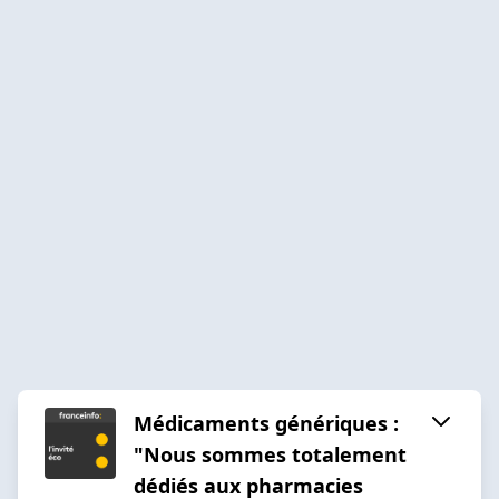
Médicaments génériques :
"Nous sommes totalement
dédiés aux pharmacies