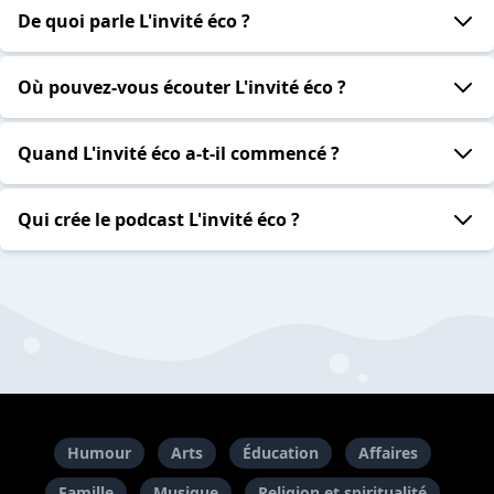
De quoi parle L'invité éco ?
Où pouvez-vous écouter L'invité éco ?
Quand L'invité éco a-t-il commencé ?
Qui crée le podcast L'invité éco ?
Humour
Arts
Éducation
Affaires
Famille
Musique
Religion et spiritualité