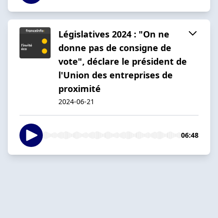
Législatives 2024 : "On ne
donne pas de consigne de
vote", déclare le président de
l'Union des entreprises de
proximité
2024-06-21
06:48