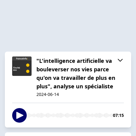
"L'intelligence artificielle va
bouleverser nos vies parce
qu'on va travailler de plus en
plus", analyse un spécialiste
2024-06-14
07:15