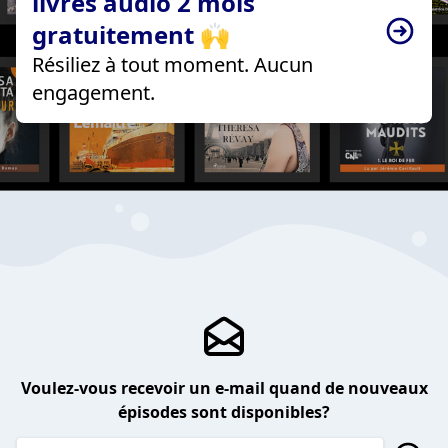
livres audio 2 mois
gratuitement 🙌
Résiliez à tout moment. Aucun
engagement.
Voulez-vous recevoir un e-mail quand de nouveaux
épisodes sont disponibles?