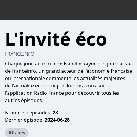
L'invité éco
FRANCEINFO
Chaque jour, au micro de Isabelle Raymond, journaliste
de franceinfo, un grand acteur de l'économie française
ou internationale commente les actualités majeures
de l'actualité économique. Rendez-vous sur
l'application Radio France pour découvrir tous les
autres épisodes.
Nombre d'épisodes:
23
Dernier épisode:
2024-06-28
Affaires