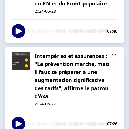
du RN et du Front populaire
2024-06-28
07:48
Intempéries et assurances :
"La prévention marche, mais
il faut se préparer à une
augmentation significative
des tarifs", affirme le patron
d'Axa
2024-06-27
07:26