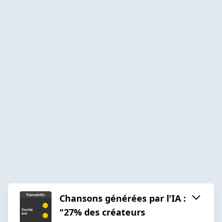
Chansons générées par l'IA :
"27% des créateurs