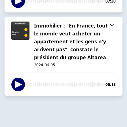
07:30
Immobilier : "En France, tout
le monde veut acheter un
appartement et les gens n'y
arrivent pas", constate le
président du groupe Altarea
2024-06-05
06:18