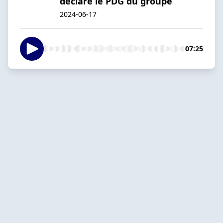
déclare le PDG du groupe
2024-06-17
07:25