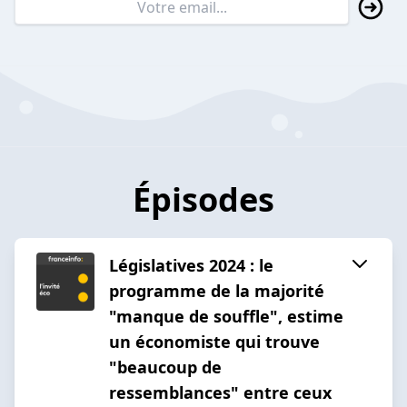
Épisodes
Législatives 2024 : le
programme de la majorité
"manque de souffle", estime
un économiste qui trouve
"beaucoup de
ressemblances" entre ceux