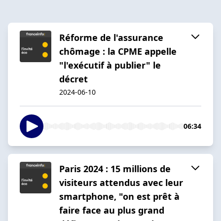
Réforme de l'assurance
chômage : la CPME appelle
"l'exécutif à publier" le
décret
2024-06-10
06:34
Paris 2024 : 15 millions de
visiteurs attendus avec leur
smartphone, "on est prêt à
faire face au plus grand