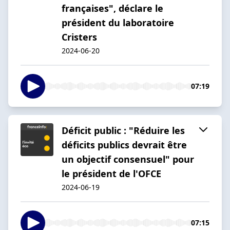
françaises", déclare le
président du laboratoire
Cristers
2024-06-20
07:19
Déficit public : "Réduire les
déficits publics devrait être
un objectif consensuel" pour
le président de l'OFCE
2024-06-19
07:15