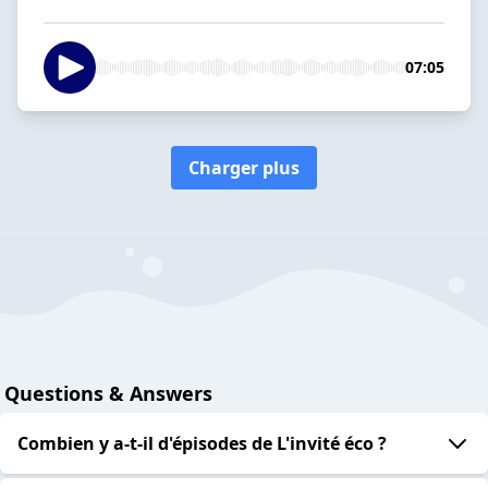
07:05
Charger plus
Questions & Answers
Combien y a-t-il d'épisodes de L'invité éco ?