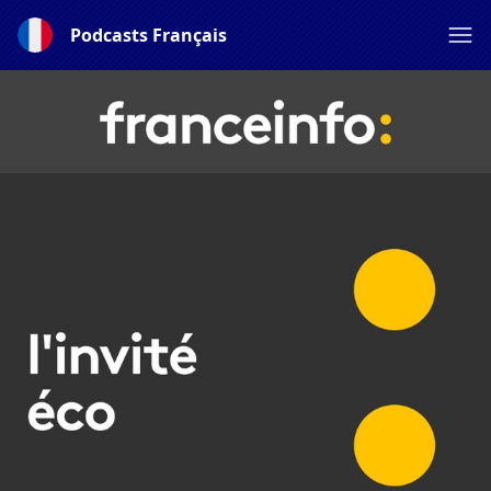
Podcasts Français