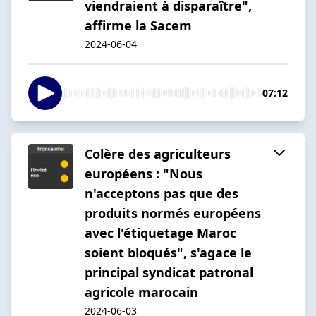
viendraient à disparaître",
affirme la Sacem
2024-06-04
07:12
Colère des agriculteurs
européens : "Nous
n'acceptons pas que des
produits normés européens
avec l'étiquetage Maroc
soient bloqués", s'agace le
principal syndicat patronal
agricole marocain
2024-06-03