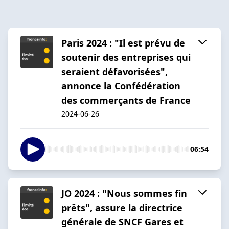
Paris 2024 : "Il est prévu de
soutenir des entreprises qui
seraient défavorisées",
annonce la Confédération
des commerçants de France
2024-06-26
06:54
JO 2024 : "Nous sommes fin
prêts", assure la directrice
générale de SNCF Gares et