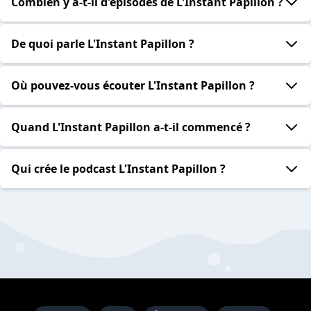
Combien y a-t-il d'épisodes de L'Instant Papillon ?
De quoi parle L'Instant Papillon ?
Où pouvez-vous écouter L'Instant Papillon ?
Quand L'Instant Papillon a-t-il commencé ?
Qui crée le podcast L'Instant Papillon ?