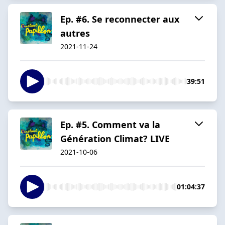
Ep. #6. Se reconnecter aux
autres
2021-11-24
39:51
Ep. #5. Comment va la
Génération Climat? LIVE
2021-10-06
01:04:37