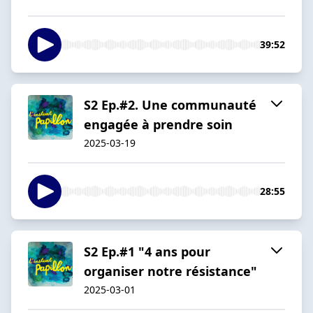
39:52
S2 Ep.#2. Une communauté
engagée à prendre soin
2025-03-19
28:55
S2 Ep.#1 "4 ans pour
organiser notre résistance"
2025-03-01