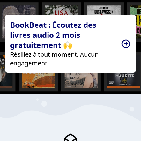
BookBeat : Écoutez des
livres audio 2 mois
gratuitement 🙌
Résiliez à tout moment. Aucun
engagement.