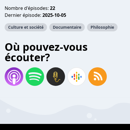
Nombre d'épisodes:
22
Dernier épisode:
2025-10-05
Culture et société
Documentaire
Philosophie
Où pouvez-vous
écouter?