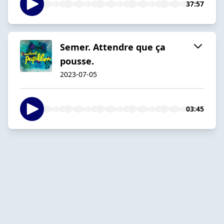
37:57
Semer. Attendre que ça
pousse.
2023-07-05
03:45