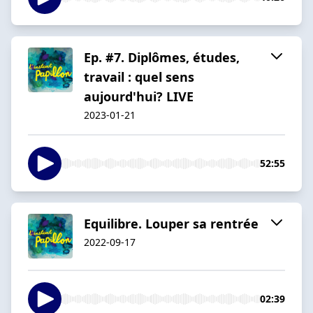
Ep. #7. Diplômes, études,
travail : quel sens
aujourd'hui? LIVE
2023-01-21
52:55
Equilibre. Louper sa rentrée
2022-09-17
02:39