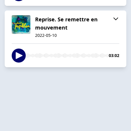
Reprise. Se remettre en
mouvement
2022-05-10
03:02