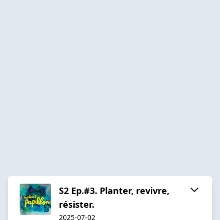
S2 Ep.#3. Planter, revivre,
résister.
2025-07-02