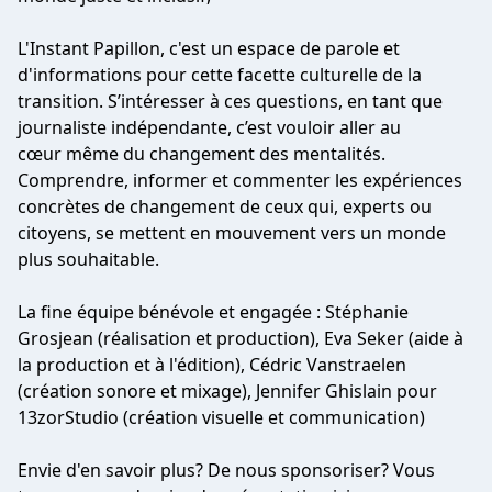
L'Instant Papillon, c'est un espace de parole et
d'informations pour cette facette culturelle de la
transition. S’intéresser à ces questions, en tant que
journaliste indépendante, c’est vouloir aller au
cœur même du changement des mentalités.
Comprendre, informer et commenter les expériences
concrètes de changement de ceux qui, experts ou
citoyens, se mettent en mouvement vers un monde
plus souhaitable.
La fine équipe bénévole et engagée : Stéphanie
Grosjean (réalisation et production), Eva Seker (aide à
la production et à l'édition), Cédric Vanstraelen
(création sonore et mixage), Jennifer Ghislain pour
13zorStudio (création visuelle et communication)
Envie d'en savoir plus? De nous sponsoriser? Vous