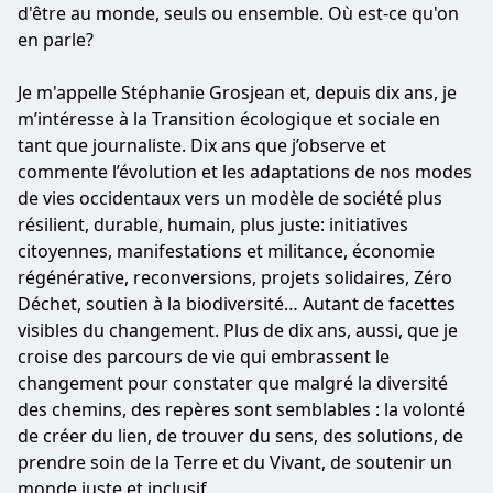
d'être au monde, seuls ou ensemble. Où est-ce qu'on
en parle?
Je m'appelle Stéphanie Grosjean et, depuis dix ans, je
m’intéresse à la Transition écologique et sociale en
tant que journaliste. Dix ans que j’observe et
commente l’évolution et les adaptations de nos modes
de vies occidentaux vers un modèle de société plus
résilient, durable, humain, plus juste: initiatives
citoyennes, manifestations et militance, économie
régénérative, reconversions, projets solidaires, Zéro
Déchet, soutien à la biodiversité… Autant de facettes
visibles du changement. Plus de dix ans, aussi, que je
croise des parcours de vie qui embrassent le
changement pour constater que malgré la diversité
des chemins, des repères sont semblables : la volonté
de créer du lien, de trouver du sens, des solutions, de
prendre soin de la Terre et du Vivant, de soutenir un
monde juste et inclusif,