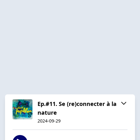
Ep.#11. Se (re)connecter à la
nature
2024-09-29