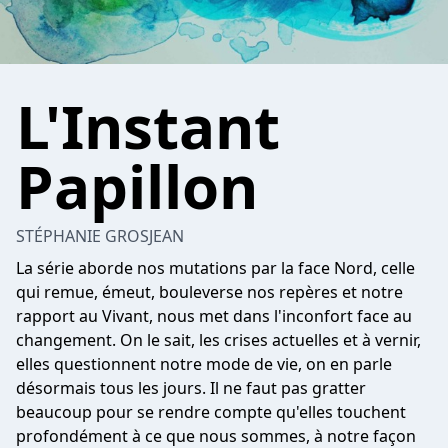
L'Instant
Papillon
STÉPHANIE GROSJEAN
La série aborde nos mutations par la face Nord, celle
qui remue, émeut, bouleverse nos repères et notre
rapport au Vivant, nous met dans l'inconfort face au
changement. On le sait, les crises actuelles et à vernir,
elles questionnent notre mode de vie, on en parle
désormais tous les jours. Il ne faut pas gratter
beaucoup pour se rendre compte qu'elles touchent
profondément à ce que nous sommes, à notre façon