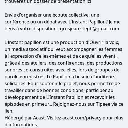
trouverez un dossier de présentation
ici
Envie d'organiser une écoute collective, une
conférence ou un débat avec L'Instant Papillon? Je me
tiens à votre disposition :
grosjean.steph@gmail.com
L'Instant papillon est une production d'Ouvrir la voix,
un media associatif qui veut accompagner les femmes
à l'expression d'elles-mêmes et de ce qu'elles vivent.,
grâce à des ateliers, des conférences, des productions
sonores co-construites avec elles, lors de groupes de
parole enregistrés. Le Papillon a besoin d'auditeurs
solidaires! Pour soutenir le projet, nous permettre de
travailler dans de bonnes conditions, participer au
développement de L'Instant Papillon et recevoir les
épisodes en primeur... Rejoignez-nous sur
Tipeee via ce
lien
.
Hébergé par Acast. Visitez
acast.com/privacy
pour plus
d'informations.