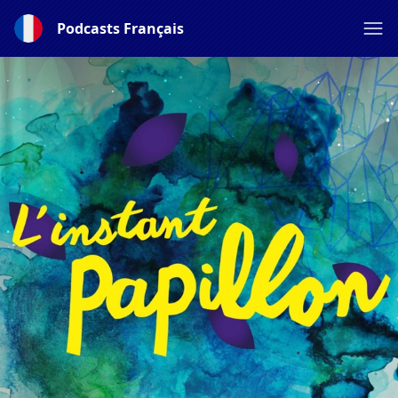
Podcasts Français