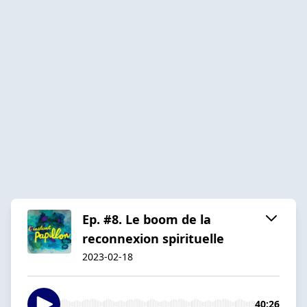
Ep. #8. Le boom de la
reconnexion spirituelle
2023-02-18
40:26