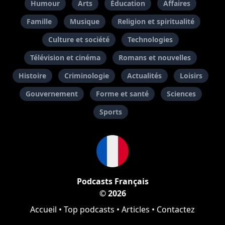
Humour
Arts
Éducation
Affaires
Famille
Musique
Religion et spiritualité
Culture et société
Technologies
Télévision et cinéma
Romans et nouvelles
Histoire
Criminologie
Actualités
Loisirs
Gouvernement
Forme et santé
Sciences
Sports
Podcasts Français
© 2026
Accueil
•
Top podcasts
•
Articles
•
Contactez