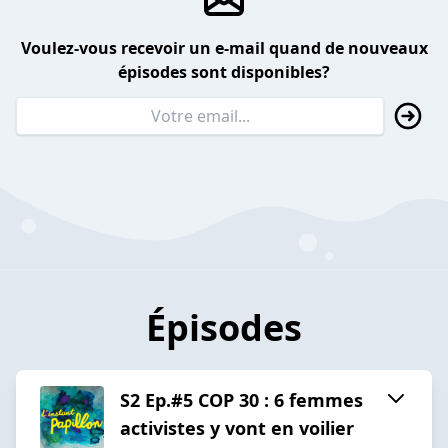
Voulez-vous recevoir un e-mail quand de nouveaux
épisodes sont disponibles?
Épisodes
S2 Ep.#5 COP 30 : 6 femmes
activistes y vont en voilier