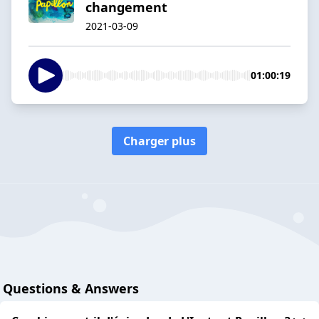
changement
2021-03-09
01:00:19
Charger plus
Questions & Answers