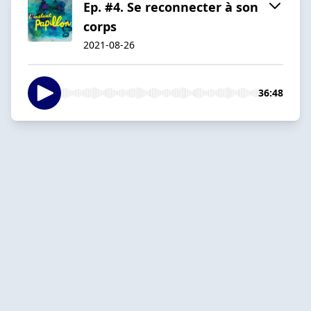
Ep. #4. Se reconnecter à son
corps
2021-08-26
36:48