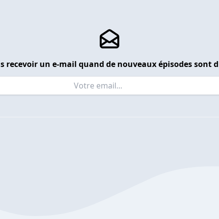
s recevoir un e-mail quand de nouveaux épisodes sont d