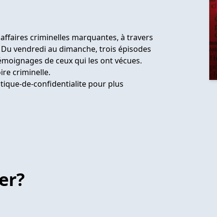
affaires criminelles marquantes, à travers
. Du vendredi au dimanche, trois épisodes
moignages de ceux qui les ont vécues.
re criminelle.
tique-de-confidentialite
pour plus
er?