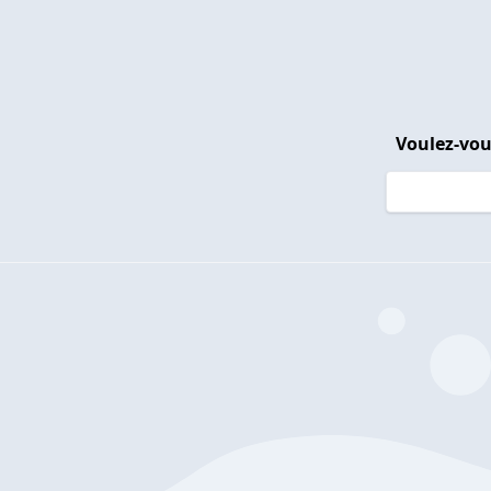
Voulez-vou