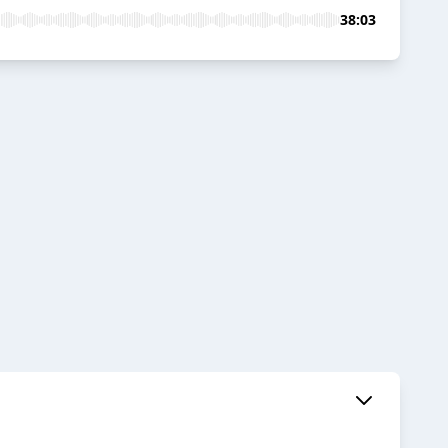
38:03