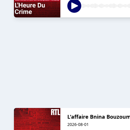
L'affaire Bnina Bouzoum
2026-08-01