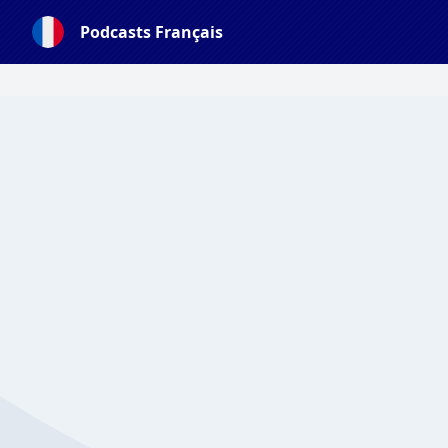
Podcasts Français