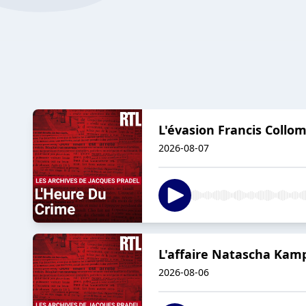
L'évasion Francis Collo
2026-08-07
L'affaire Natascha Kam
2026-08-06