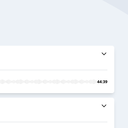
44:39