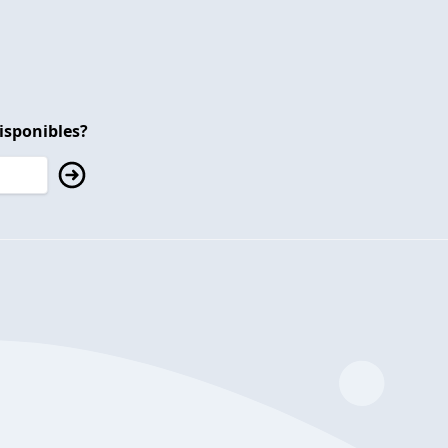
isponibles?