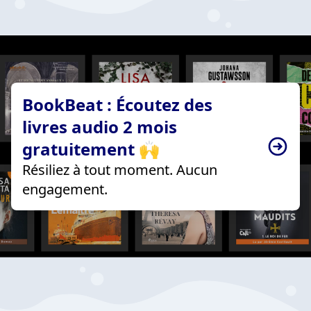
BookBeat : Écoutez des
livres audio 2 mois
gratuitement 🙌
Résiliez à tout moment. Aucun
engagement.