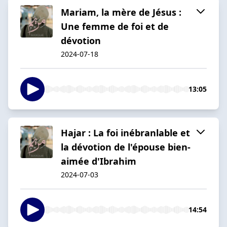
Mariam, la mère de Jésus :
Une femme de foi et de
dévotion
2024-07-18
13:05
Hajar : La foi inébranlable et
la dévotion de l'épouse bien-
aimée d'Ibrahim
2024-07-03
14:54