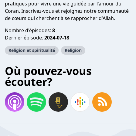
pratiques pour vivre une vie guidée par l'amour du
Coran. Inscrivez-vous et rejoignez notre communauté
de cœurs qui cherchent à se rapprocher d'Allah.
Nombre d'épisodes:
8
Dernier épisode:
2024-07-18
Religion et spiritualité
Religion
Où pouvez-vous
écouter?