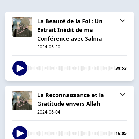
La Beauté de la Foi : Un
Extrait Inédit de ma
Conférence avec Salma
2024-06-20
38:53
La Reconnaissance et la
Gratitude envers Allah
2024-06-04
16:05