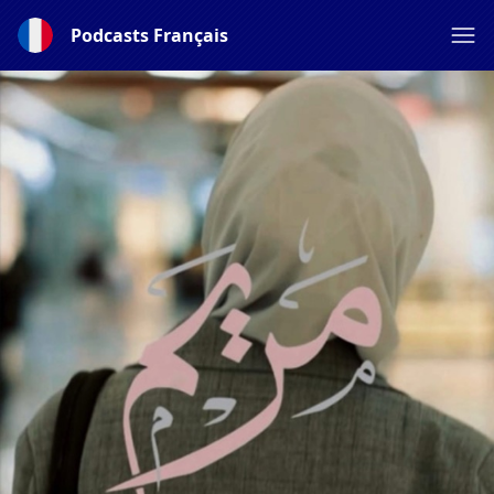
Podcasts Français