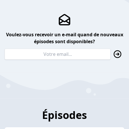
Voulez-vous recevoir un e-mail quand de nouveaux
épisodes sont disponibles?
Épisodes