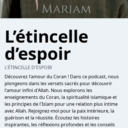
L’étincelle
d’espoir
L'ÉTINCELLE D'ESPOIR
Découvrez l'amour du Coran ! Dans ce podcast, nous
plongeons dans les versets sacrés pour découvrir
l'amour infini d'Allah. Nous explorons les
enseignements du Coran, la spiritualité islamique et
les principes de l'Islam pour une relation plus intime
avec Allah. Rejoignez-moi pour la paix intérieure, la
guérison et la réussite. Écoutez les histoires
inspirantes, les réflexions profondes et les conseils