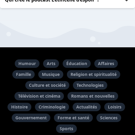
Humour
Arts
Éducation
Affaires
Famille
Musique
Religion et spiritualité
Culture et société
Technologies
Télévision et cinéma
Romans et nouvelles
Histoire
Criminologie
Actualités
Loisirs
Gouvernement
Forme et santé
Sciences
Sports