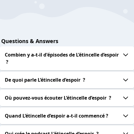
Questions & Answers
Combien y a-t-il d'épisodes de L’étincelle d’espoir
?
De quoi parle L’étincelle d’espoir ?
Où pouvez-vous écouter L’étincelle d’espoir ?
Quand L’étincelle d’espoir a-t-il commencé ?
Qui crée le podcast L’étincelle d’espoir ?