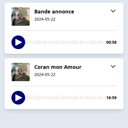
Bande annonce
2024-05-22
00:58
Coran mon Amour
2024-05-22
16:59