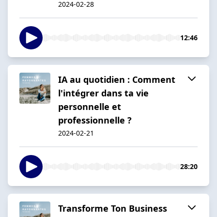
2024-02-28
12:46
IA au quotidien : Comment
l'intégrer dans ta vie
personnelle et
professionnelle ?
2024-02-21
28:20
Transforme Ton Business