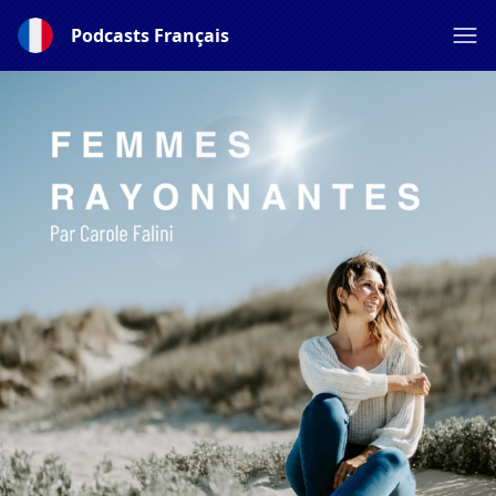
Podcasts Français