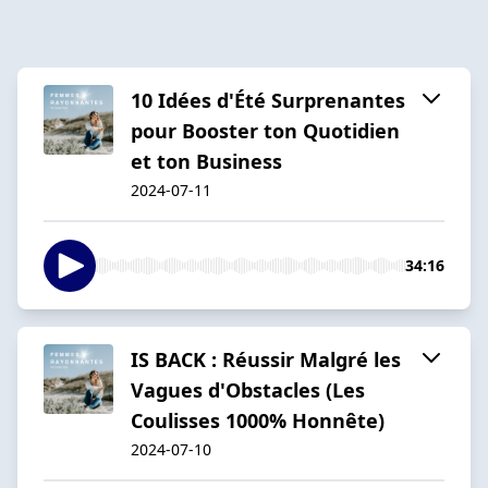
10 Idées d'Été Surprenantes
pour Booster ton Quotidien
et ton Business
2024-07-11
34:16
IS BACK : Réussir Malgré les
Vagues d'Obstacles (Les
Coulisses 1000% Honnête)
2024-07-10