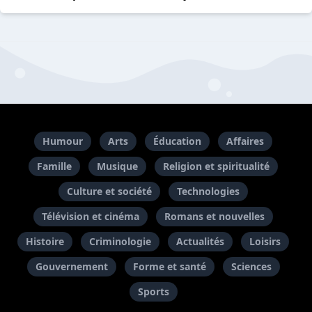
Humour
Arts
Éducation
Affaires
Famille
Musique
Religion et spiritualité
Culture et société
Technologies
Télévision et cinéma
Romans et nouvelles
Histoire
Criminologie
Actualités
Loisirs
Gouvernement
Forme et santé
Sciences
Sports