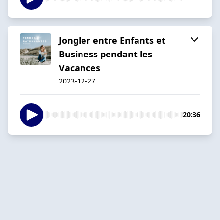
Jongler entre Enfants et
Business pendant les
Vacances
2023-12-27
20:36