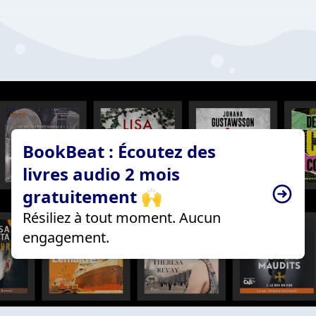
BookBeat : Écoutez des
livres audio 2 mois
gratuitement 🙌
Résiliez à tout moment. Aucun
engagement.