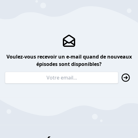
Voulez-vous recevoir un e-mail quand de nouveaux
épisodes sont disponibles?