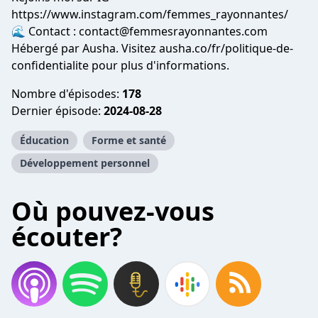
https://www.instagram.com/femmes_rayonnantes/
🌊 Contact :
contact@femmesrayonnantes.com
Hébergé par Ausha. Visitez ausha.co/fr/politique-de-
confidentialite pour plus d'informations.
Nombre d'épisodes:
178
Dernier épisode:
2024-08-28
Éducation
Forme et santé
Développement personnel
Où pouvez-vous
écouter?