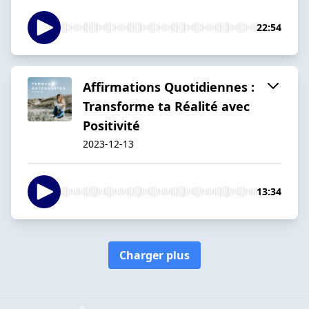
22:54
Affirmations Quotidiennes :
Transforme ta Réalité avec
Positivité
2023-12-13
13:34
Charger plus