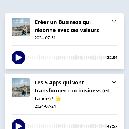
Créer un Business qui
résonne avec tes valeurs
2024-07-31
32:34
Les 5 Apps qui vont
transformer ton business (et
ta vie) ! 🌟
2024-07-24
47:57