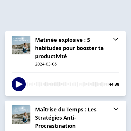
Matinée explosive : 5
habitudes pour booster ta
productivité
2024-03-06
44:38
Maîtrise du Temps : Les
Stratégies Anti-
Procrastination