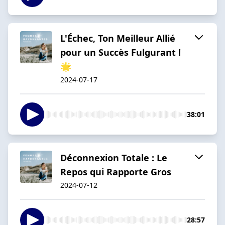
L'Échec, Ton Meilleur Allié
pour un Succès Fulgurant !
🌟
2024-07-17
38:01
Déconnexion Totale : Le
Repos qui Rapporte Gros
2024-07-12
28:57