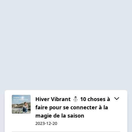
Hiver Vibrant ⛄ 10 choses à
faire pour se connecter à la
magie de la saison
2023-12-20