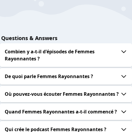
Questions & Answers
Combien y a-t-il d'épisodes de Femmes
Rayonnantes ?
De quoi parle Femmes Rayonnantes ?
Où pouvez-vous écouter Femmes Rayonnantes ?
Quand Femmes Rayonnantes a-t-il commencé ?
Qui crée le podcast Femmes Rayonnantes ?