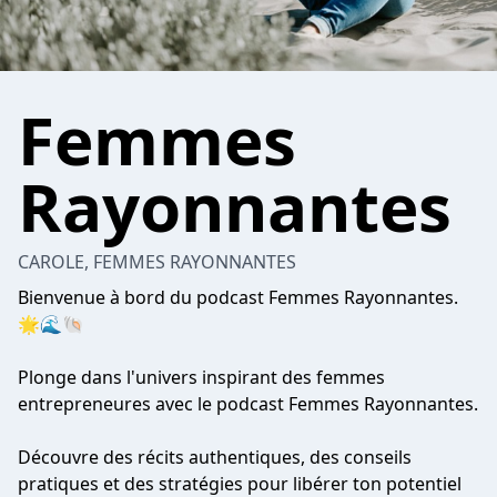
Femmes
Rayonnantes
CAROLE, FEMMES RAYONNANTES
Bienvenue à bord du podcast Femmes Rayonnantes.
🌟🌊🐚
Plonge dans l'univers inspirant des femmes
entrepreneures avec le podcast Femmes Rayonnantes.
Découvre des récits authentiques, des conseils
pratiques et des stratégies pour libérer ton potentiel