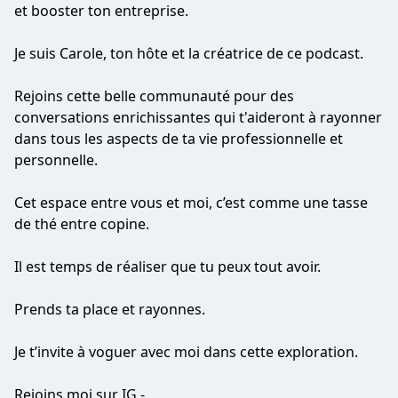
et booster ton entreprise.
Je suis Carole, ton hôte et la créatrice de ce podcast.
Rejoins cette belle communauté pour des
conversations enrichissantes qui t'aideront à rayonner
dans tous les aspects de ta vie professionnelle et
personnelle.
Cet espace entre vous et moi, c’est comme une tasse
de thé entre copine.
Il est temps de réaliser que tu peux tout avoir.
Prends ta place et rayonnes.
Je t’invite à voguer avec moi dans cette exploration.
Rejoins moi sur IG -