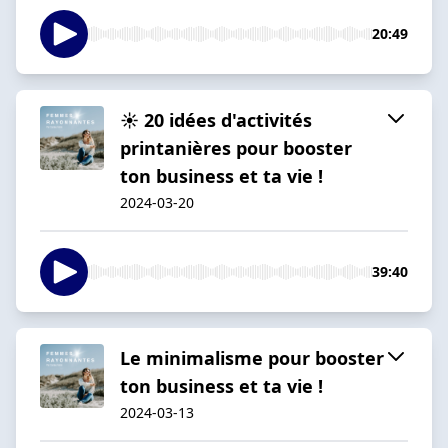
20:49
☀️ 20 idées d'activités
printanières pour booster
ton business et ta vie !
2024-03-20
39:40
Le minimalisme pour booster
ton business et ta vie !
2024-03-13