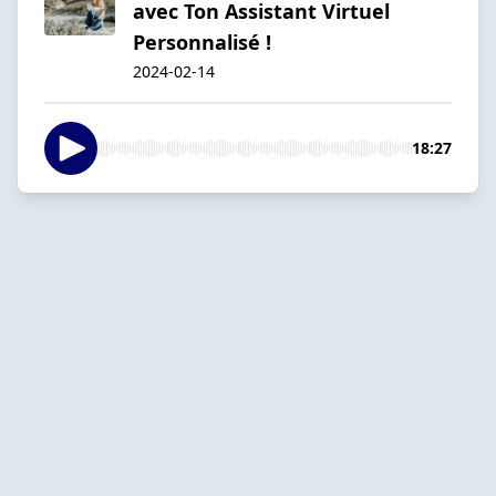
avec Ton Assistant Virtuel
Personnalisé !
2024-02-14
18:27