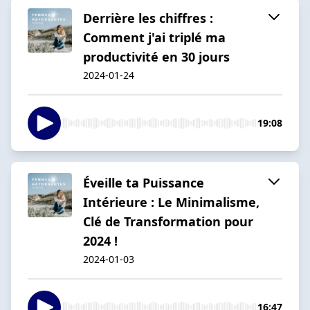
Derrière les chiffres :
Comment j'ai triplé ma
productivité en 30 jours
2024-01-24
19:08
Éveille ta Puissance
Intérieure : Le Minimalisme,
Clé de Transformation pour
2024 !
2024-01-03
16:47