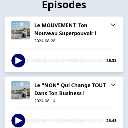
Épisodes
Le MOUVEMENT, Ton
Nouveau Superpouvoir !
2024-08-28
26:33
Le "NON" Qui Change TOUT
Dans Ton Business !
2024-08-14
25:48