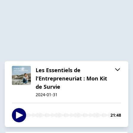
Les Essentiels de
l'Entrepreneuriat : Mon Kit
de Survie
2024-01-31
21:48