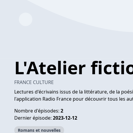
L'Atelier ficti
FRANCE CULTURE
Lectures d'écrivains issus de la littérature, de la po
l'application Radio France pour découvrir tous les au
Nombre d'épisodes:
2
Dernier épisode:
2023-12-12
Romans et nouvelles