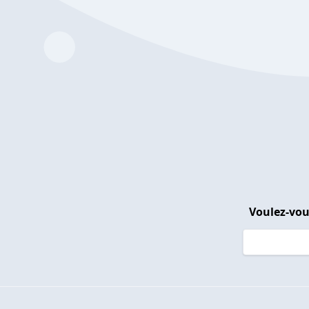
Voulez-vou