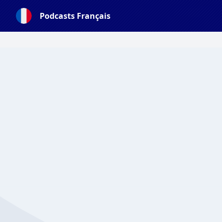
Podcasts Français