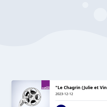
"Le Chagrin (Julie et V
2023-12-12