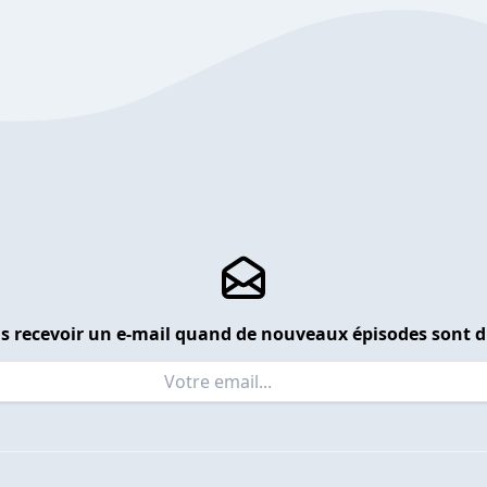
s recevoir un e-mail quand de nouveaux épisodes sont d