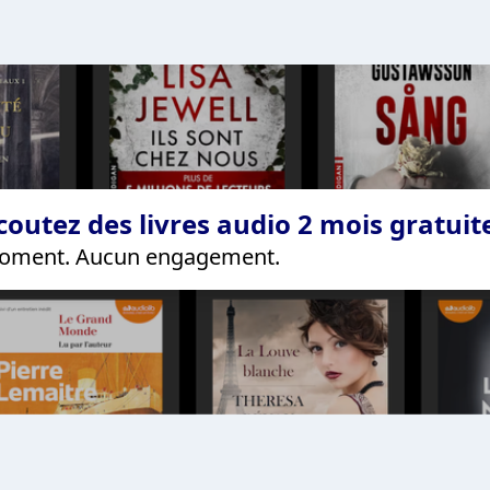
coutez des livres audio 2 mois gratui
 moment. Aucun engagement.