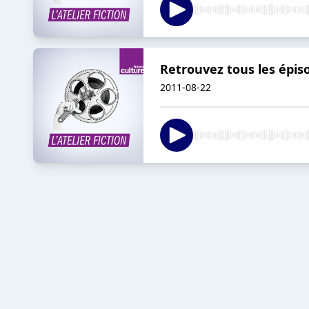
Retrouvez tous les épiso
2011-08-22