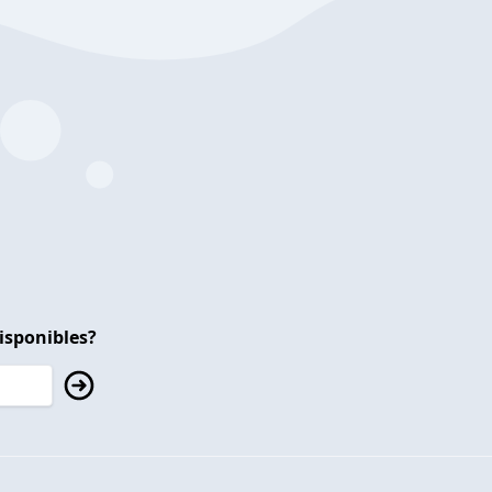
isponibles?