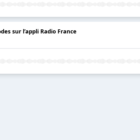
des sur l’appli Radio France