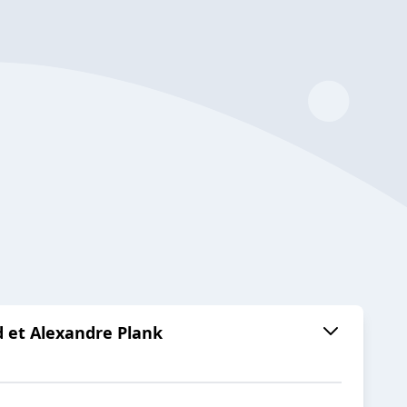
d et Alexandre Plank