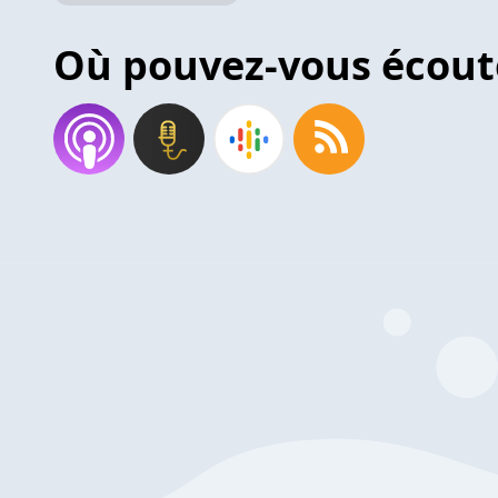
Où pouvez-vous écout