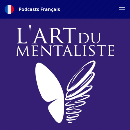
Podcasts Français