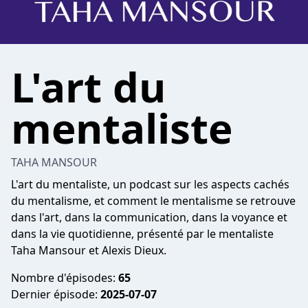
L'art du
mentaliste
TAHA MANSOUR
L'art du mentaliste, un podcast sur les aspects cachés
du mentalisme, et comment le mentalisme se retrouve
dans l'art, dans la communication, dans la voyance et
dans la vie quotidienne, présenté par le mentaliste
Taha Mansour et Alexis Dieux.
Nombre d'épisodes:
65
Dernier épisode:
2025-07-07