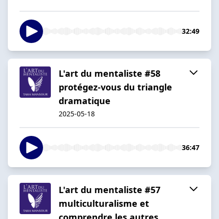
32:49
L'art du mentaliste #58
protégez-vous du triangle
dramatique
2025-05-18
36:47
L'art du mentaliste #57
multiculturalisme et
comprendre les autres