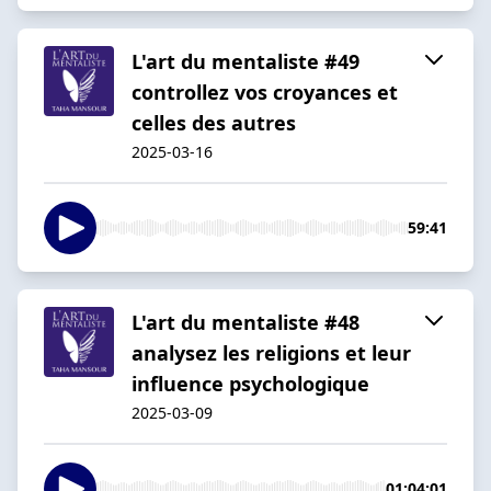
L'art du mentaliste #49
controllez vos croyances et
celles des autres
2025-03-16
59:41
L'art du mentaliste #48
analysez les religions et leur
influence psychologique
2025-03-09
01:04:01