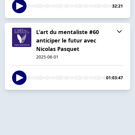
32:21
L'art du mentaliste #60
anticiper le futur avec
Nicolas Pasquet
2025-06-01
01:03:47