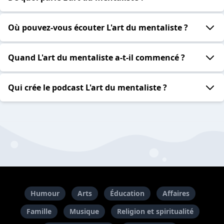
Où pouvez-vous écouter L'art du mentaliste ?
Quand L'art du mentaliste a-t-il commencé ?
Qui crée le podcast L'art du mentaliste ?
Humour
Arts
Éducation
Affaires
Famille
Musique
Religion et spiritualité