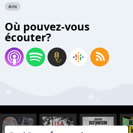
Arts
Où pouvez-vous
écouter?