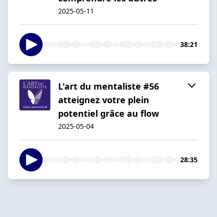
2025-05-11
38:21
L'art du mentaliste #56
atteignez votre plein
potentiel grâce au flow
2025-05-04
28:35