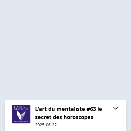
L'art du mentaliste #63 le
secret des horoscopes
2025-06-22