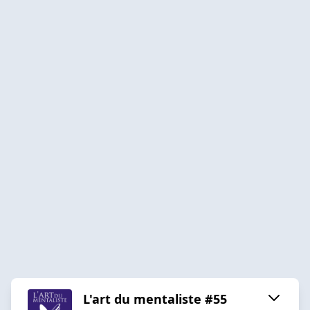
L'art du mentaliste #55