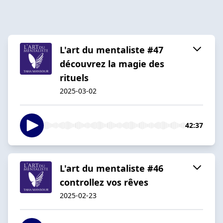
L'art du mentaliste #47
découvrez la magie des
rituels
2025-03-02
42:37
L'art du mentaliste #46
controllez vos rêves
2025-02-23