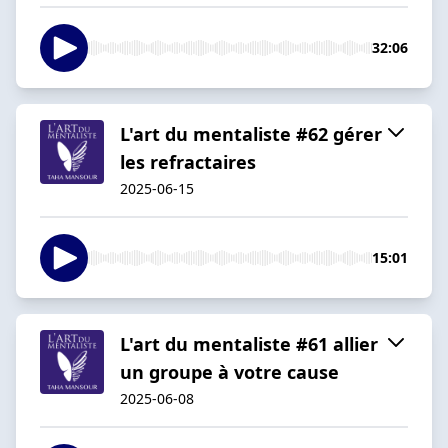
32:06
L'art du mentaliste #62 gérer
les refractaires
2025-06-15
15:01
L'art du mentaliste #61 allier
un groupe à votre cause
2025-06-08