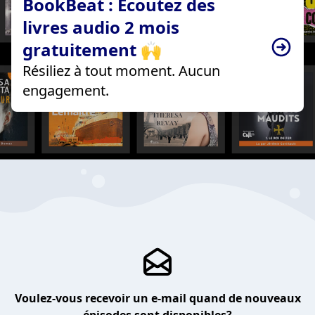
BookBeat : Écoutez des
livres audio 2 mois
gratuitement 🙌
Résiliez à tout moment. Aucun
engagement.
Voulez-vous recevoir un e-mail quand de nouveaux