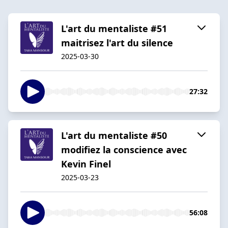
L'art du mentaliste #51
maitrisez l'art du silence
2025-03-30
27:32
L'art du mentaliste #50
modifiez la conscience avec
Kevin Finel
2025-03-23
56:08