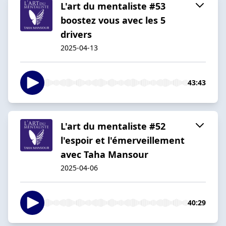
L'art du mentaliste #53
boostez vous avec les 5
drivers
2025-04-13
43:43
L'art du mentaliste #52
l'espoir et l'émerveillement
avec Taha Mansour
2025-04-06
40:29