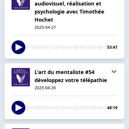
audiovisuel, réalisation et
psychologie avec Timothée
Hochet
2025-04-27
53:47
L'art du mentaliste #54
développez votre télépathie
2025-04-26
48:19