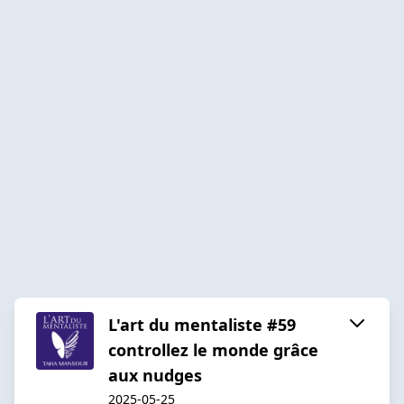
L'art du mentaliste #59
controllez le monde grâce
aux nudges
2025-05-25