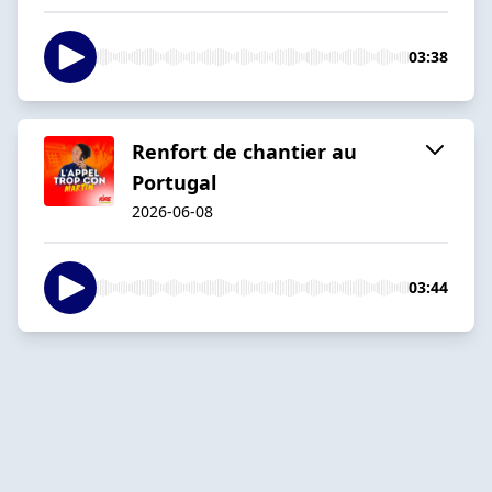
03:38
Renfort de chantier au
Portugal
2026-06-08
03:44