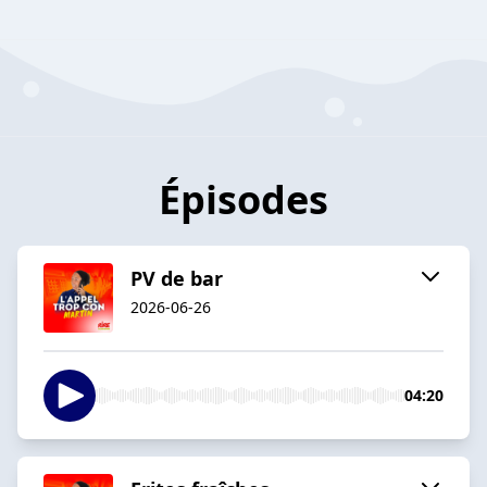
Épisodes
PV de bar
2026-06-26
04:20