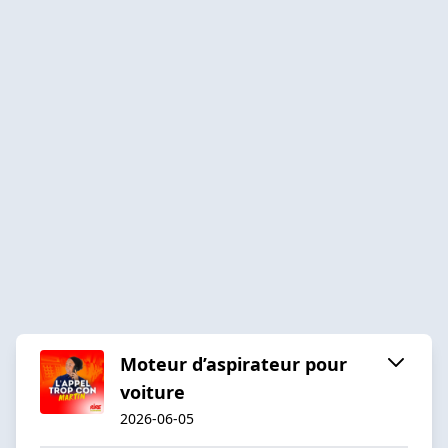
Moteur d’aspirateur pour
voiture
2026-06-05