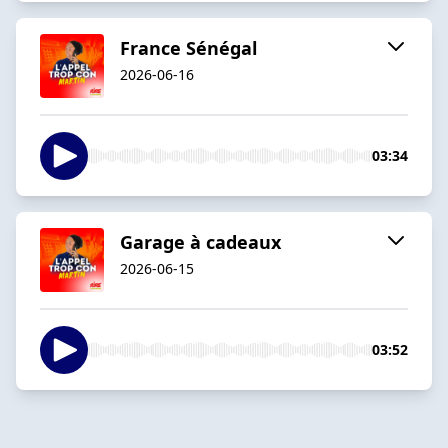
France Sénégal
2026-06-16
03:34
Garage à cadeaux
2026-06-15
03:52