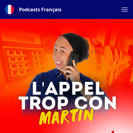
Podcasts Français