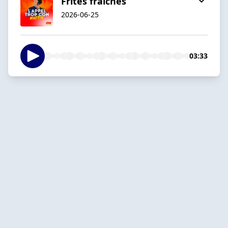
Frites fraîches
2026-06-25
03:33