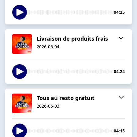
04:25
Livraison de produits frais
2026-06-04
04:24
Tous au resto gratuit
2026-06-03
04:15