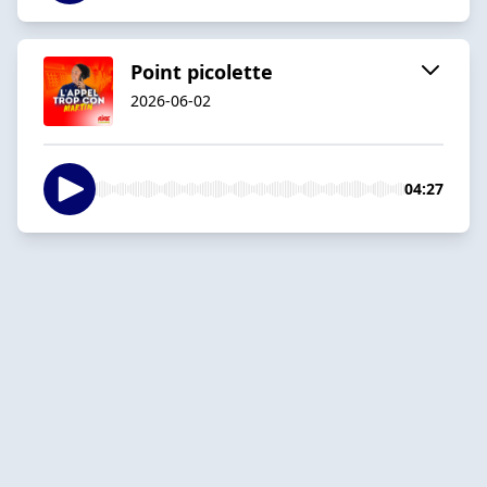
Point picolette
2026-06-02
04:27