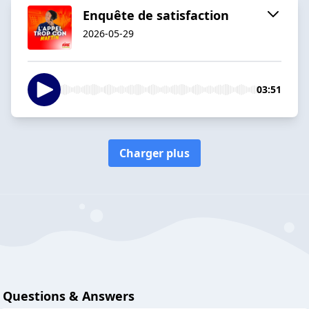
Enquête de satisfaction
2026-05-29
03:51
Charger plus
Questions & Answers