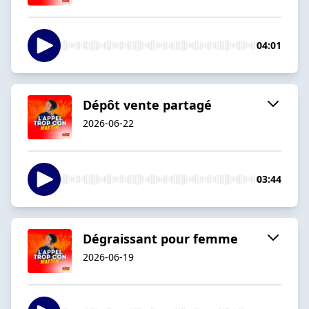
04:01
Dépôt vente partagé
2026-06-22
03:44
Dégraissant pour femme
2026-06-19