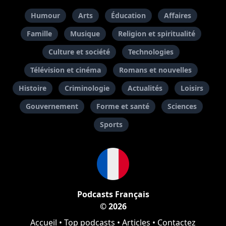
Humour
Arts
Éducation
Affaires
Famille
Musique
Religion et spiritualité
Culture et société
Technologies
Télévision et cinéma
Romans et nouvelles
Histoire
Criminologie
Actualités
Loisirs
Gouvernement
Forme et santé
Sciences
Sports
Podcasts Français
© 2026
Accueil
•
Top podcasts
•
Articles
•
Contactez