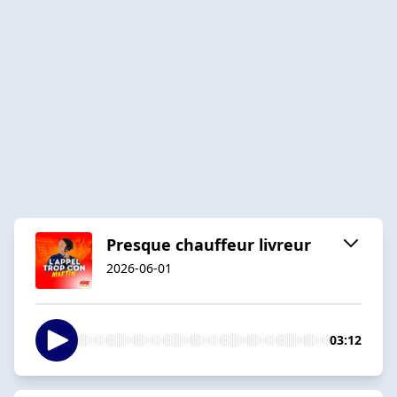
Presque chauffeur livreur
2026-06-01
03:12