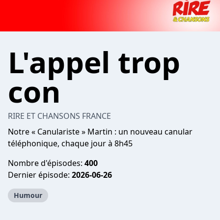
L'appel trop
con
RIRE ET CHANSONS FRANCE
Notre « Canulariste » Martin : un nouveau canular
téléphonique, chaque jour à 8h45
Nombre d'épisodes:
400
Dernier épisode:
2026-06-26
Humour