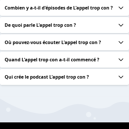
Combien y a-t-il d'épisodes de L'appel trop con ?
De quoi parle L'appel trop con ?
Où pouvez-vous écouter L'appel trop con ?
Quand L'appel trop con a-t-il commencé ?
Qui crée le podcast L'appel trop con ?