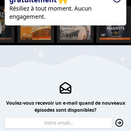
Résiliez à tout moment. Aucun
engagement.
Voulez-vous recevoir un e-mail quand de nouveaux
épisodes sont disponibles?