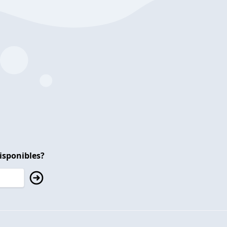
isponibles?