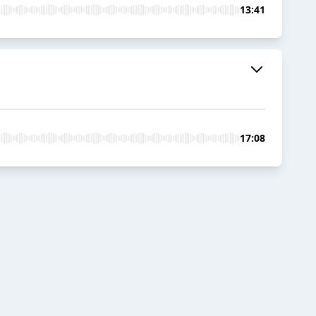
13:41
17:08