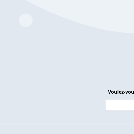
Voulez-vou