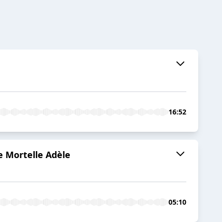
16:52
e Mortelle Adèle
05:10