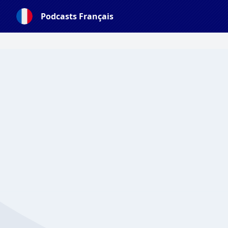
Podcasts Français