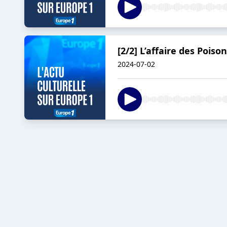
[2/2] L’affaire des Poison
2024-07-02