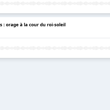
s : orage à la cour du roi-soleil