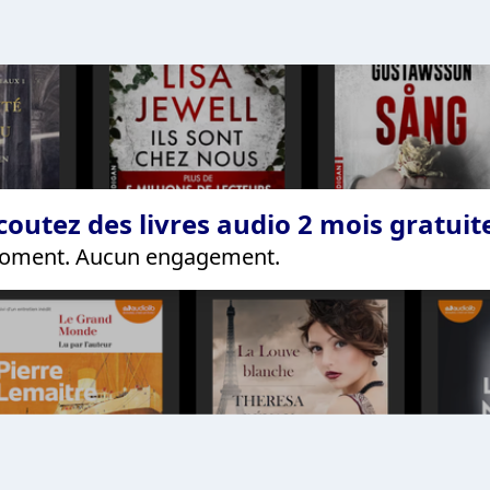
coutez des livres audio 2 mois gratui
 moment. Aucun engagement.