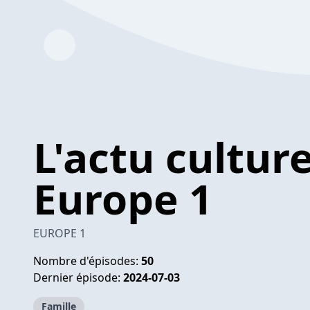
L'actu culture
Europe 1
EUROPE 1
Nombre d'épisodes:
50
Dernier épisode:
2024-07-03
Famille