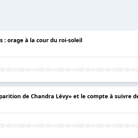
s : orage à la cour du roi-soleil
parition de Chandra Lévy» et le compte à suivre d