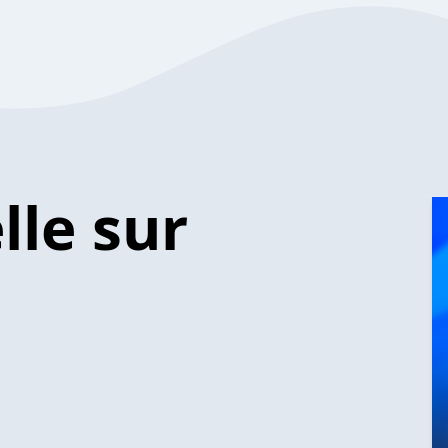
lle sur