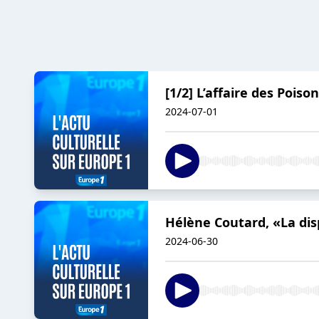
[1/2] L’affaire des Poison
2024-07-01
Hélène Coutard, «La dis
2024-06-30