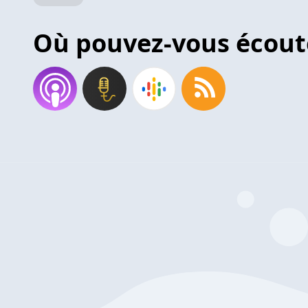
Où pouvez-vous écout