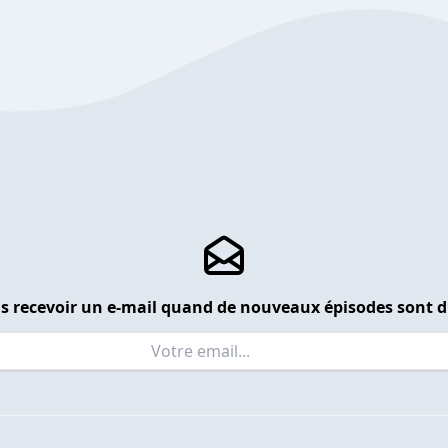
s recevoir un e-mail quand de nouveaux épisodes sont d