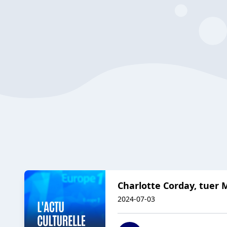
Charlotte Corday, tuer 
2024-07-03