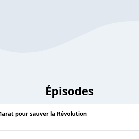
Épisodes
Marat pour sauver la Révolution