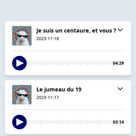
Je suis un centaure, et vous ?
2023-11-18
04:29
Le jumeau du 19
2023-11-17
03:14