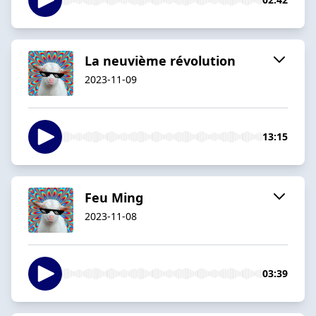
La neuvième révolution
2023-11-09
13:15
Feu Ming
2023-11-08
03:39