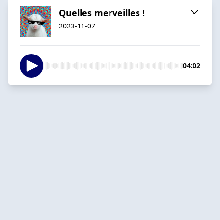
Quelles merveilles !
2023-11-07
04:02