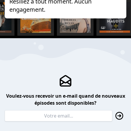
Résiliez à tout moment. Aucun
engagement.
Voulez-vous recevoir un e-mail quand de nouveaux
épisodes sont disponibles?