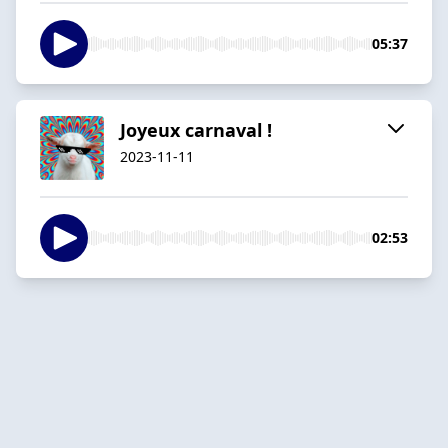
05:37
Joyeux carnaval !
2023-11-11
02:53