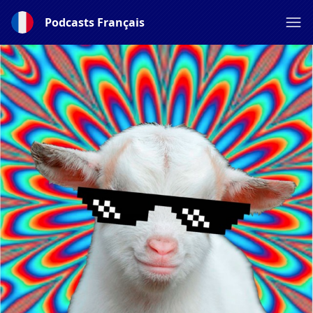
Podcasts Français