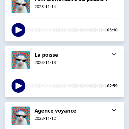
2023-11-14
05:10
La poisse
2023-11-13
02:59
Agence voyance
2023-11-12