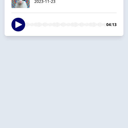
2023-11-23
04:13