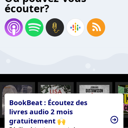
écouter?
BookBeat : Écoutez des
livres audio 2 mois
gratuitement 🙌