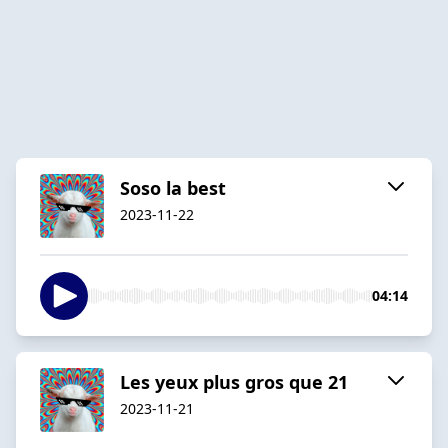
Soso la best
2023-11-22
04:14
Les yeux plus gros que 21
2023-11-21