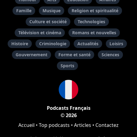
Famille
Musique
Religion et spiritualité
Culture et société
Technologies
Télévision et cinéma
Romans et nouvelles
Histoire
Criminologie
Actualités
Loisirs
Gouvernement
Forme et santé
Sciences
Sports
Podcasts Français
© 2026
Accueil
•
Top podcasts
•
Articles
•
Contactez