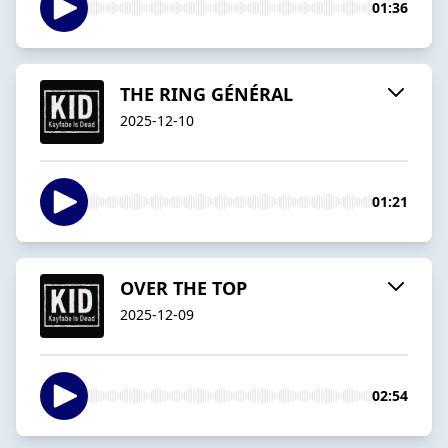
01:36
THE RING GÉNÉRAL
2025-12-10
01:21
OVER THE TOP
2025-12-09
02:54