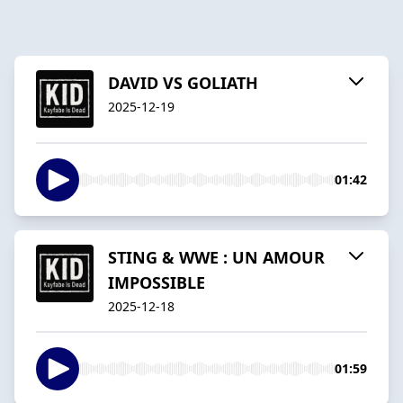
DAVID VS GOLIATH
2025-12-19
01:42
STING & WWE : UN AMOUR
IMPOSSIBLE
2025-12-18
01:59