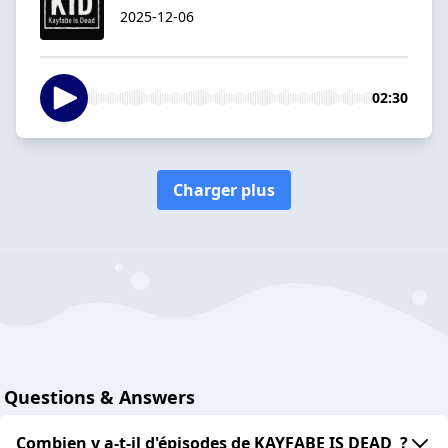
2025-12-06
02:30
Charger plus
Questions & Answers
Combien y a-t-il d'épisodes de KAYFABE IS DEAD ?