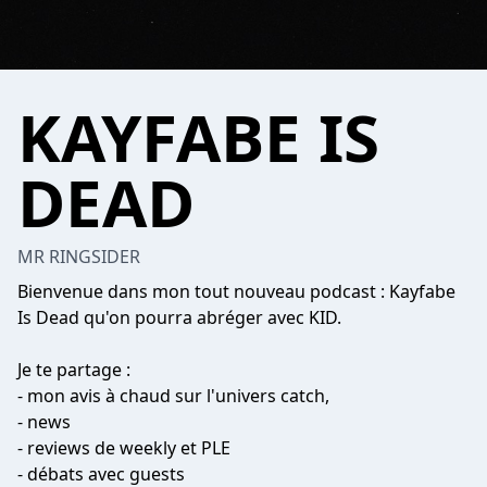
KAYFABE IS
DEAD
MR RINGSIDER
Bienvenue dans mon tout nouveau podcast : Kayfabe
Is Dead qu'on pourra abréger avec KID.
Je te partage :
- mon avis à chaud sur l'univers catch,
- news
- reviews de weekly et PLE
- débats avec guests