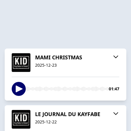
MAMI CHRISTMAS
2025-12-23
01:47
LE JOURNAL DU KAYFABE
2025-12-22