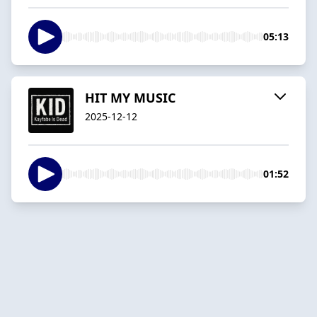
05:13
HIT MY MUSIC
2025-12-12
01:52