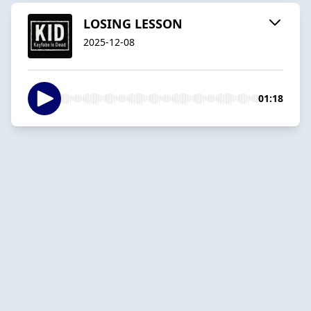
LOSING LESSON
2025-12-08
01:18