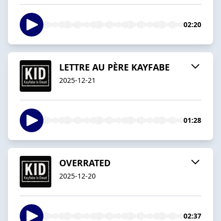
02:20
LETTRE AU PÈRE KAYFABE
2025-12-21
01:28
OVERRATED
2025-12-20
02:37