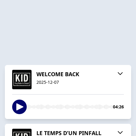
WELCOME BACK
2025-12-07
04:26
LE TEMPS D’UN PINFALL