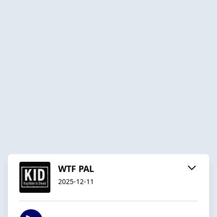
WTF PAL
2025-12-11