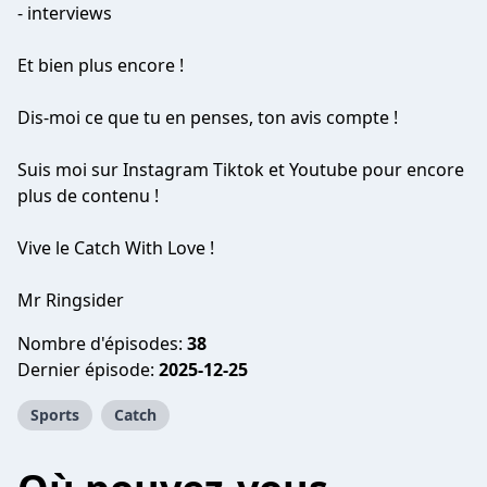
- interviews
Et bien plus encore !
Dis-moi ce que tu en penses, ton avis compte !
Suis moi sur Instagram Tiktok et Youtube pour encore
plus de contenu !
Vive le Catch With Love !
Mr Ringsider
Nombre d'épisodes:
38
Dernier épisode:
2025-12-25
Sports
Catch