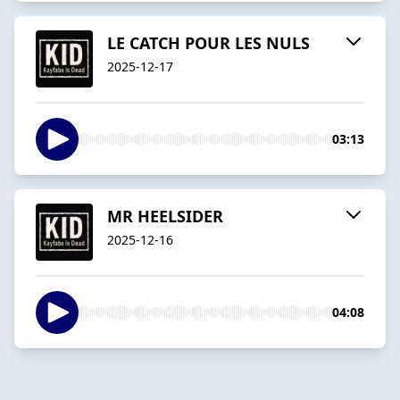
LE CATCH POUR LES NULS
2025-12-17
03:13
MR HEELSIDER
2025-12-16
04:08