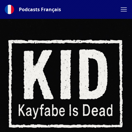
Podcasts Français