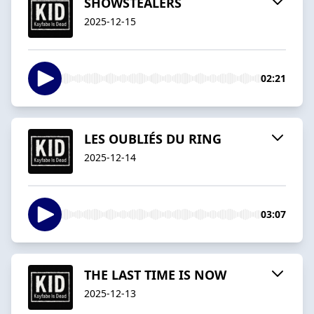
SHOWSTEALERS
2025-12-15
02:21
LES OUBLIÉS DU RING
2025-12-14
03:07
THE LAST TIME IS NOW
2025-12-13