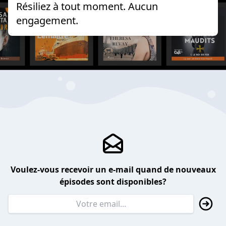
Résiliez à tout moment. Aucun
engagement.
Voulez-vous recevoir un e-mail quand de nouveaux
épisodes sont disponibles?