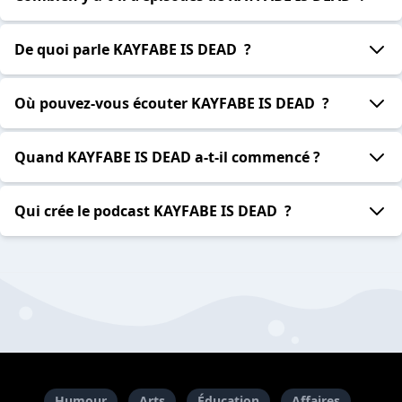
De quoi parle KAYFABE IS DEAD ?
Où pouvez-vous écouter KAYFABE IS DEAD ?
Quand KAYFABE IS DEAD a-t-il commencé ?
Qui crée le podcast KAYFABE IS DEAD ?
Humour
Arts
Éducation
Affaires