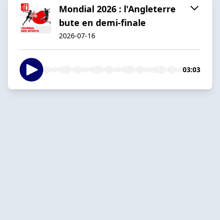
Mondial 2026 : l'Angleterre
bute en demi-finale
2026-07-16
03:03