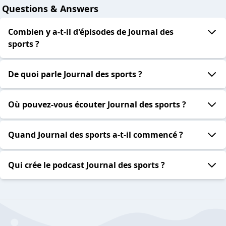
Questions & Answers
Combien y a-t-il d'épisodes de Journal des
sports ?
De quoi parle Journal des sports ?
Où pouvez-vous écouter Journal des sports ?
Quand Journal des sports a-t-il commencé ?
Qui crée le podcast Journal des sports ?