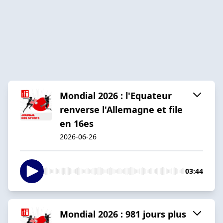
Mondial 2026 : l'Equateur
renverse l'Allemagne et file
en 16es
2026-06-26
03:44
Mondial 2026 : 981 jours plus