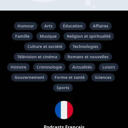
Humour
Arts
Éducation
Affaires
Famille
Musique
Religion et spiritualité
Culture et société
Technologies
Télévision et cinéma
Romans et nouvelles
Histoire
Criminologie
Actualités
Loisirs
Gouvernement
Forme et santé
Sciences
Sports
Podcasts Français