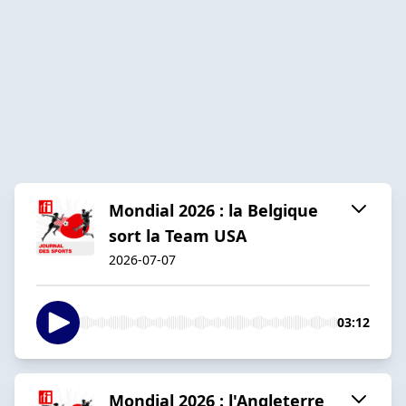
Mondial 2026 : la Belgique
sort la Team USA
2026-07-07
03:12
Mondial 2026 : l'Angleterre