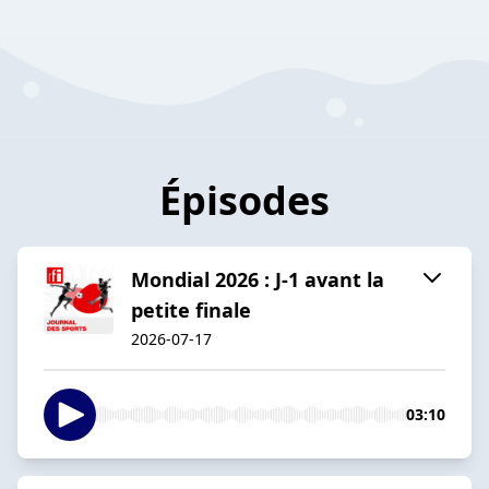
Épisodes
Mondial 2026 : J-1 avant la
petite finale
2026-07-17
03:10