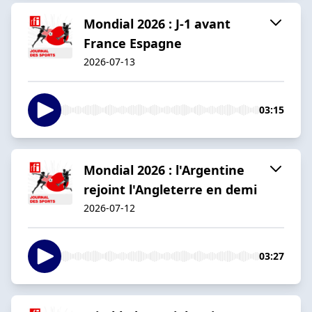
Mondial 2026 : J-1 avant
France Espagne
2026-07-13
03:15
Mondial 2026 : l'Argentine
rejoint l'Angleterre en demi
2026-07-12
03:27