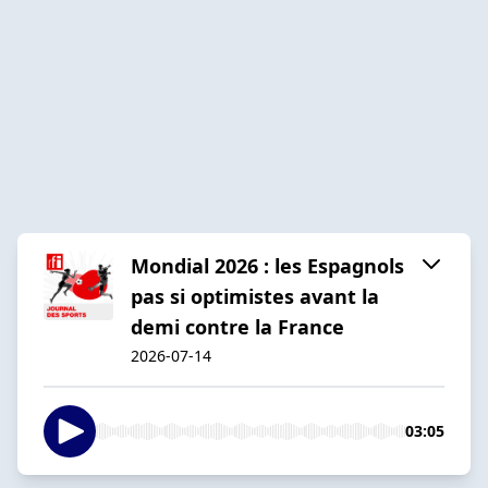
Mondial 2026 : les Espagnols
pas si optimistes avant la
demi contre la France
2026-07-14
03:05