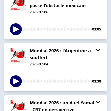
passe l'obstacle mexicain
2026-07-06
03:05
Mondial 2026 : l'Argentine a
souffert
2026-07-04
03:38
Mondial 2026 : un duel Yamal
- CR7 en perspective