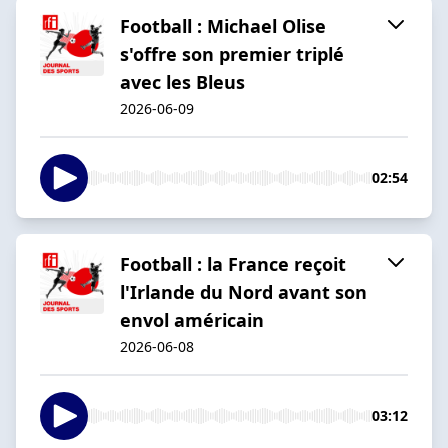
Football : Michael Olise
s'offre son premier triplé
avec les Bleus
2026-06-09
02:54
Football : la France reçoit
l'Irlande du Nord avant son
envol américain
2026-06-08
03:12