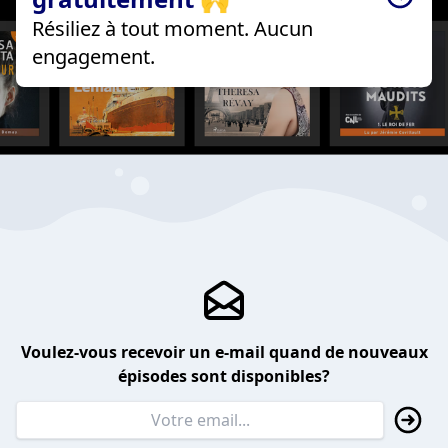
Résiliez à tout moment. Aucun
engagement.
Voulez-vous recevoir un e-mail quand de nouveaux
épisodes sont disponibles?