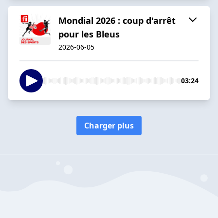
Mondial 2026 : coup d'arrêt
pour les Bleus
2026-06-05
03:24
Charger plus