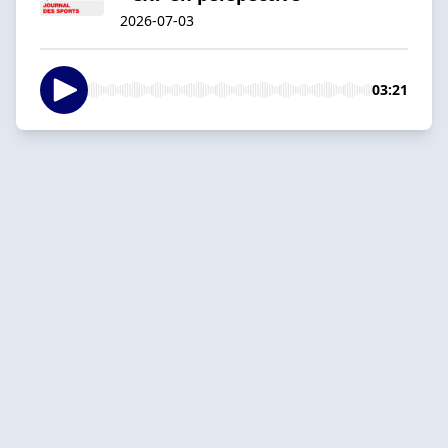
2026-07-03
03:21