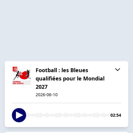
Football : les Bleues
qualifiées pour le Mondial
2027
2026-06-10
02:54