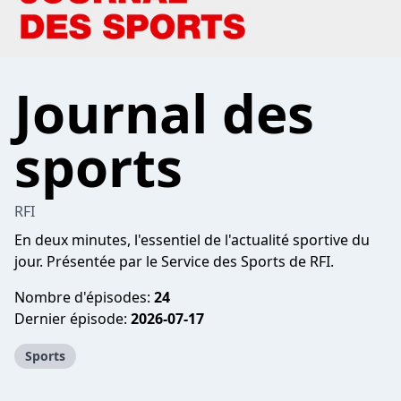
Journal des
sports
RFI
En deux minutes, l'essentiel de l'actualité sportive du
jour. Présentée par le Service des Sports de RFI.
Nombre d'épisodes:
24
Dernier épisode:
2026-07-17
Sports