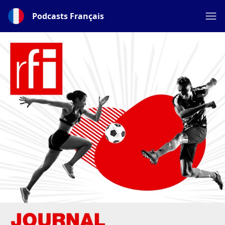
Podcasts Français