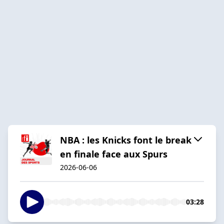
NBA : les Knicks font le break
en finale face aux Spurs
2026-06-06
03:28