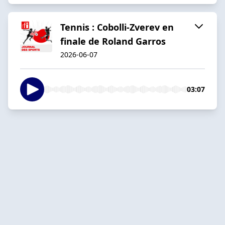
Tennis : Cobolli-Zverev en
finale de Roland Garros
2026-06-07
03:07