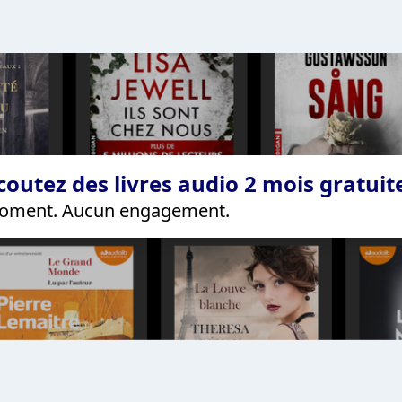
coutez des livres audio 2 mois gratui
 moment. Aucun engagement.