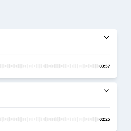
03:57
02:25