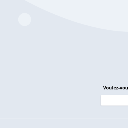
Voulez-vou