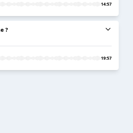
14:57
e ?
19:57