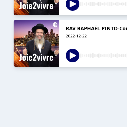
RAV RAPHAËL PINTO-Comm
2022-12-22