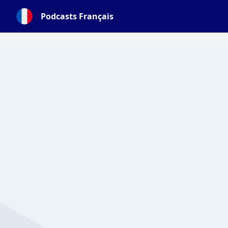
Podcasts Français