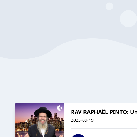
RAV RAPHAËL PINTO: Un
2023-09-19