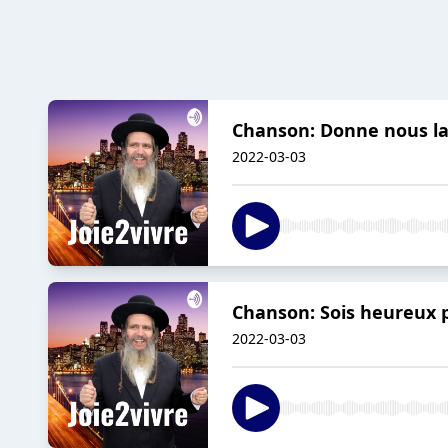
Chanson: Donne nous la
2022-03-03
Chanson: Sois heureux 
2022-03-03