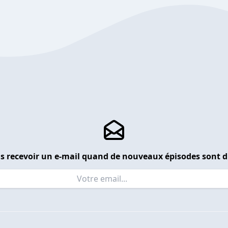
s recevoir un e-mail quand de nouveaux épisodes sont d