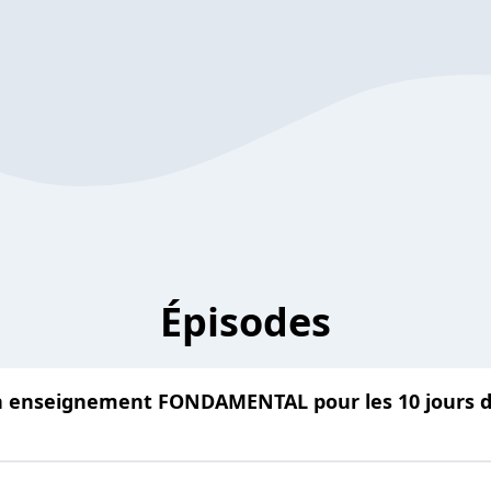
Épisodes
 enseignement FONDAMENTAL pour les 10 jours