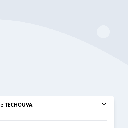
 de TECHOUVA