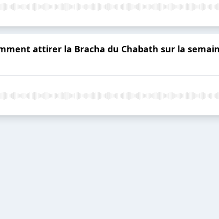
ent attirer la Bracha du Chabath sur la semain