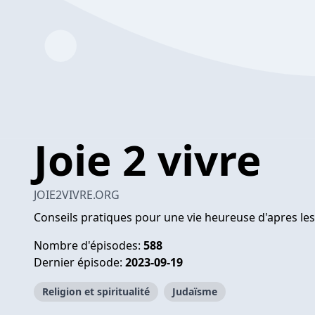
Joie 2 vivre
JOIE2VIVRE.ORG
Conseils pratiques pour une vie heureuse d'apres 
Nombre d'épisodes:
588
Dernier épisode:
2023-09-19
Religion et spiritualité
Judaïsme