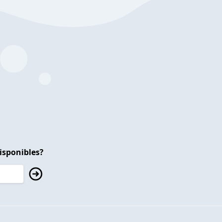
isponibles?