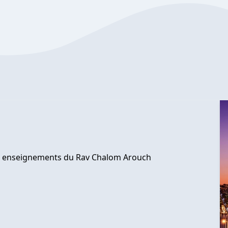
les enseignements du Rav Chalom Arouch