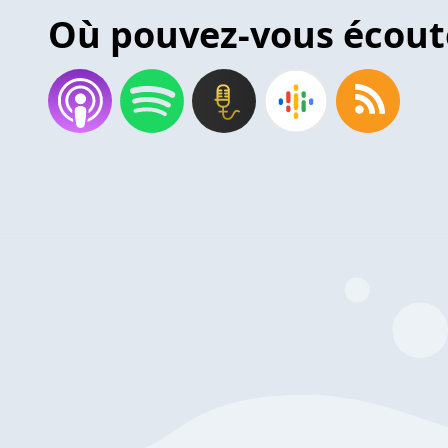
Où pouvez-vous écout