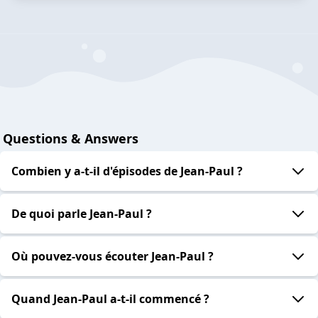
Questions & Answers
Combien y a-t-il d'épisodes de Jean-Paul ?
De quoi parle Jean-Paul ?
Où pouvez-vous écouter Jean-Paul ?
Quand Jean-Paul a-t-il commencé ?