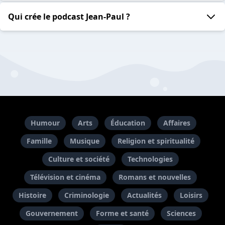
Qui crée le podcast Jean-Paul ?
Humour
Arts
Éducation
Affaires
Famille
Musique
Religion et spiritualité
Culture et société
Technologies
Télévision et cinéma
Romans et nouvelles
Histoire
Criminologie
Actualités
Loisirs
Gouvernement
Forme et santé
Sciences