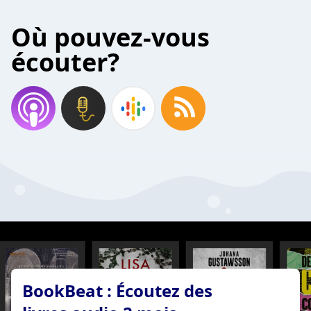
Où pouvez-vous
écouter?
BookBeat : Écoutez des