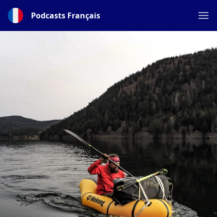
Podcasts Français