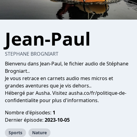
Jean-Paul
STEPHANE BROGNIART
Bienvenu dans Jean-Paul, le fichier audio de Stéphane
Brogniart..
Je vous retrace en carnets audio mes micros et
grandes aventures que je vis dehors..
Hébergé par Ausha. Visitez ausha.co/fr/politique-de-
confidentialite pour plus d'informations.
Nombre d'épisodes:
1
Dernier épisode:
2023-10-05
Sports
Nature