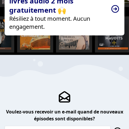
livres audio 2 mois
gratuitement 🙌
Résiliez à tout moment. Aucun
engagement.
Voulez-vous recevoir un e-mail quand de nouveaux
épisodes sont disponibles?