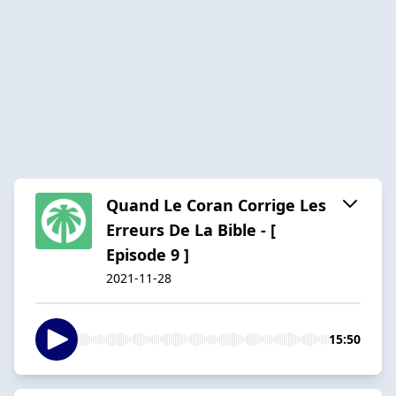
Quand Le Coran Corrige Les
Erreurs De La Bible - [
Episode 9 ]
2021-11-28
15:50