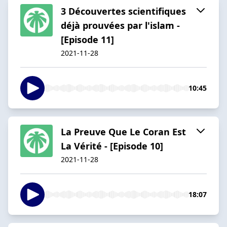
3 Découvertes scientifiques
déjà prouvées par l'islam -
[Episode 11]
2021-11-28
10:45
La Preuve Que Le Coran Est
La Vérité - [Episode 10]
2021-11-28
18:07