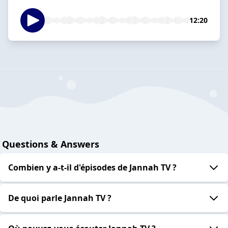
12:20
Questions & Answers
Combien y a-t-il d'épisodes de Jannah TV ?
De quoi parle Jannah TV ?