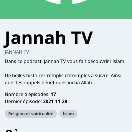
Jannah TV
JANNAH TV
Dans ce podcast, Jannah TV vous fait découvrir l'islam
De belles histoires remplis d'exemples à suivre. Ainsi
que des rappels bénéfiques incha Allah
Nombre d'épisodes:
17
Dernier épisode:
2021-11-28
Religion et spiritualité
Islam