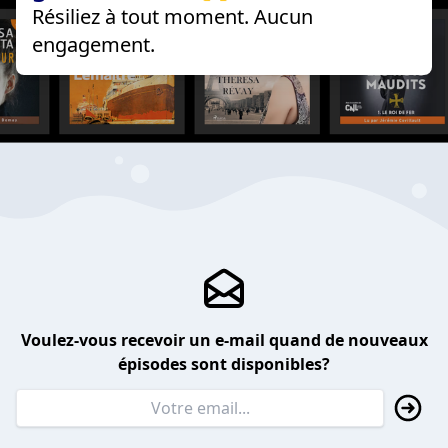
Résiliez à tout moment. Aucun
engagement.
Voulez-vous recevoir un e-mail quand de nouveaux
épisodes sont disponibles?