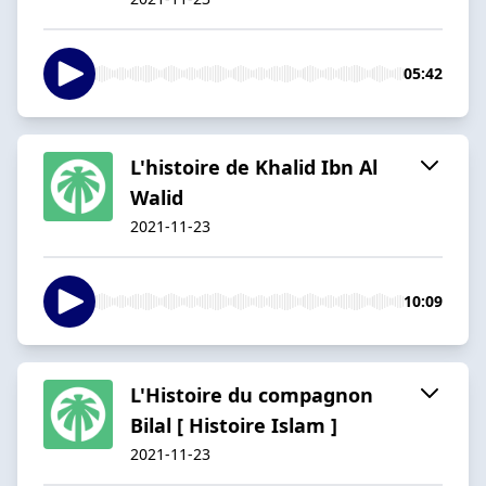
05:42
L'histoire de Khalid Ibn Al
Walid
2021-11-23
10:09
L'Histoire du compagnon
Bilal [ Histoire Islam ]
2021-11-23