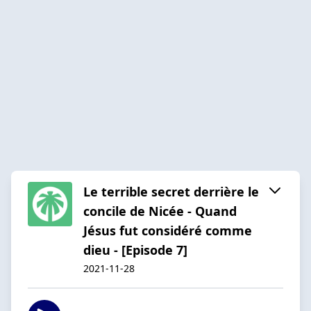
Le terrible secret derrière le
concile de Nicée - Quand
Jésus fut considéré comme
dieu - [Episode 7]
2021-11-28