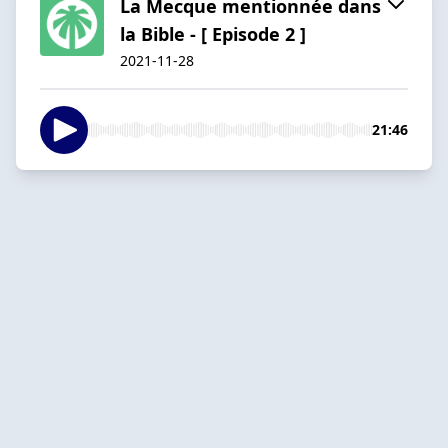
La Mecque mentionnée dans
la Bible - [ Episode 2 ]
2021-11-28
21:46