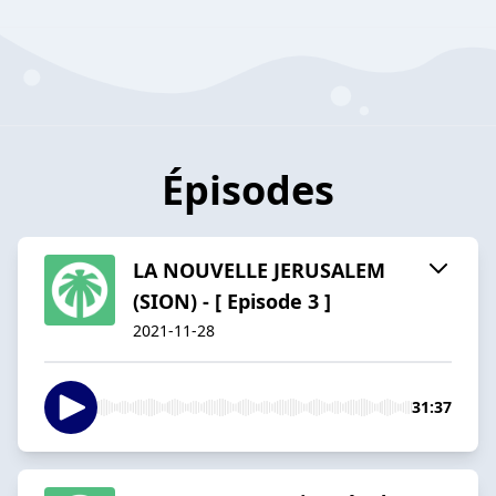
Épisodes
LA NOUVELLE JERUSALEM
(SION) - [ Episode 3 ]
2021-11-28
31:37