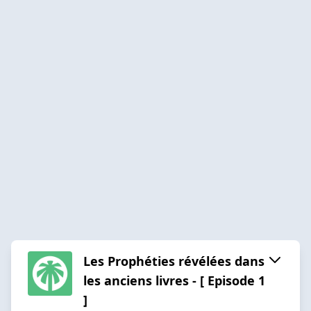
Les Prophéties révélées dans
les anciens livres - [ Episode 1
]