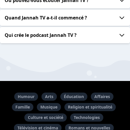
Où pouvez-vous écouter Jannah TV ?
Quand Jannah TV a-t-il commencé ?
Qui crée le podcast Jannah TV ?
Humour
Arts
Éducation
Affaires
Famille
Musique
Religion et spiritualité
Culture et société
Technologies
Télévision et cinéma
Romans et nouvelles