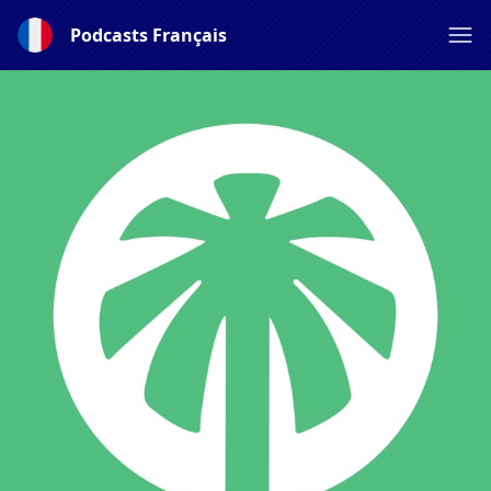
Podcasts Français