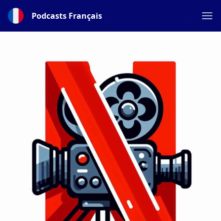
Podcasts Français