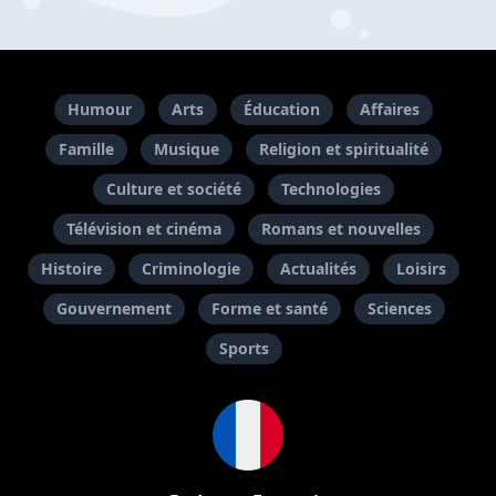
Humour
Arts
Éducation
Affaires
Famille
Musique
Religion et spiritualité
Culture et société
Technologies
Télévision et cinéma
Romans et nouvelles
Histoire
Criminologie
Actualités
Loisirs
Gouvernement
Forme et santé
Sciences
Sports