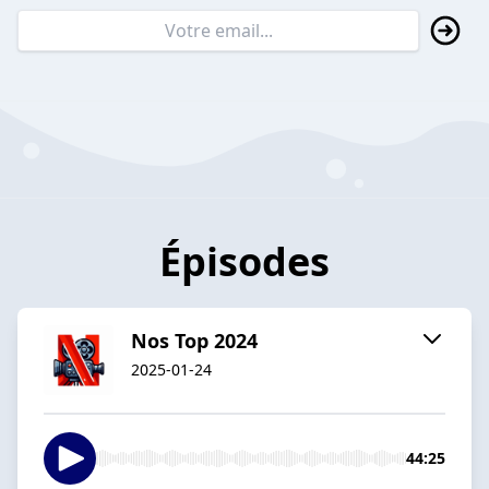
Épisodes
Nos Top 2024
2025-01-24
44:25