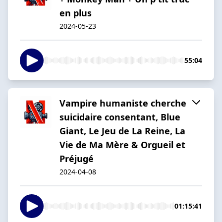
en plus
2024-05-23
55:04
Vampire humaniste cherche
suicidaire consentant, Blue
Giant, Le Jeu de La Reine, La
Vie de Ma Mère & Orgueil et
Préjugé
2024-04-08
01:15:41