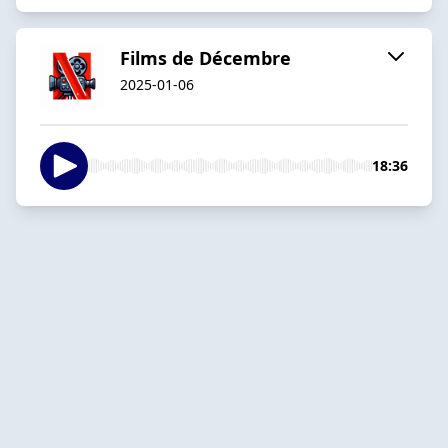
Films de Décembre
2025-01-06
18:36