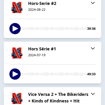
Hors-Serie #2
2024-08-22
39:36
Hors Série #1
2024-07-19
49:33
Vice Versa 2 + The Bikeriders
+ Kinds of Kindness + Hit