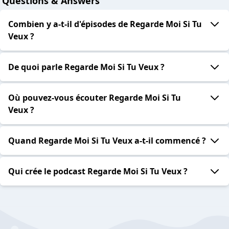
Questions & Answers
Combien y a-t-il d'épisodes de Regarde Moi Si Tu
Veux ?
De quoi parle Regarde Moi Si Tu Veux ?
Où pouvez-vous écouter Regarde Moi Si Tu
Veux ?
Quand Regarde Moi Si Tu Veux a-t-il commencé ?
Qui crée le podcast Regarde Moi Si Tu Veux ?