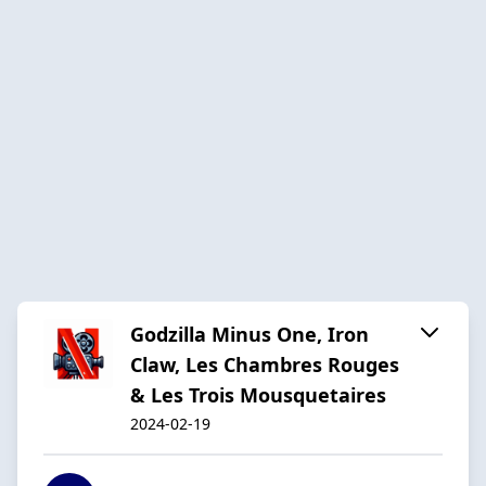
Godzilla Minus One, Iron
Claw, Les Chambres Rouges
& Les Trois Mousquetaires
2024-02-19