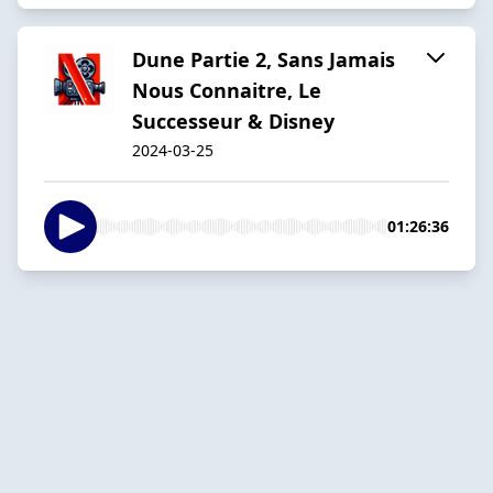
Dune Partie 2, Sans Jamais
Nous Connaitre, Le
Successeur & Disney
2024-03-25
01:26:36