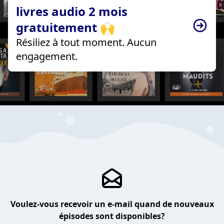
livres audio 2 mois
gratuitement 🙌
Résiliez à tout moment. Aucun
engagement.
Voulez-vous recevoir un e-mail quand de nouveaux
épisodes sont disponibles?