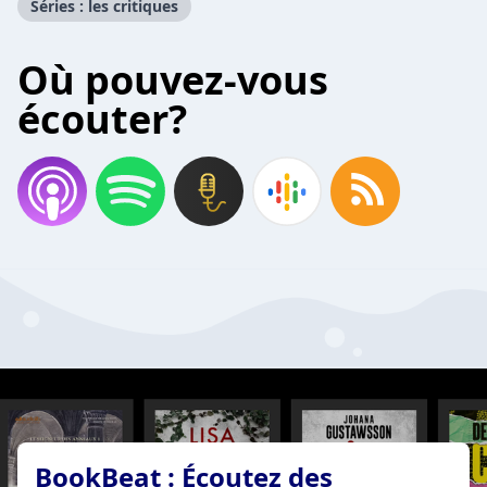
Séries : les critiques
Où pouvez-vous
écouter?
BookBeat : Écoutez des