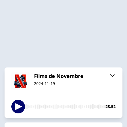
Films de Novembre
2024-11-19
23:52