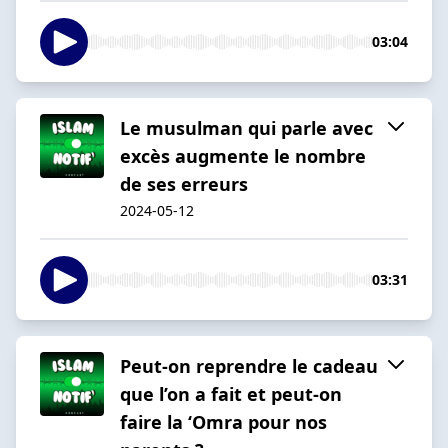
03:04
Le musulman qui parle avec
excès augmente le nombre
de ses erreurs
2024-05-12
03:31
Peut-on reprendre le cadeau
que l’on a fait et peut-on
faire la ‘Omra pour nos