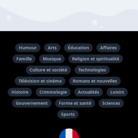
Humour
Arts
Éducation
Affaires
Famille
Musique
Religion et spiritualité
Culture et société
Technologies
Télévision et cinéma
Romans et nouvelles
Histoire
Criminologie
Actualités
Loisirs
Gouvernement
Forme et santé
Sciences
Sports