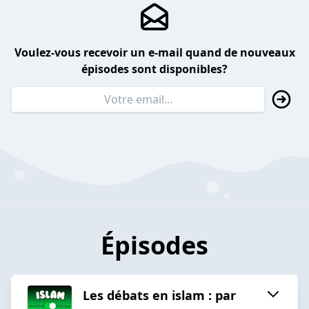
Voulez-vous recevoir un e-mail quand de nouveaux
épisodes sont disponibles?
Épisodes
Les débats en islam : par