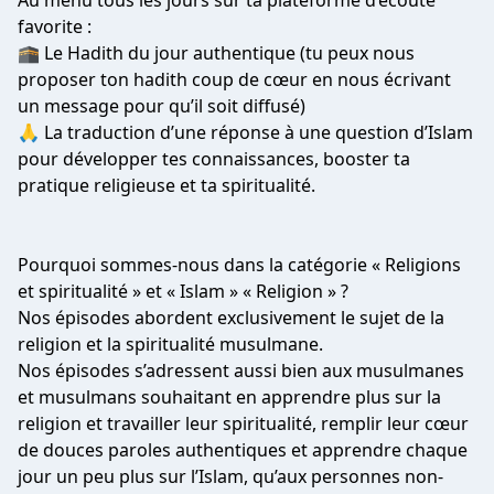
Au menu tous les jours sur ta plateforme d’écoute
favorite :
🕋 Le Hadith du jour authentique (tu peux nous
proposer ton hadith coup de cœur en nous écrivant
un message pour qu’il soit diffusé)
🙏 La traduction d’une réponse à une question d’Islam
pour développer tes connaissances, booster ta
pratique religieuse et ta spiritualité.
Pourquoi sommes-nous dans la catégorie « Religions
et spiritualité » et « Islam » « Religion » ?
Nos épisodes abordent exclusivement le sujet de la
religion et la spiritualité musulmane.
Nos épisodes s’adressent aussi bien aux musulmanes
et musulmans souhaitant en apprendre plus sur la
religion et travailler leur spiritualité, remplir leur cœur
de douces paroles authentiques et apprendre chaque
jour un peu plus sur l’Islam, qu’aux personnes non-