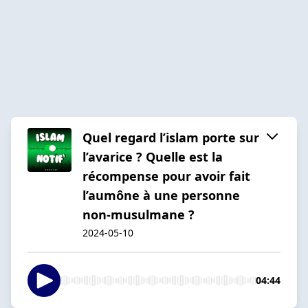
Quel regard l’islam porte sur
l’avarice ? Quelle est la
récompense pour avoir fait
l’aumône à une personne
non-musulmane ?
2024-05-10
04:44