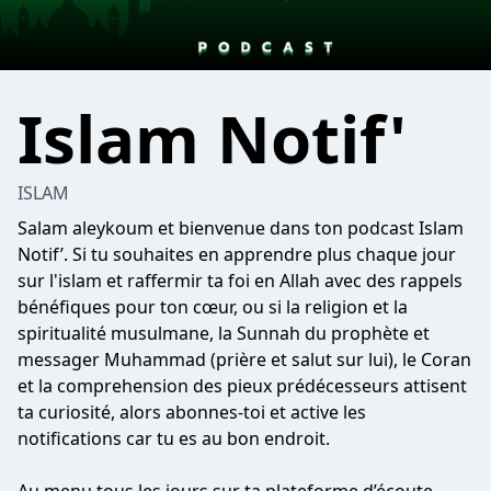
Islam Notif'
ISLAM
Salam aleykoum et bienvenue dans ton podcast Islam
Notif’. Si tu souhaites en apprendre plus chaque jour
sur l'islam et raffermir ta foi en Allah avec des rappels
bénéfiques pour ton cœur, ou si la religion et la
spiritualité musulmane, la Sunnah du prophète et
messager Muhammad (prière et salut sur lui), le Coran
et la comprehension des pieux prédécesseurs attisent
ta curiosité, alors abonnes-toi et active les
notifications car tu es au bon endroit.