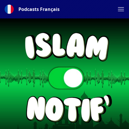
Podcasts Français