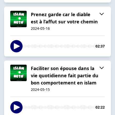
Prenez garde car le diable
est à l’affut sur votre chemin
2024-05-16
02:37
Faciliter son épouse dans la
vie quotidienne fait partie du
bon comportement en islam
2024-05-15
02:22