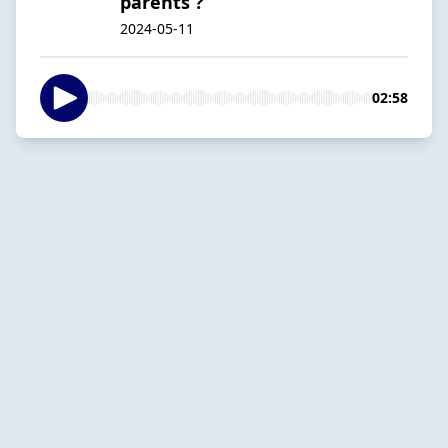
parents ?
2024-05-11
02:58