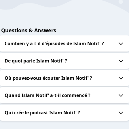
Questions & Answers
Combien y a-t-il d'épisodes de Islam Notif' ?
De quoi parle Islam Notif' ?
Où pouvez-vous écouter Islam Notif' ?
Quand Islam Notif' a-t-il commencé ?
Qui crée le podcast Islam Notif' ?