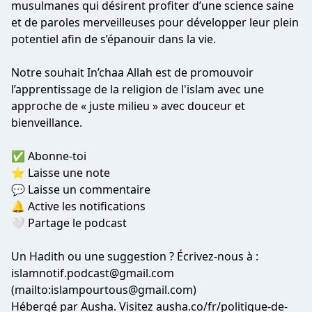
musulmanes qui désirent profiter d’une science saine
et de paroles merveilleuses pour développer leur plein
potentiel afin de s’épanouir dans la vie.
Notre souhait In’chaa Allah est de promouvoir
l’apprentissage de la religion de l'islam avec une
approche de « juste milieu » avec douceur et
bienveillance.
✅ Abonne-toi
⭐️ Laisse une note
💬 Laisse un commentaire
🔔 Active les notifications
🤍 Partage le podcast
Un Hadith ou une suggestion ? Écrivez-nous à :
islamnotif.podcast@gmail.com
(mailto:
islampourtous@gmail.com
)
Hébergé par Ausha. Visitez ausha.co/fr/politique-de-