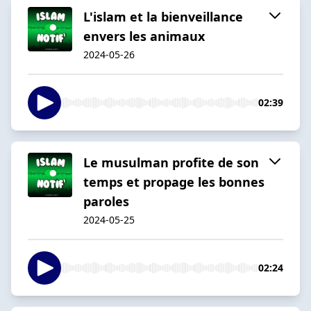
L'islam et la bienveillance
envers les animaux
2024-05-26
02:39
Le musulman profite de son
temps et propage les bonnes
paroles
2024-05-25
02:24