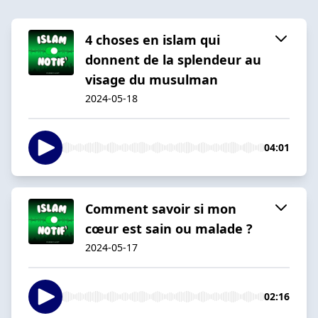
4 choses en islam qui
donnent de la splendeur au
visage du musulman
2024-05-18
04:01
Comment savoir si mon
cœur est sain ou malade ?
2024-05-17
02:16