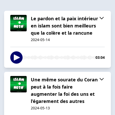
Le pardon et la paix intérieur
en islam sont bien meilleurs
que la colère et la rancune
2024-05-14
03:04
Une même sourate du Coran
peut à la fois faire
augmenter la foi des uns et
l’égarement des autres
2024-05-13