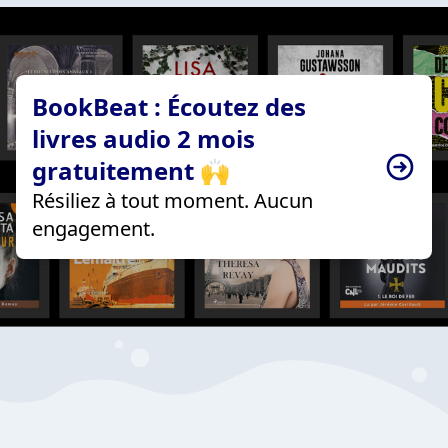
BookBeat : Écoutez des
livres audio 2 mois
gratuitement 🙌
Résiliez à tout moment. Aucun
engagement.