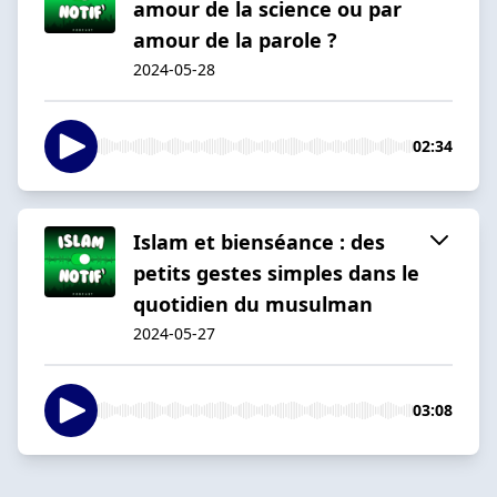
amour de la science ou par
amour de la parole ?
2024-05-28
02:34
Islam et bienséance : des
petits gestes simples dans le
quotidien du musulman
2024-05-27
03:08