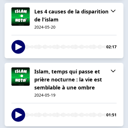
Les 4 causes de la disparition
de l'islam
2024-05-20
02:17
Islam, temps qui passe et
prière nocturne : la vie est
semblable à une ombre
2024-05-19
01:51