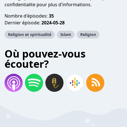
confidentialite pour plus d'informations.
Nombre d'épisodes:
35
Dernier épisode:
2024-05-28
Religion et spiritualité
Islam
Religion
Où pouvez-vous
écouter?