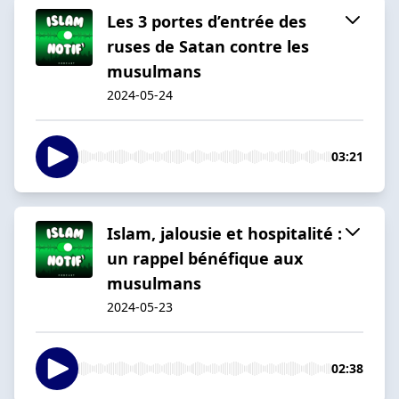
Les 3 portes d’entrée des
ruses de Satan contre les
musulmans
2024-05-24
03:21
Islam, jalousie et hospitalité :
un rappel bénéfique aux
musulmans
2024-05-23
02:38