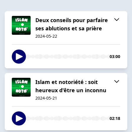
Deux conseils pour parfaire
ses ablutions et sa prière
2024-05-22
03:00
Islam et notoriété : soit
heureux d'être un inconnu
2024-05-21
02:18