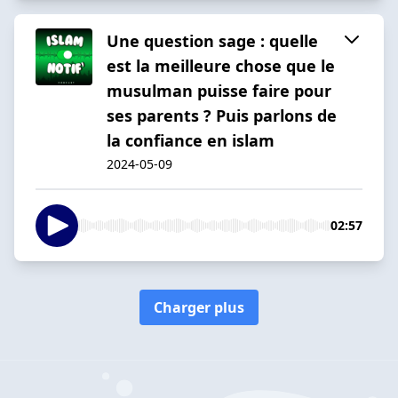
Une question sage : quelle
est la meilleure chose que le
musulman puisse faire pour
ses parents ? Puis parlons de
la confiance en islam
2024-05-09
02:57
Charger plus