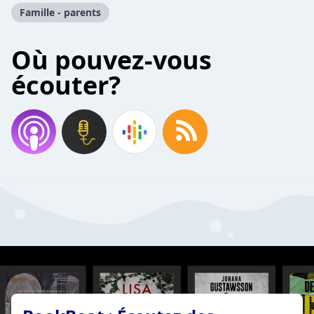
Famille - parents
Où pouvez-vous
écouter?