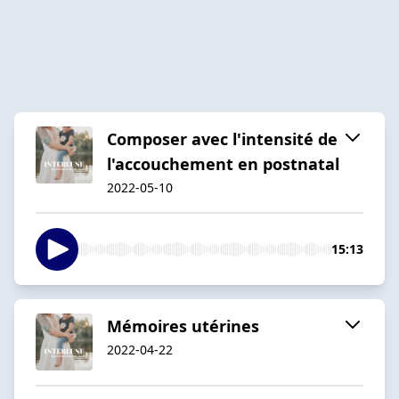
Composer avec l'intensité de
l'accouchement en postnatal
2022-05-10
15:13
Mémoires utérines
2022-04-22