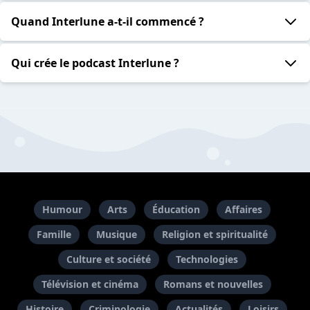
Quand Interlune a-t-il commencé ?
Qui crée le podcast Interlune ?
Humour
Arts
Éducation
Affaires
Famille
Musique
Religion et spiritualité
Culture et société
Technologies
Télévision et cinéma
Romans et nouvelles
Histoire
Criminologie
Actualités
Loisirs