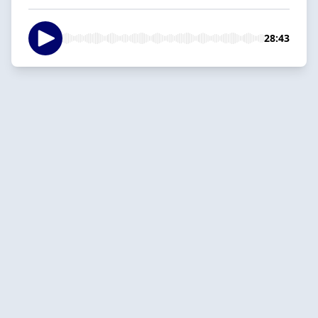
28:43