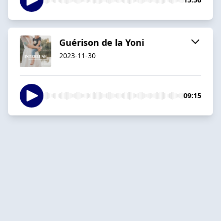
Guérison de la Yoni
2023-11-30
09:15