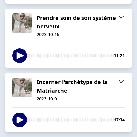
Prendre soin de son système
nerveux
2023-10-16
11:21
Incarner l'archétype de la
Matriarche
2023-10-01
17:34