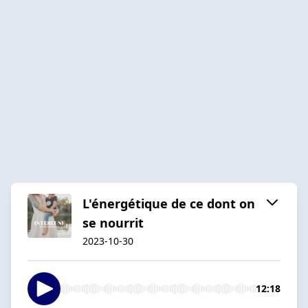
L'énergétique de ce dont on
se nourrit
2023-10-30
12:18