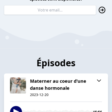
Épisodes
Materner au coeur d'une
danse hormonale
2023-12-20
15:56