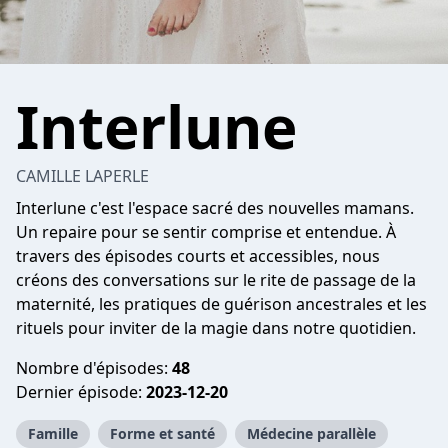
Interlune
CAMILLE LAPERLE
Interlune c'est l'espace sacré des nouvelles mamans.
Un repaire pour se sentir comprise et entendue. À
travers des épisodes courts et accessibles, nous
créons des conversations sur le rite de passage de la
maternité, les pratiques de guérison ancestrales et les
rituels pour inviter de la magie dans notre quotidien.
Nombre d'épisodes:
48
Dernier épisode:
2023-12-20
Famille
Forme et santé
Médecine parallèle