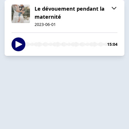
Le dévouement pendant la
maternité
2023-06-01
15:04