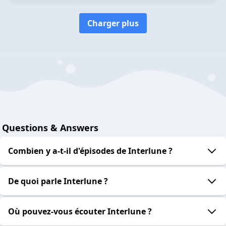
Charger plus
Questions & Answers
Combien y a-t-il d'épisodes de Interlune ?
De quoi parle Interlune ?
Où pouvez-vous écouter Interlune ?