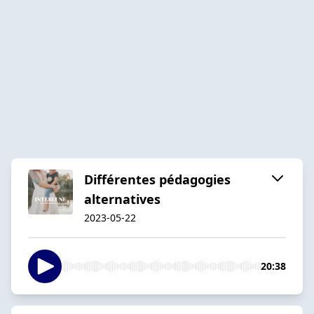
Différentes pédagogies
alternatives
2023-05-22
20:38