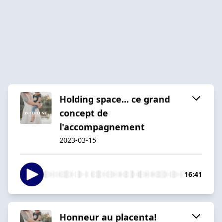
Holding space... ce grand
concept de
l'accompagnement
2023-03-15
16:41
Honneur au placenta!