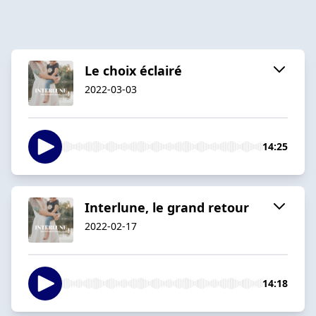
Le choix éclairé
2022-03-03
14:25
Interlune, le grand retour
2022-02-17
14:18