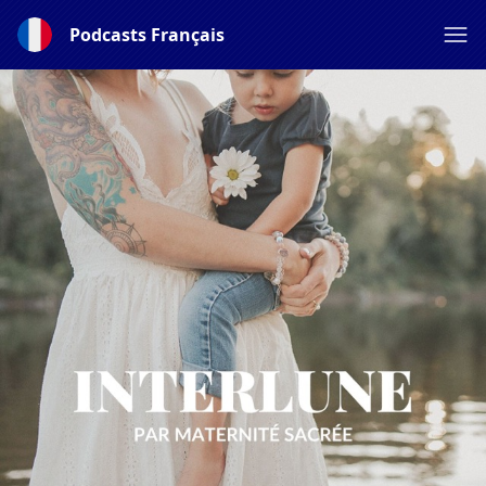
Podcasts Français