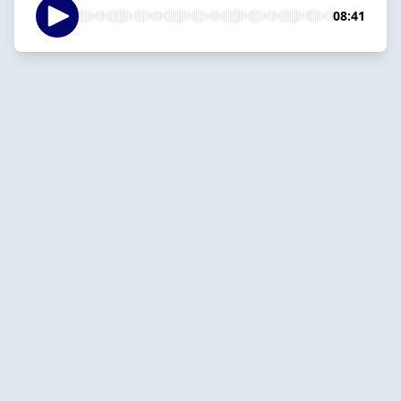
08:41