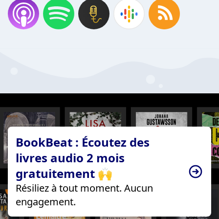
BookBeat : Écoutez des
livres audio 2 mois
gratuitement 🙌
Résiliez à tout moment. Aucun
engagement.