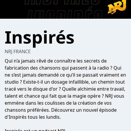
Inspirés
NRJ FRANCE
Qui n’a jamais rêvé de connaître les secrets de
fabrication des chansons qui passent à la radio ? Qui
ne s’est jamais demandé ce qu’il se passait vraiment en
studio ? Existe-t-il un dosage infaillible, un chemin tout
tracé vers le disque d'or ? Quelle alchimie entre travail,
talent et chance qui fait que la magie opère ? NRJ vous
emmène dans les coulisses de la création de vos
chansons préférées. Découvrez un nouvel épisode
d'Inspirés tous les lundis.