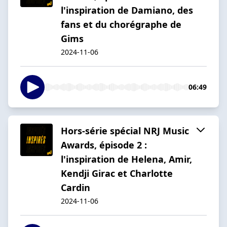
l'inspiration de Damiano, des
fans et du chorégraphe de
Gims
2024-11-06
06:49
Hors-série spécial NRJ Music
Awards, épisode 2 :
l'inspiration de Helena, Amir,
Kendji Girac et Charlotte
Cardin
2024-11-06