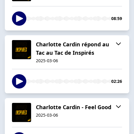
08:59
Charlotte Cardin répond au
Tac au Tac de Inspirés
2025-03-06
02:26
Charlotte Cardin - Feel Good
2025-03-06