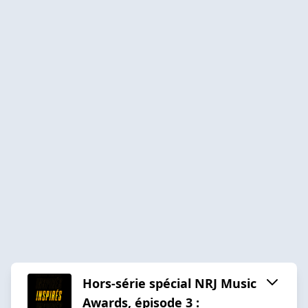
Hors-série spécial NRJ Music
Awards, épisode 3 :