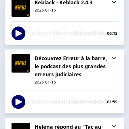
Keblack - Keblack 2.4.3
2025-01-16
06:13
Découvrez Erreur à la barre,
le podcast des plus grandes
erreurs judiciaires
2025-01-15
01:59
Helena répond au "Tac au