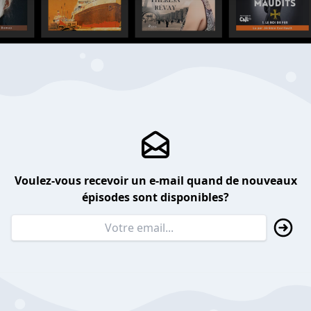
Voulez-vous recevoir un e-mail quand de nouveaux
épisodes sont disponibles?