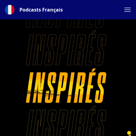
Podcasts Français