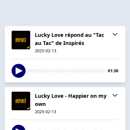
Lucky Love répond au "Tac
au Tac" de Inspirés
2025-02-13
01:30
Lucky Love - Happier on my
own
2025-02-13