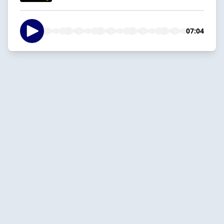
07:04