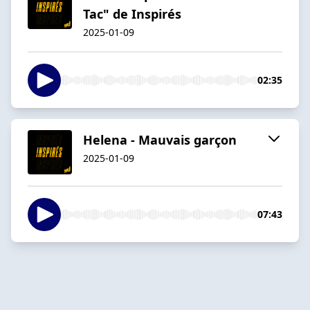
Tac" de Inspirés
2025-01-09
02:35
Helena - Mauvais garçon
2025-01-09
07:43