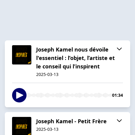
Joseph Kamel nous dévoile
l'essentiel : l’objet, l’artiste et
le conseil qui l’inspirent
2025-03-13
01:34
Joseph Kamel - Petit Frère
2025-03-13