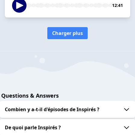
12:41
Charger plus
Questions & Answers
Combien y a-t-il d'épisodes de Inspirés ?
De quoi parle Inspirés ?