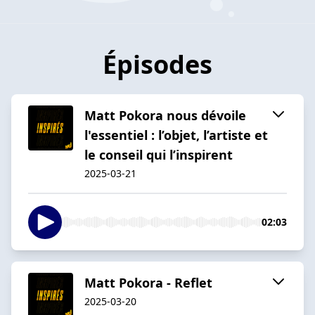
Épisodes
Matt Pokora nous dévoile
l'essentiel : l’objet, l’artiste et
le conseil qui l’inspirent
2025-03-21
02:03
Matt Pokora - Reflet
2025-03-20