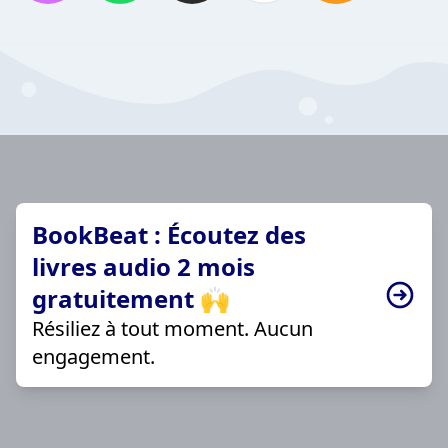
BookBeat : Écoutez des
livres audio 2 mois
gratuitement 🙌
Résiliez à tout moment. Aucun
engagement.