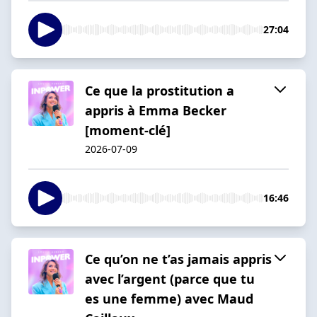
27:04
Ce que la prostitution a
appris à Emma Becker
[moment-clé]
2026-07-09
16:46
Ce qu’on ne t’as jamais appris
avec l’argent (parce que tu
es une femme) avec Maud