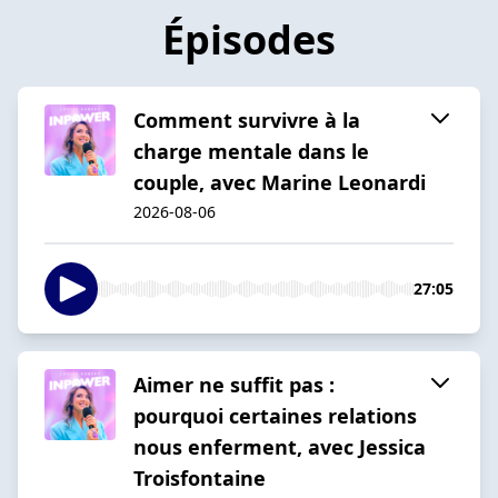
Épisodes
Comment survivre à la
charge mentale dans le
couple, avec Marine Leonardi
2026-08-06
27:05
Aimer ne suffit pas :
pourquoi certaines relations
nous enferment, avec Jessica
Troisfontaine