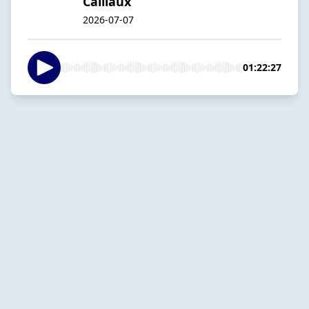
Caillaux
2026-07-07
01:22:27