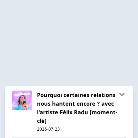
Pourquoi certaines relations
nous hantent encore ? avec
l'artiste Félix Radu [moment-
clé]
2026-07-23