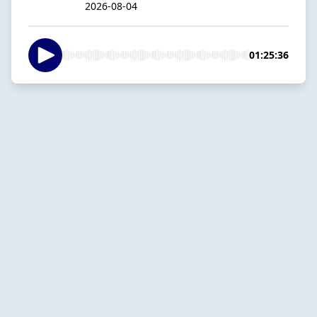
2026-08-04
01:25:36