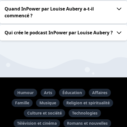
Quand InPower par Louise Aubery a-t-il
commencé ?
Qui crée le podcast InPower par Louise Aubery ?
Humour
Arts
Éducation
Affaires
Famille
Musique
Religion et spiritualité
Culture et société
Technologies
Télévision et cinéma
Romans et nouvelles