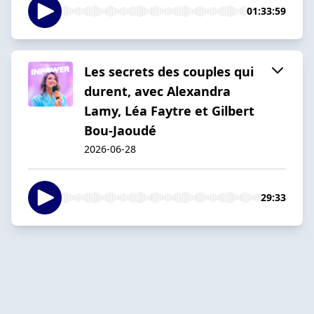
01:33:59
Les secrets des couples qui
durent, avec Alexandra
Lamy, Léa Faytre et Gilbert
Bou-Jaoudé
2026-06-28
29:33