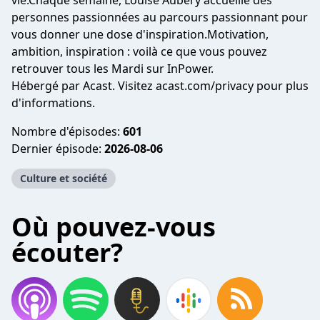
vie.Chaque semaine, Louise Aubery accueille des
personnes passionnées au parcours passionnant pour
vous donner une dose d'inspiration.Motivation,
ambition, inspiration : voilà ce que vous pouvez
retrouver tous les Mardi sur InPower.
Hébergé par Acast. Visitez
acast.com/privacy
pour plus
d'informations.
Nombre d'épisodes:
601
Dernier épisode:
2026-08-06
Culture et société
Où pouvez-vous
écouter?