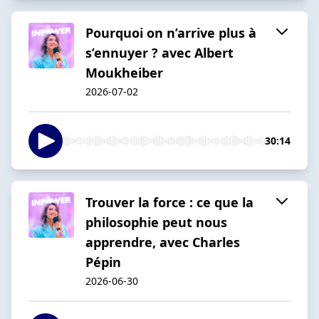
Pourquoi on n’arrive plus à
s’ennuyer ? avec Albert
Moukheiber
2026-07-02
30:14
Trouver la force : ce que la
philosophie peut nous
apprendre, avec Charles
Pépin
2026-06-30