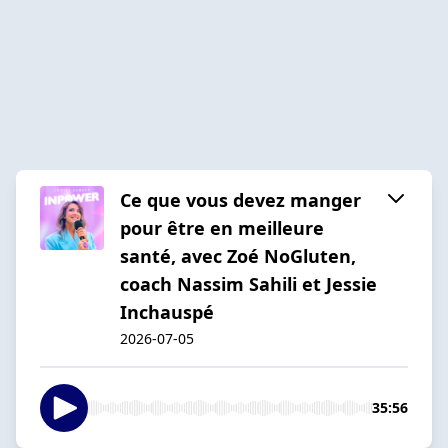
Ce que vous devez manger
pour être en meilleure
santé, avec Zoé NoGluten,
coach Nassim Sahili et Jessie
Inchauspé
2026-07-05
35:56