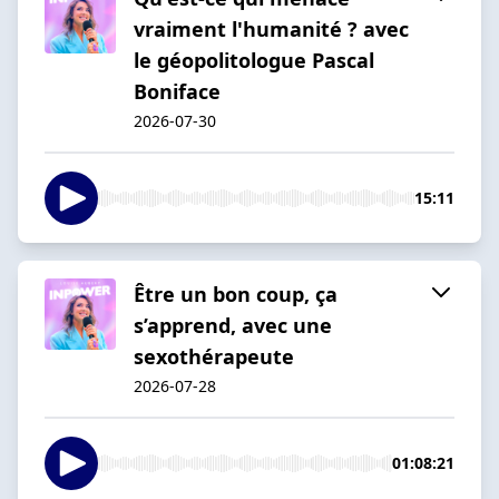
vraiment l'humanité ? avec
le géopolitologue Pascal
Boniface
2026-07-30
15:11
Être un bon coup, ça
s’apprend, avec une
sexothérapeute
2026-07-28
01:08:21