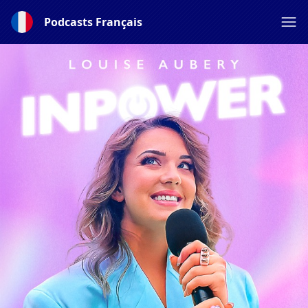
Podcasts Français