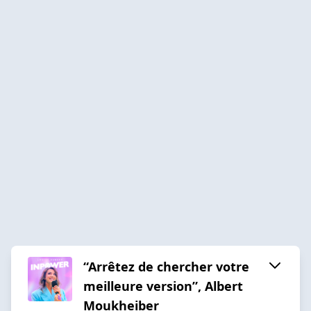
“Arrêtez de chercher votre
meilleure version”, Albert
Moukheiber