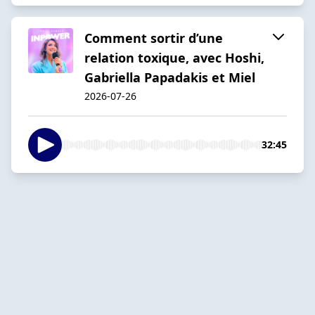
Comment sortir d’une
relation toxique, avec Hoshi,
Gabriella Papadakis et Miel
2026-07-26
32:45