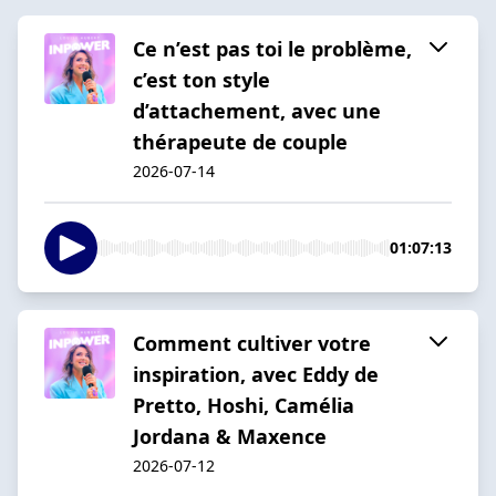
Ce n’est pas toi le problème,
c’est ton style
d’attachement, avec une
thérapeute de couple
2026-07-14
01:07:13
Comment cultiver votre
inspiration, avec Eddy de
Pretto, Hoshi, Camélia
Jordana & Maxence
2026-07-12