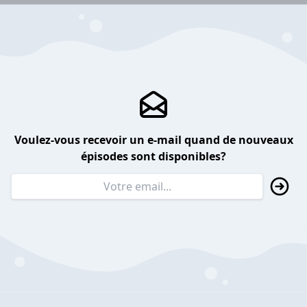
Voulez-vous recevoir un e-mail quand de nouveaux
épisodes sont disponibles?