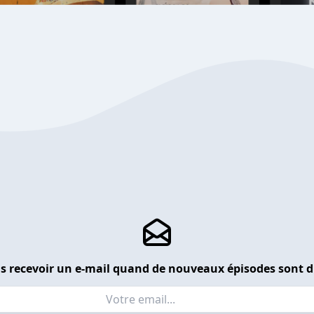
s recevoir un e-mail quand de nouveaux épisodes sont d