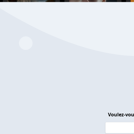
Voulez-vou