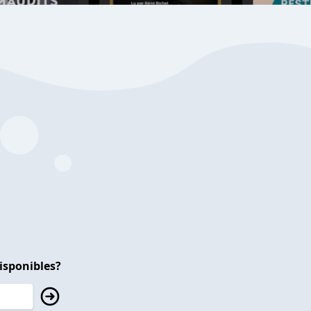
isponibles?