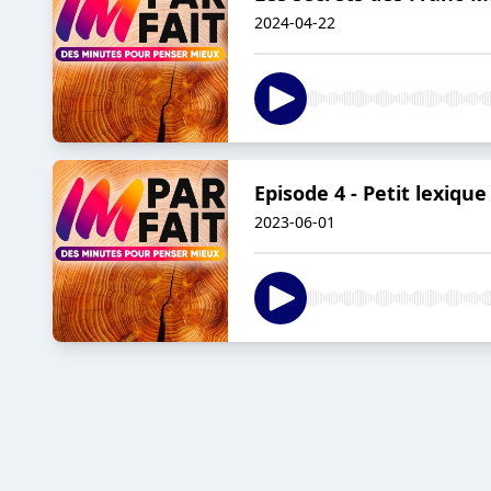
2024-04-22
Episode 4 - Petit lexiqu
2023-06-01