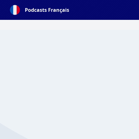
Podcasts Français