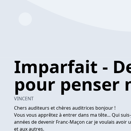
Imparfait - 
pour penser 
VINCENT
Chers auditeurs et chères auditrices bonjour !
Vous vous apprêtez à entrer dans ma tête... Qui suis-
années de devenir Franc-Maçon car je voulais avoir 
et aux autres.