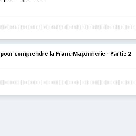
e pour comprendre la Franc-Maçonnerie - Partie 2