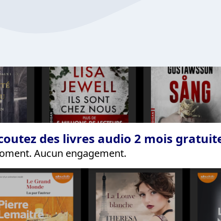
coutez des livres audio 2 mois gratui
 moment. Aucun engagement.