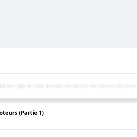
eurs (Partie 1)