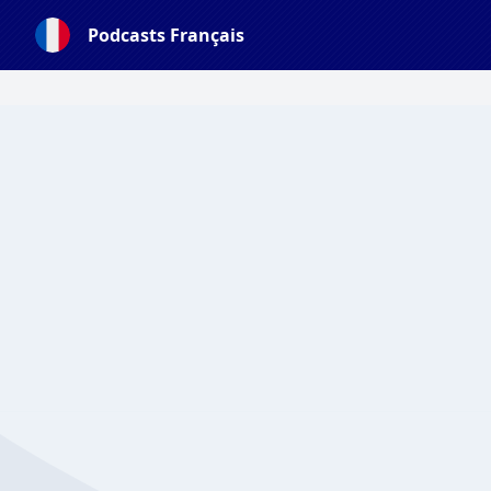
Podcasts Français