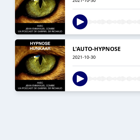
2021-10-30
L'AUTO-HYPNOSE
2021-10-30