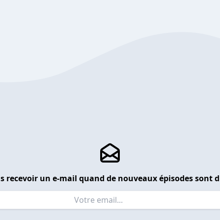
s recevoir un e-mail quand de nouveaux épisodes sont d