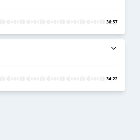
36:57
34:22