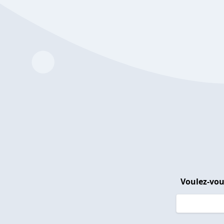
Voulez-vou