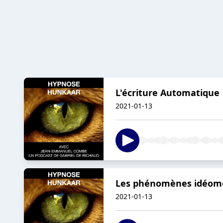
L'écriture Automatique
2021-01-13
Les phénomènes idéomot
2021-01-13