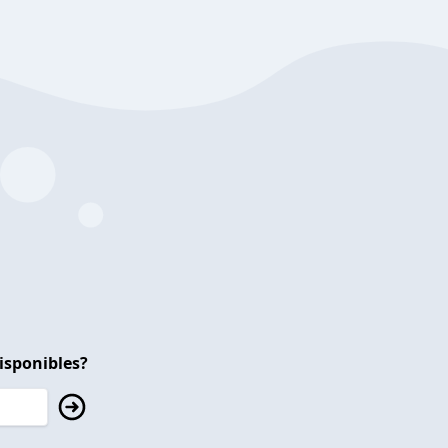
isponibles?