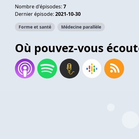
Nombre d'épisodes:
7
Dernier épisode:
2021-10-30
Forme et santé
Médecine parallèle
Où pouvez-vous écout