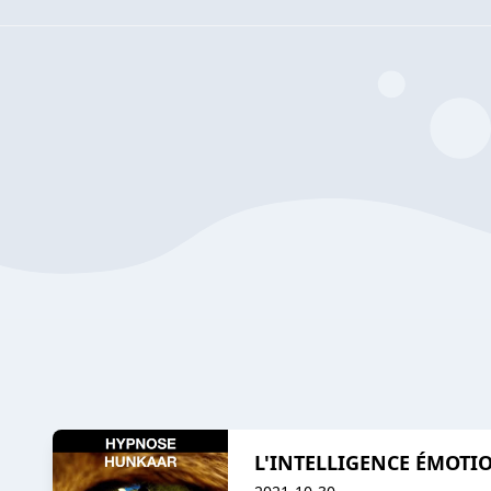
L'INTELLIGENCE ÉMOTI