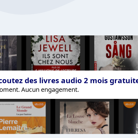
coutez des livres audio 2 mois gratui
 moment. Aucun engagement.