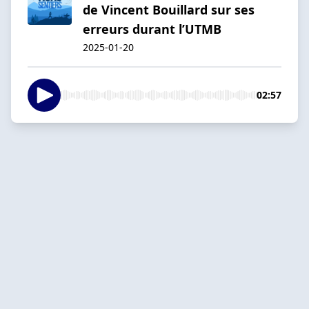
de Vincent Bouillard sur ses
erreurs durant l’UTMB
2025-01-20
02:57