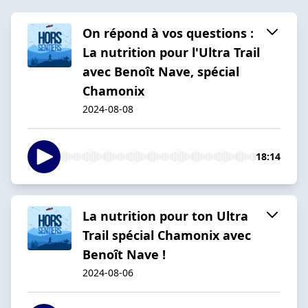
On répond à vos questions :
La nutrition pour l'Ultra Trail
avec Benoît Nave, spécial
Chamonix
2024-08-08
18:14
La nutrition pour ton Ultra
Trail spécial Chamonix avec
Benoît Nave !
2024-08-06