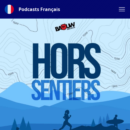
Podcasts Français