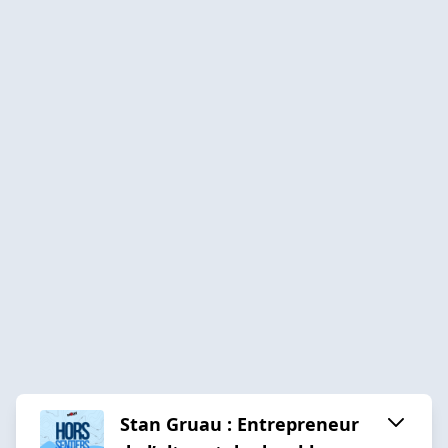
Stan Gruau : Entrepreneur