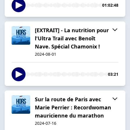
01:02:48
[EXTRAIT] - La nutrition pour
l'Ultra Trail avec Benoît
Nave. Spécial Chamonix !
2024-08-01
03:21
Sur la route de Paris avec
Marie Perrier : Recordwoman
mauricienne du marathon
2024-07-16