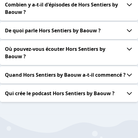
Combien y a-t-il d'épisodes de Hors Sentiers by
Baouw ?
De quoi parle Hors Sentiers by Baouw ?
Où pouvez-vous écouter Hors Sentiers by
Baouw ?
Quand Hors Sentiers by Baouw a-t-il commencé ?
Qui crée le podcast Hors Sentiers by Baouw ?