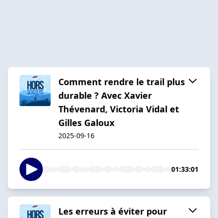
Comment rendre le trail plus
durable ? Avec Xavier
Thévenard, Victoria Vidal et
Gilles Galoux
2025-09-16
01:33:01
Les erreurs à éviter pour