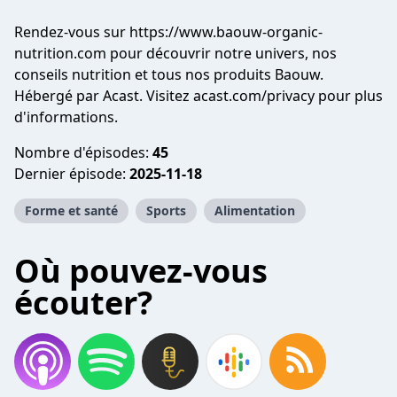
Rendez-vous sur https://www.baouw-organic-
nutrition.com pour découvrir notre univers, nos
conseils nutrition et tous nos produits Baouw.
Hébergé par Acast. Visitez
acast.com/privacy
pour plus
d'informations.
Nombre d'épisodes:
45
Dernier épisode:
2025-11-18
Forme et santé
Sports
Alimentation
Où pouvez-vous
écouter?