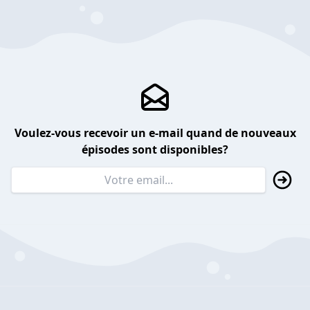
Voulez-vous recevoir un e-mail quand de nouveaux
épisodes sont disponibles?