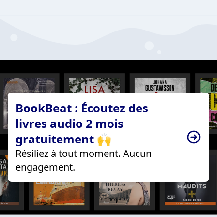
BookBeat : Écoutez des
livres audio 2 mois
gratuitement 🙌
Résiliez à tout moment. Aucun
engagement.