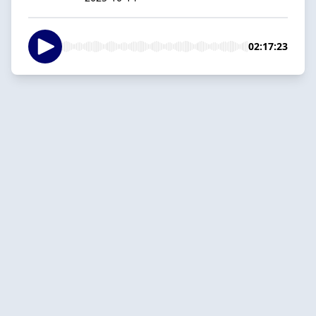
02:17:23