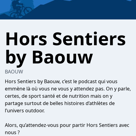
Hors Sentiers
by Baouw
BAOUW
Hors Sentiers by Baouw, c’est le podcast qui vous
emmène là où vous ne vous y attendez pas. On y parle,
certes, de sport santé et de nutrition mais on y
partage surtout de belles histoires d’athlètes de
l’univers outdoor.
Alors, qu’attendez-vous pour partir Hors Sentiers avec
nous ?