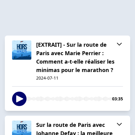
[EXTRAIT] - Sur la route de
Paris avec Marie Perrier :
Comment a-t-elle réaliser les
minimas pour le marathon ?
2024-07-11
03:35
Sur la route de Paris avec
Johanne Defay : la meilleure