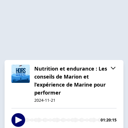
Nutrition et endurance : Les
conseils de Marion et
l’expérience de Marine pour
performer
2024-11-21
01:20:15