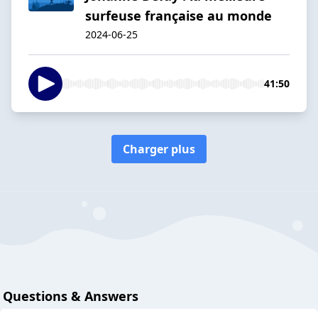
surfeuse française au monde
2024-06-25
41:50
Charger plus
Questions & Answers