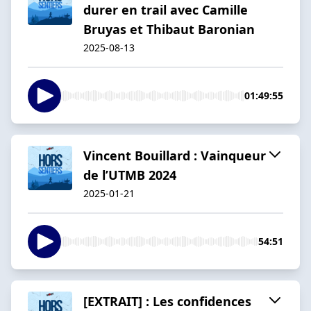
durer en trail avec Camille
Bruyas et Thibaut Baronian
2025-08-13
01:49:55
Vincent Bouillard : Vainqueur
de l’UTMB 2024
2025-01-21
54:51
[EXTRAIT] : Les confidences