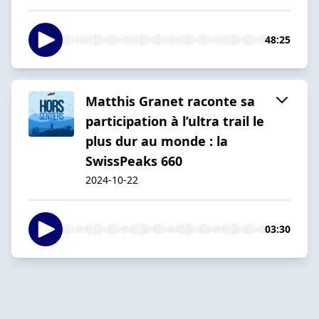
48:25
Matthis Granet raconte sa
participation à l’ultra trail le
plus dur au monde : la
SwissPeaks 660
2024-10-22
03:30