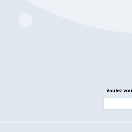
Voulez-vou