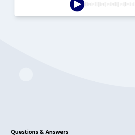
Questions & Answers