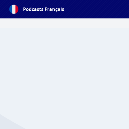
Podcasts Français