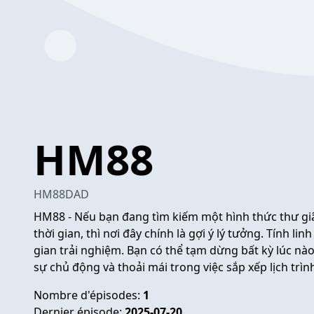
HM88
HM88DAD
HM88
- Nếu bạn đang tìm kiếm một hình thức thư g
thời gian, thì nơi đây chính là gợi ý lý tưởng. Tính l
gian trải nghiệm. Bạn có thể tạm dừng bất kỳ lúc nào 
sự chủ động và thoải mái trong việc sắp xếp lịch trì
Nombre d'épisodes:
1
Dernier épisode:
2025-07-20