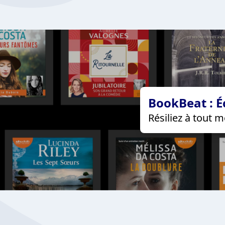
BookBeat : É
Résiliez à tout