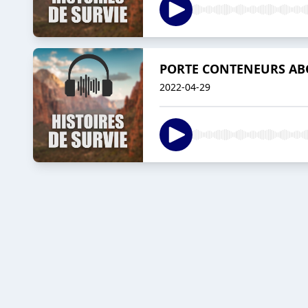
PORTE CONTENEURS ABO
2022-04-29