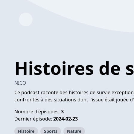
Histoires de 
NICO
Ce podcast raconte des histoires de survie excepti
confrontés à des situations dont l'issue était jouée d'
Nombre d'épisodes:
3
Dernier épisode:
2024-02-23
Histoire
Sports
Nature