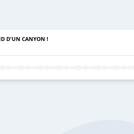
ND D'UN CANYON !