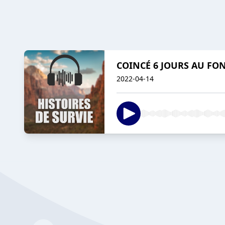
COINCÉ 6 JOURS AU FO
2022-04-14