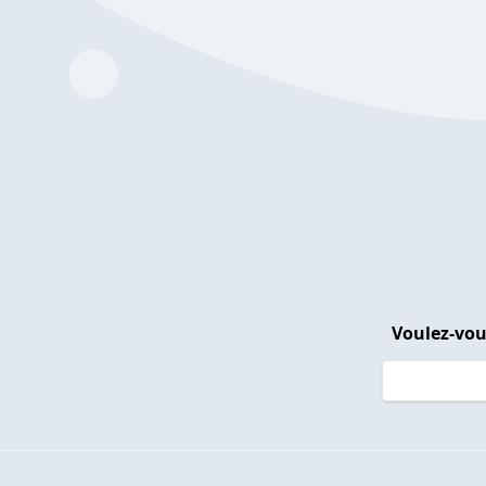
Voulez-vou