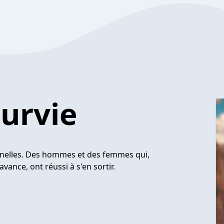
survie
onnelles. Des hommes et des femmes qui,
avance, ont réussi à s'en sortir.