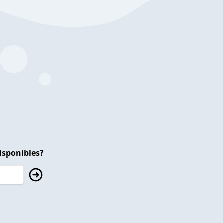
isponibles?