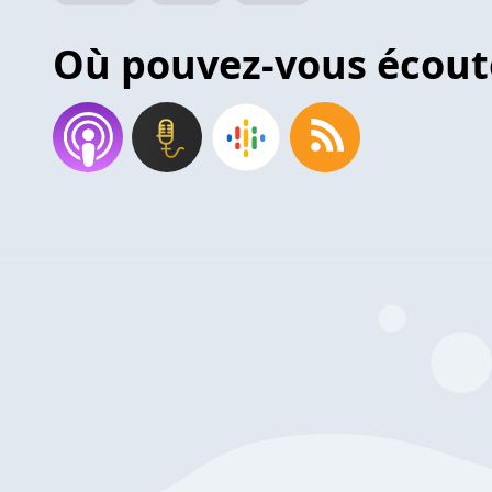
Où pouvez-vous écout