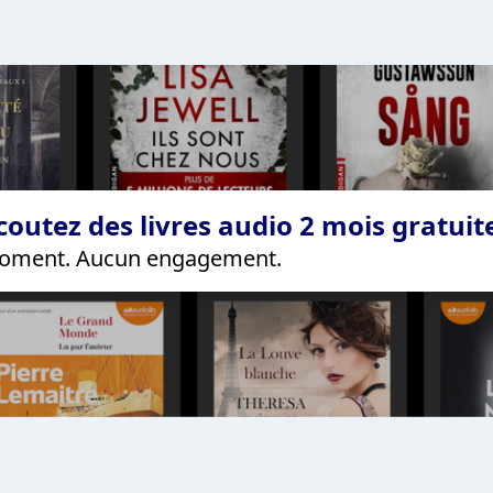
coutez des livres audio 2 mois gratui
 moment. Aucun engagement.