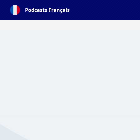
Podcasts Français