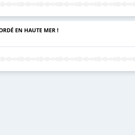
RDÉ EN HAUTE MER !