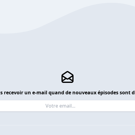
s recevoir un e-mail quand de nouveaux épisodes sont d