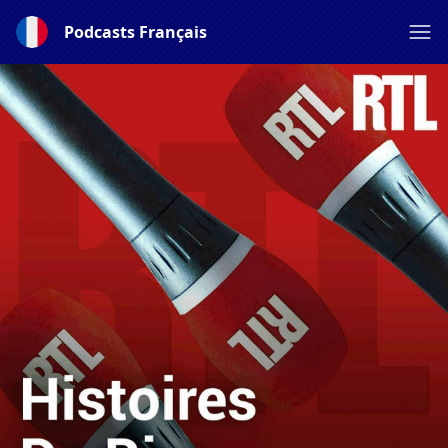
Podcasts Français