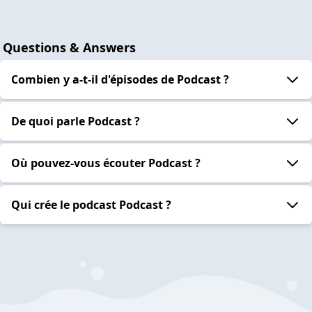
Questions & Answers
Combien y a-t-il d'épisodes de Podcast ?
De quoi parle Podcast ?
Où pouvez-vous écouter Podcast ?
Qui crée le podcast Podcast ?