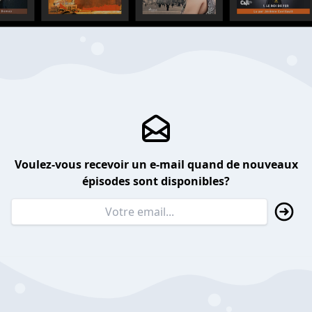
Voulez-vous recevoir un e-mail quand de nouveaux
épisodes sont disponibles?