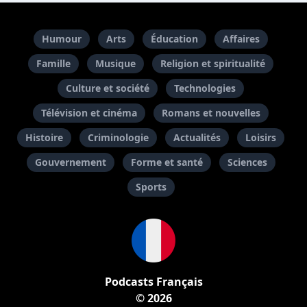
Humour
Arts
Éducation
Affaires
Famille
Musique
Religion et spiritualité
Culture et société
Technologies
Télévision et cinéma
Romans et nouvelles
Histoire
Criminologie
Actualités
Loisirs
Gouvernement
Forme et santé
Sciences
Sports
Podcasts Français
© 2026