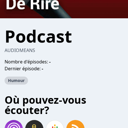
Podcast
AUDIOMEANS
Nombre d'épisodes:
-
Dernier épisode:
-
Humour
Où pouvez-vous
écouter?