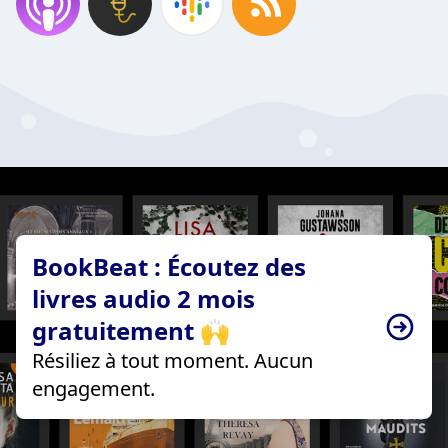
BookBeat : Écoutez des
livres audio 2 mois
gratuitement 🙌
Résiliez à tout moment. Aucun
engagement.