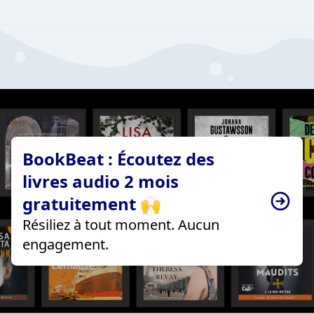
BookBeat : Écoutez des
livres audio 2 mois
gratuitement 🙌
Résiliez à tout moment. Aucun
engagement.