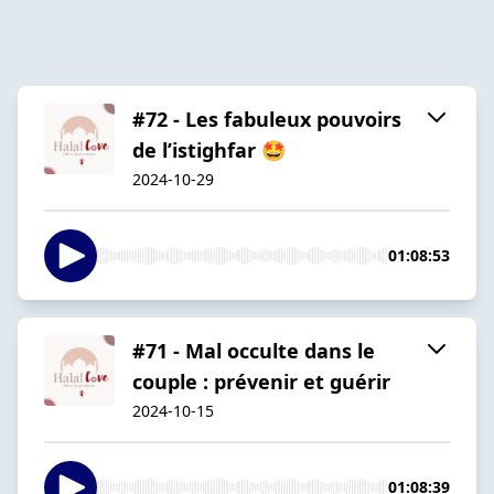
#72 - Les fabuleux pouvoirs
de l’istighfar 🤩
2024-10-29
01:08:53
#71 - Mal occulte dans le
couple : prévenir et guérir
2024-10-15
01:08:39