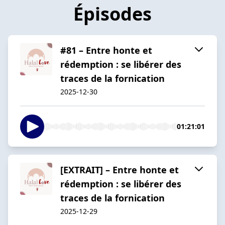
Épisodes
#81 – Entre honte et
rédemption : se libérer des
traces de la fornication
2025-12-30
01:21:01
[EXTRAIT] – Entre honte et
rédemption : se libérer des
traces de la fornication
2025-12-29