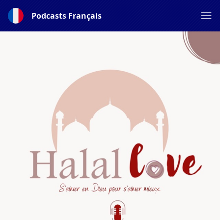
Podcasts Français