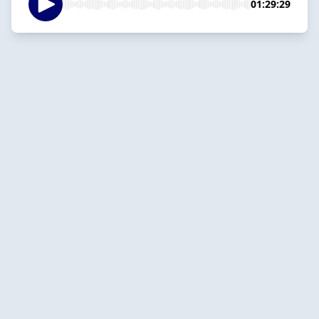
01:29:29