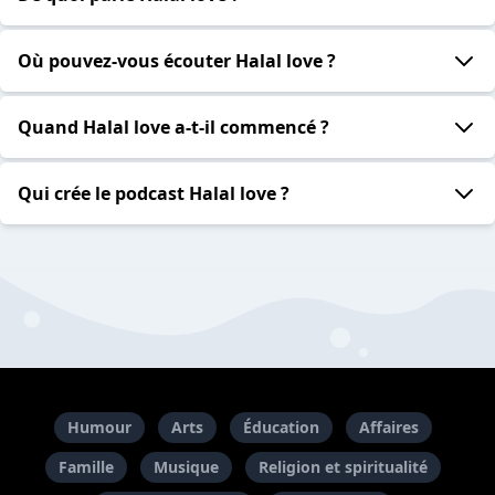
Où pouvez-vous écouter Halal love ?
Quand Halal love a-t-il commencé ?
Qui crée le podcast Halal love ?
Humour
Arts
Éducation
Affaires
Famille
Musique
Religion et spiritualité