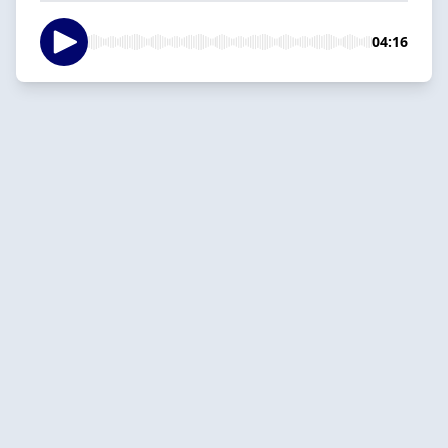
04:16