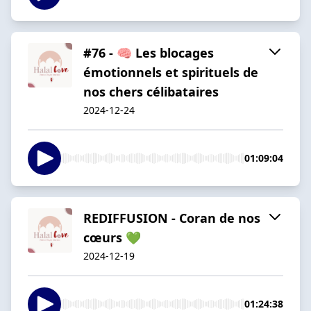
#76 - 🧠 Les blocages
émotionnels et spirituels de
nos chers célibataires
2024-12-24
01:09:04
REDIFFUSION - Coran de nos
cœurs 💚
2024-12-19
01:24:38