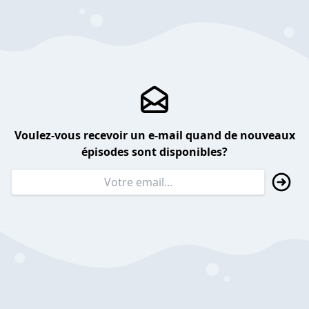
Voulez-vous recevoir un e-mail quand de nouveaux
épisodes sont disponibles?