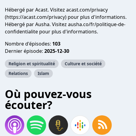
Hébergé par Acast. Visitez acast.com/privacy
(https://acast.com/privacy) pour plus d'informations.
Hébergé par Ausha. Visitez ausha.co/fr/politique-de-
confidentialite pour plus d'informations.
Nombre d'épisodes:
103
Dernier épisode:
2025-12-30
Religion et spiritualité
Culture et société
Relations
Islam
Où pouvez-vous
écouter?