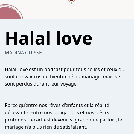
Halal love
MADINA GUISSE
Halal Love est un podcast pour tous celles et ceux qui
sont convaincus du bienfondé du mariage, mais se
sont perdus durant leur voyage.
Parce qu’entre nos rêves d’enfants et la réalité
décevante. Entre nos obligations et nos désirs
profonds. L’écart est devenu si grand que parfois, le
mariage n’a plus rien de satisfaisant.