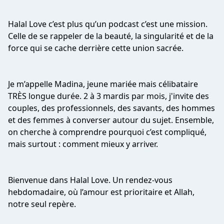
Halal Love c’est plus qu’un podcast c’est une mission.
Celle de se rappeler de la beauté, la singularité et de la
force qui se cache derrière cette union sacrée.
Je m’appelle Madina, jeune mariée mais célibataire
TRÈS longue durée. 2 à 3 mardis par mois, j'invite des
couples, des professionnels, des savants, des hommes
et des femmes à converser autour du sujet. Ensemble,
on cherche à comprendre pourquoi c’est compliqué,
mais surtout : comment mieux y arriver.
Bienvenue dans Halal Love. Un rendez-vous
hebdomadaire, où l’amour est prioritaire et Allah,
notre seul repère.