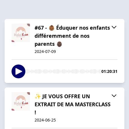
#67 - 👶🏾 Éduquer nos enfants
différemment de nos
parents 👴🏿
2024-07-09
01:20:31
✨ JE VOUS OFFRE UN
EXTRAIT DE MA MASTERCLASS
!
2024-06-25