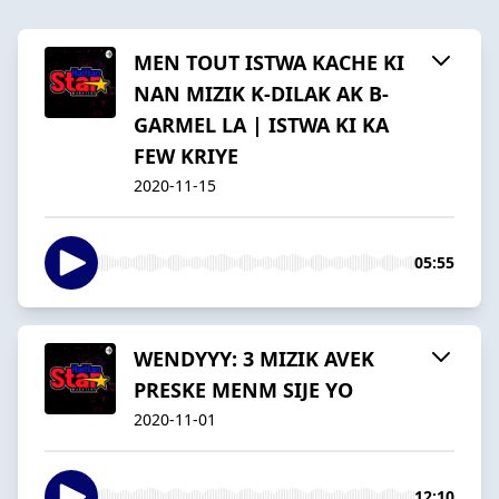
MEN TOUT ISTWA KACHE KI
NAN MIZIK K-DILAK AK B-
GARMEL LA | ISTWA KI KA
FEW KRIYE
2020-11-15
05:55
WENDYYY: 3 MIZIK AVEK
PRESKE MENM SIJE YO
2020-11-01
12:10