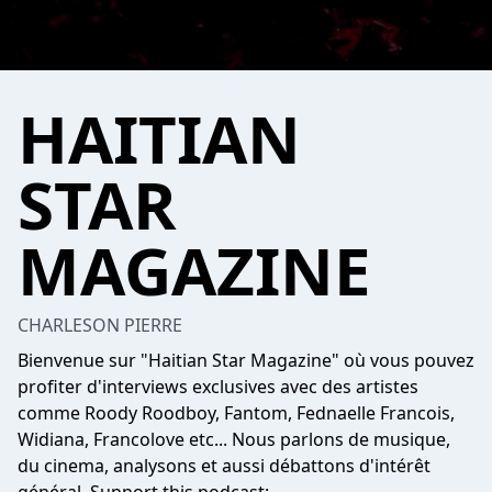
HAITIAN
STAR
MAGAZINE
CHARLESON PIERRE
Bienvenue sur "Haitian Star Magazine" où vous pouvez
profiter d'interviews exclusives avec des artistes
comme Roody Roodboy, Fantom, Fednaelle Francois,
Widiana, Francolove etc... Nous parlons de musique,
du cinema, analysons et aussi débattons d'intérêt