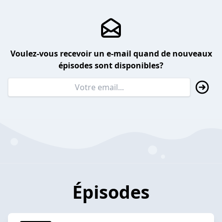
Voulez-vous recevoir un e-mail quand de nouveaux
épisodes sont disponibles?
Épisodes