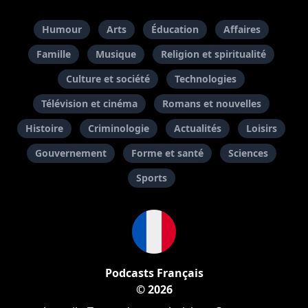
Humour
Arts
Éducation
Affaires
Famille
Musique
Religion et spiritualité
Culture et société
Technologies
Télévision et cinéma
Romans et nouvelles
Histoire
Criminologie
Actualités
Loisirs
Gouvernement
Forme et santé
Sciences
Sports
Podcasts Français
© 2026