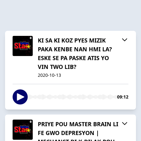
KI SA KI KOZ PYES MIZIK
PAKA KENBE NAN HMI LA?
ESKE SE PA PASKE ATIS YO
VIN TWO LIB?
2020-10-13
09:12
PRIYE POU MASTER BRAIN LI
FE GWO DEPRESYON |