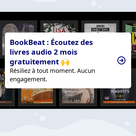
BookBeat : Écoutez des
livres audio 2 mois
gratuitement 🙌
Résiliez à tout moment. Aucun
engagement.