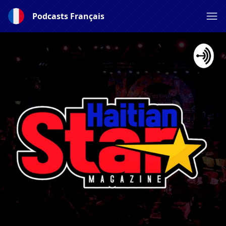
Podcasts Français