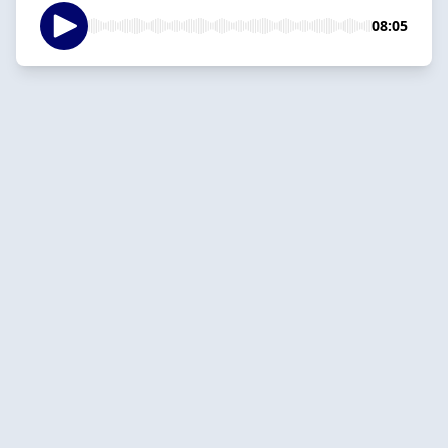
08:05