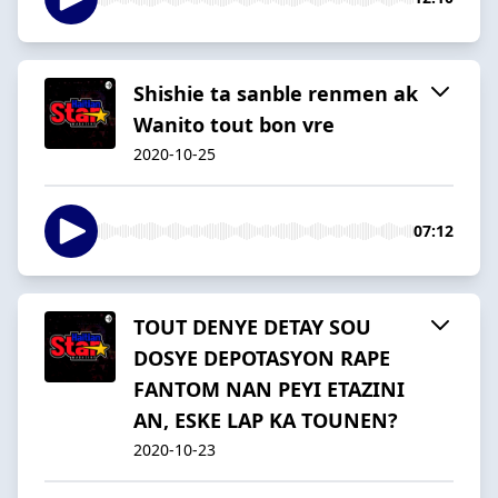
Shishie ta sanble renmen ak
Wanito tout bon vre
2020-10-25
07:12
TOUT DENYE DETAY SOU
DOSYE DEPOTASYON RAPE
FANTOM NAN PEYI ETAZINI
AN, ESKE LAP KA TOUNEN?
2020-10-23