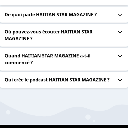
De quoi parle HAITIAN STAR MAGAZINE ?
Où pouvez-vous écouter HAITIAN STAR
MAGAZINE ?
Quand HAITIAN STAR MAGAZINE a-t-il
commencé ?
Qui crée le podcast HAITIAN STAR MAGAZINE ?