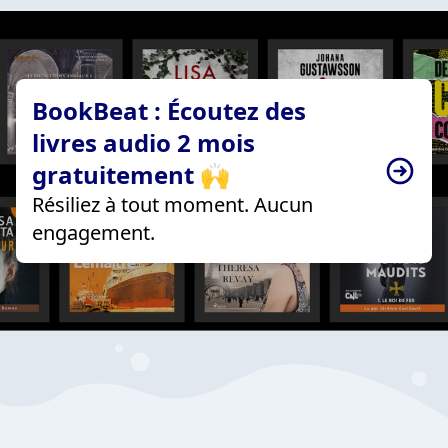
BookBeat : Écoutez des
livres audio 2 mois
gratuitement 🙌
Résiliez à tout moment. Aucun
engagement.