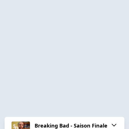
Breaking Bad - Saison Finale