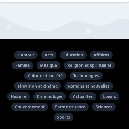
Humour
Arts
Éducation
Affaires
Famille
Musique
Religion et spiritualité
Culture et société
Technologies
Télévision et cinéma
Romans et nouvelles
Histoire
Criminologie
Actualités
Loisirs
Gouvernement
Forme et santé
Sciences
Sports