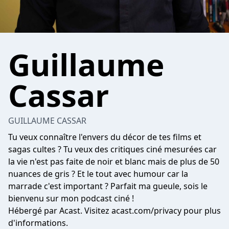
Guillaume
Cassar
GUILLAUME CASSAR
Tu veux connaître l'envers du décor de tes films et
sagas cultes ? Tu veux des critiques ciné mesurées car
la vie n'est pas faite de noir et blanc mais de plus de 50
nuances de gris ? Et le tout avec humour car la
marrade c'est important ? Parfait ma gueule, sois le
bienvenu sur mon podcast ciné !
Hébergé par Acast. Visitez
acast.com/privacy
pour plus
d'informations.