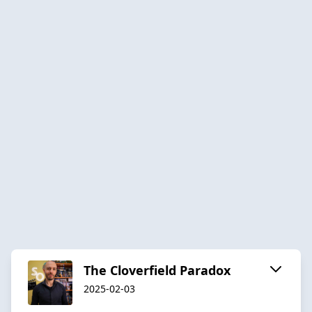
The Cloverfield Paradox
2025-02-03