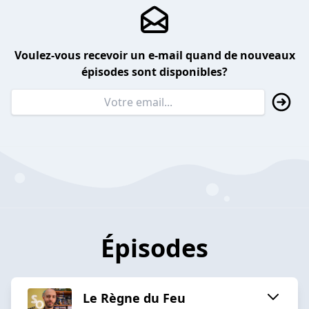
Voulez-vous recevoir un e-mail quand de nouveaux
épisodes sont disponibles?
Épisodes
Le Règne du Feu