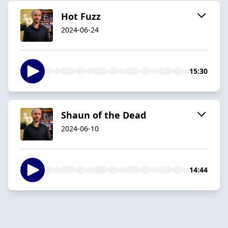
Hot Fuzz
2024-06-24
15:30
Shaun of the Dead
2024-06-10
14:44