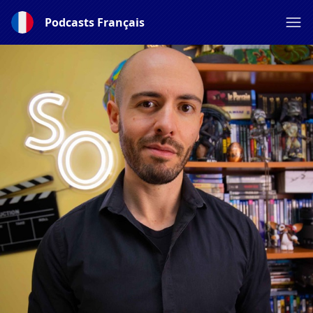
Podcasts Français