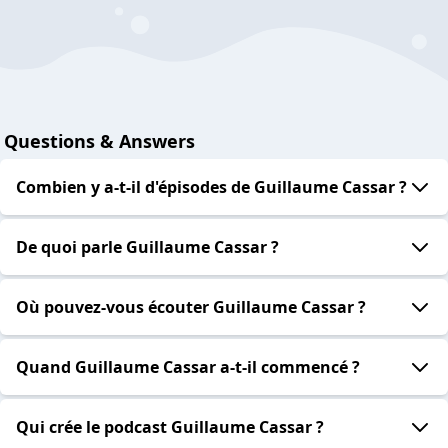
Questions & Answers
Combien y a-t-il d'épisodes de Guillaume Cassar ?
De quoi parle Guillaume Cassar ?
Où pouvez-vous écouter Guillaume Cassar ?
Quand Guillaume Cassar a-t-il commencé ?
Qui crée le podcast Guillaume Cassar ?