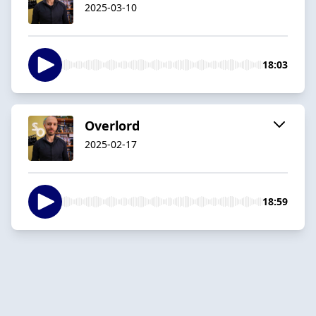
2025-03-10
18:03
Overlord
2025-02-17
18:59