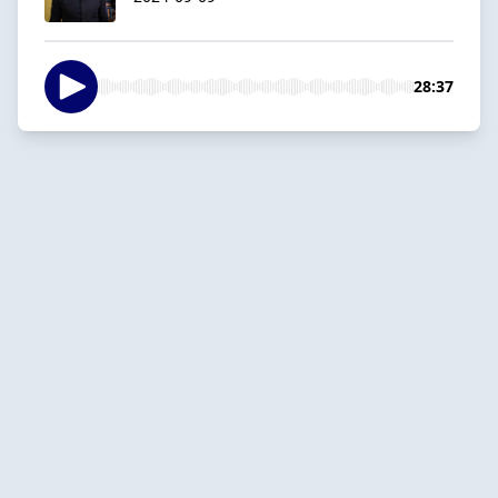
28:37