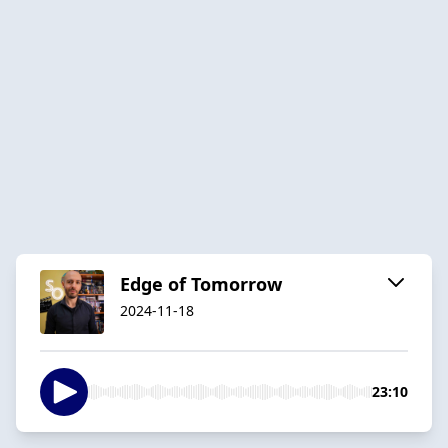
Edge of Tomorrow
2024-11-18
23:10