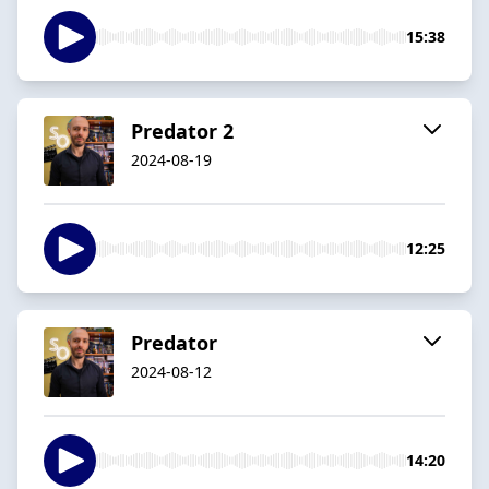
15:38
Predator 2
2024-08-19
12:25
Predator
2024-08-12
14:20