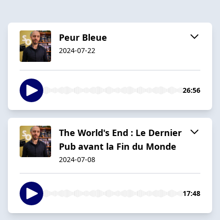
Peur Bleue
2024-07-22
26:56
The World's End : Le Dernier
Pub avant la Fin du Monde
2024-07-08
17:48