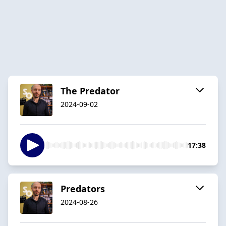
The Predator
2024-09-02
17:38
Predators
2024-08-26