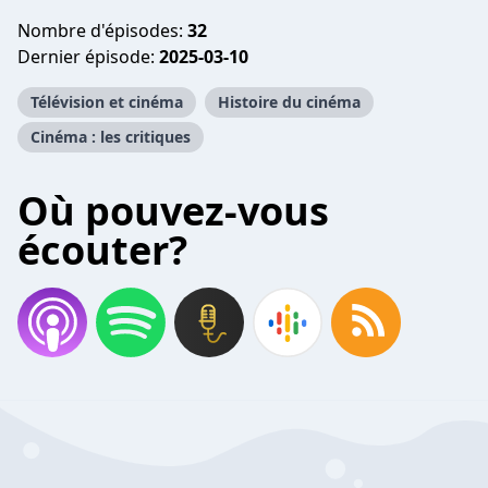
Nombre d'épisodes:
32
Dernier épisode:
2025-03-10
Télévision et cinéma
Histoire du cinéma
Cinéma : les critiques
Où pouvez-vous
écouter?