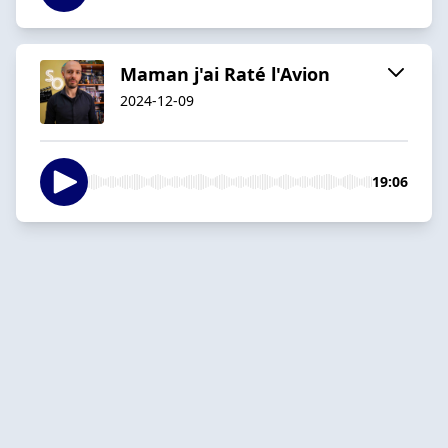
Maman j'ai Raté l'Avion
2024-12-09
19:06