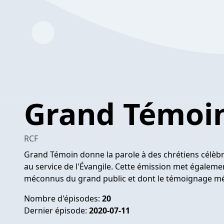
Grand Témoi
RCF
Grand Témoin donne la parole à des chrétiens célè
au service de l'Évangile. Cette émission met égaleme
méconnus du grand public et dont le témoignage méri
Nombre d'épisodes:
20
Dernier épisode:
2020-07-11