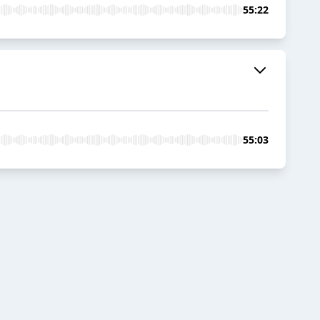
55:22
55:03