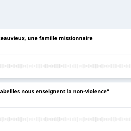
eauvieux, une famille missionnaire
abeilles nous enseignent la non-violence"