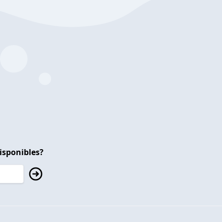
isponibles?