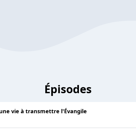
Épisodes
une vie à transmettre l'Évangile