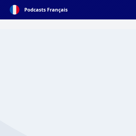
Podcasts Français