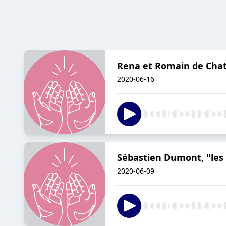
Rena et Romain de Chat
2020-06-16
Sébastien Dumont, "les 
2020-06-09