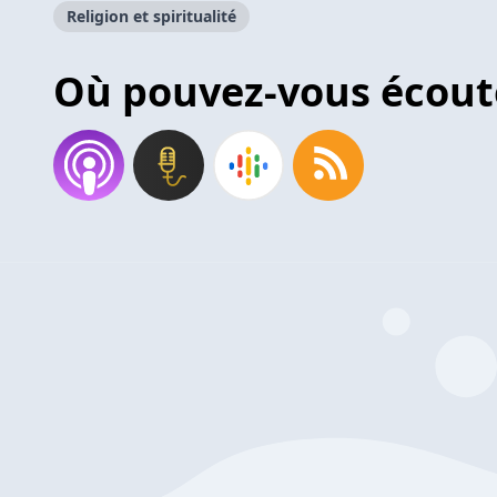
Religion et spiritualité
Où pouvez-vous écout