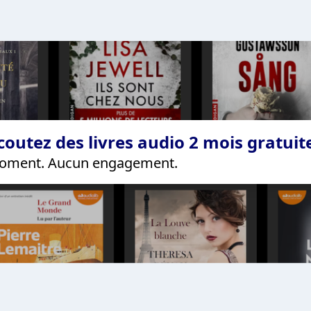
coutez des livres audio 2 mois gratui
 moment. Aucun engagement.