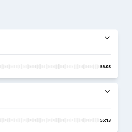
55:08
55:13