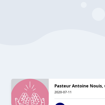
Pasteur Antoine Nouis, 
2020-07-11