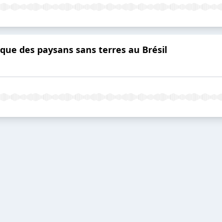
ue des paysans sans terres au Brésil