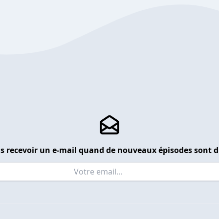
s recevoir un e-mail quand de nouveaux épisodes sont d