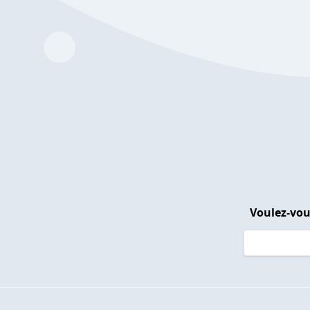
Voulez-vou