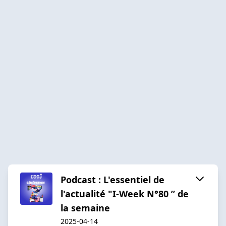
Podcast : L'essentiel de
l'actualité "I-Week N°80 ” de
la semaine
2025-04-14