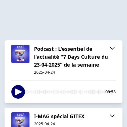
Podcast : L'essentiel de
l'actualité "7 Days Culture du
23-04-2025” de la semaine
2025-04-24
09:53
I-MAG spécial GITEX
2025-04-24