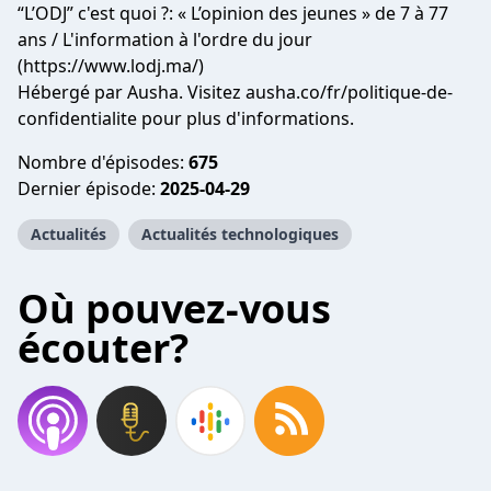
“L’ODJ” c'est quoi ?: « L’opinion des jeunes » de 7 à 77
ans / L'information à l'ordre du jour
(https://www.lodj.ma/)
Hébergé par Ausha. Visitez ausha.co/fr/politique-de-
confidentialite pour plus d'informations.
Nombre d'épisodes:
675
Dernier épisode:
2025-04-29
Actualités
Actualités technologiques
Où pouvez-vous
écouter?