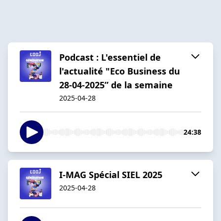
Podcast : L'essentiel de
l'actualité "Eco Business du
28-04-2025” de la semaine
2025-04-28
24:38
I-MAG Spécial SIEL 2025
2025-04-28