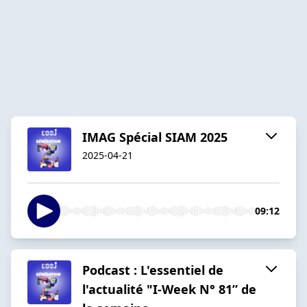
IMAG Spécial SIAM 2025
2025-04-21
09:12
Podcast : L'essentiel de
l'actualité "I-Week N° 81” de