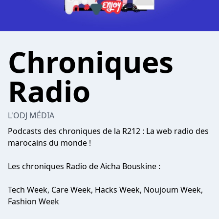
Chroniques
Radio
L'ODJ MÉDIA
Podcasts des chroniques de la R212 : La web radio des
marocains du monde !
Les chroniques Radio de Aicha Bouskine :
Tech Week, Care Week, Hacks Week, Noujoum Week,
Fashion Week