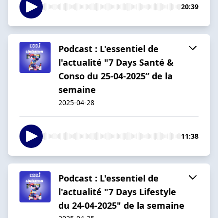
20:39
Podcast : L'essentiel de
l'actualité "7 Days Santé &
Conso du 25-04-2025” de la
semaine
2025-04-28
11:38
Podcast : L'essentiel de
l'actualité "7 Days Lifestyle
du 24-04-2025" de la semaine