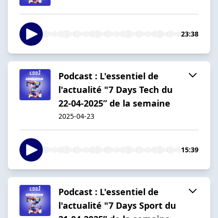
23:38
Podcast : L'essentiel de
l'actualité "7 Days Tech du
22-04-2025” de la semaine
2025-04-23
15:39
Podcast : L'essentiel de
l'actualité "7 Days Sport du