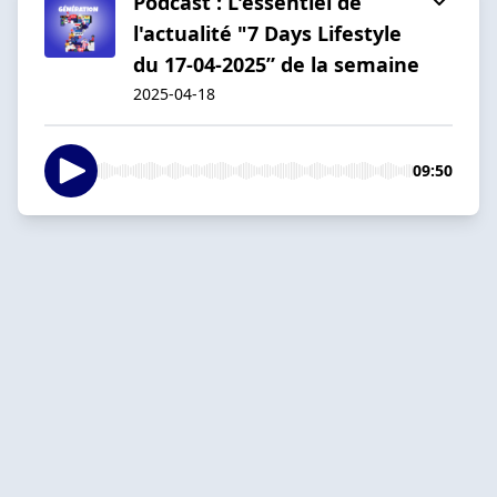
Podcast : L'essentiel de
l'actualité "7 Days Lifestyle
du 17-04-2025” de la semaine
2025-04-18
09:50