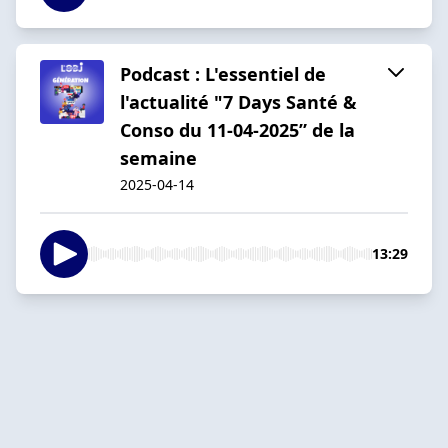
Podcast : L'essentiel de
l'actualité "7 Days Santé &
Conso du 11-04-2025” de la
semaine
2025-04-14
13:29