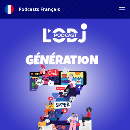
Podcasts Français