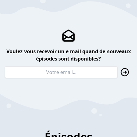
Voulez-vous recevoir un e-mail quand de nouveaux
épisodes sont disponibles?
Épisodes