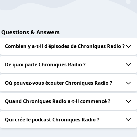
Questions & Answers
Combien y a-t-il d'épisodes de Chroniques Radio ?
De quoi parle Chroniques Radio ?
Où pouvez-vous écouter Chroniques Radio ?
Quand Chroniques Radio a-t-il commencé ?
Qui crée le podcast Chroniques Radio ?