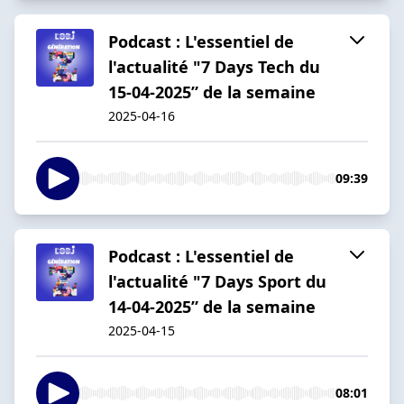
Podcast : L'essentiel de
l'actualité "7 Days Tech du
15-04-2025” de la semaine
2025-04-16
09:39
Podcast : L'essentiel de
l'actualité "7 Days Sport du
14-04-2025” de la semaine
2025-04-15
08:01