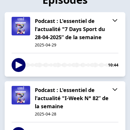
Podcast : L'essentiel de
l'actualité "7 Days Sport du
28-04-2025” de la semaine
2025-04-29
10:44
Podcast : L'essentiel de
l'actualité "I-Week N° 82” de
la semaine
2025-04-28