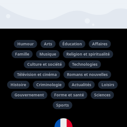
Humour
Arts
Éducation
Affaires
Famille
Musique
Religion et spiritualité
Culture et société
Technologies
Télévision et cinéma
Romans et nouvelles
Histoire
Criminologie
Actualités
Loisirs
Gouvernement
Forme et santé
Sciences
Sports