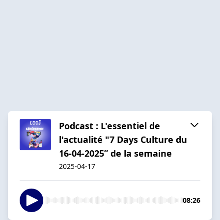
Podcast : L'essentiel de
l'actualité "7 Days Culture du
16-04-2025” de la semaine
2025-04-17
08:26