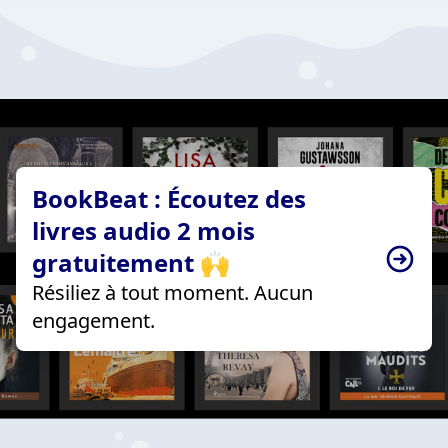
BookBeat : Écoutez des
livres audio 2 mois
gratuitement 🙌
Résiliez à tout moment. Aucun
engagement.