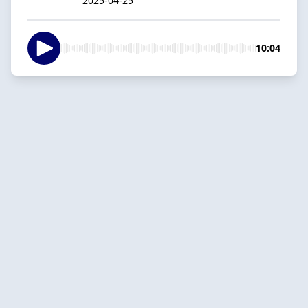
2025-04-25
10:04