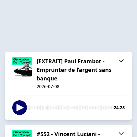
[EXTRAIT] Paul Frambot -
Emprunter de l’argent sans
banque
2026-07-08
24:28
#552 - Vincent Luciani -