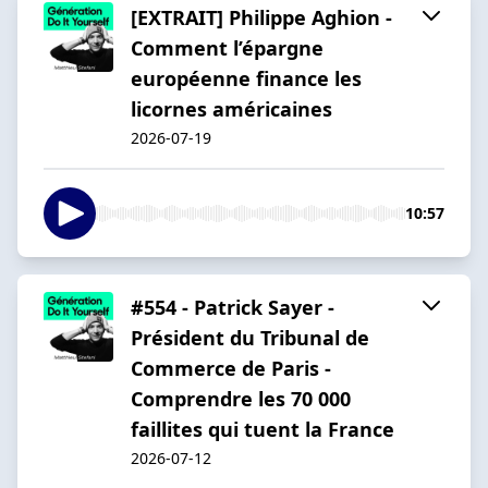
[EXTRAIT] Philippe Aghion -
Comment l’épargne
européenne finance les
licornes américaines
2026-07-19
10:57
#554 - Patrick Sayer -
Président du Tribunal de
Commerce de Paris -
Comprendre les 70 000
faillites qui tuent la France
2026-07-12