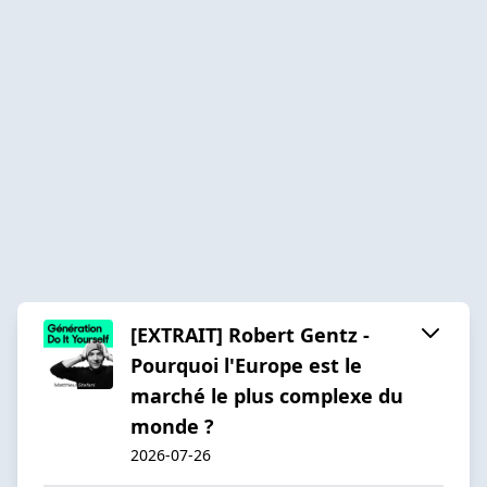
[EXTRAIT] Robert Gentz -
Pourquoi l'Europe est le
marché le plus complexe du
monde ?
2026-07-26