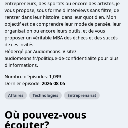
entrepreneurs, des sportifs ou encore des artistes, je
vous propose, sous forme d'interviews sans filtre, de
rentrer dans leur histoire, dans leur quotidien. Mon
objectif est de comprendre leur mode de pensée, leur
organisation ou encore leurs outils, et de vous
proposer un véritable MBA des échecs et des succès
de ces invités.
Hébergé par Audiomeans. Visitez
audiomeans.fr/politique-de-confidentialite
pour plus
d'informations.
Nombre d'épisodes:
1,039
Dernier épisode:
2026-08-05
Affaires
Technologies
Entreprenariat
Où pouvez-vous
écouter?