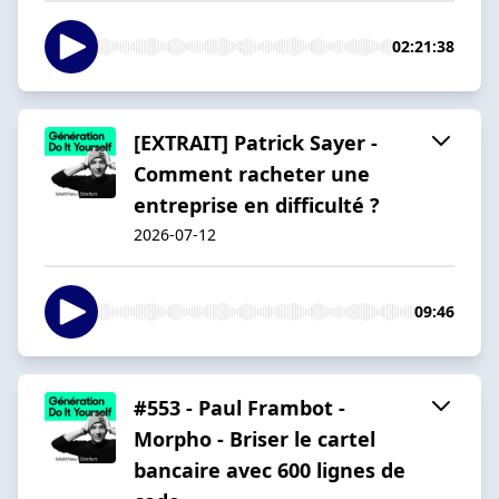
02:21:38
[EXTRAIT] Patrick Sayer -
Comment racheter une
entreprise en difficulté ?
2026-07-12
09:46
#553 - Paul Frambot -
Morpho - Briser le cartel
bancaire avec 600 lignes de