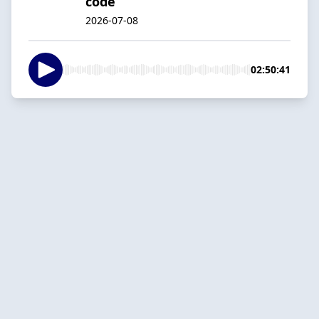
code
2026-07-08
02:50:41