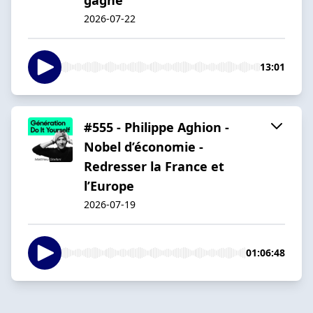
2026-07-22
13:01
#555 - Philippe Aghion -
Nobel d’économie -
Redresser la France et
l’Europe
2026-07-19
01:06:48