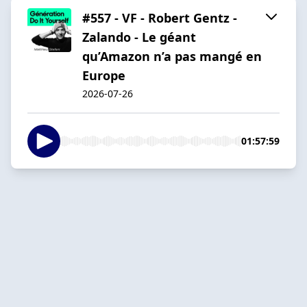
#557 - VF - Robert Gentz -
Zalando - Le géant
qu’Amazon n’a pas mangé en
Europe
2026-07-26
01:57:59