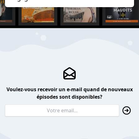
Voulez-vous recevoir un e-mail quand de nouveaux
épisodes sont disponibles?