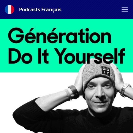
Podcasts Français