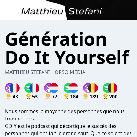
Génération
Do It Yourself
MATTHIEU STEFANI | ORSO MEDIA
43
53
77
184
189
200
Nous sommes la moyenne des personnes que nous
fréquentons :
GDIY est le podcast qui décortique le succès des
personnes qui ont fait le grand saut. Que ce soient des