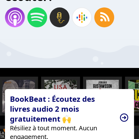
BookBeat : Écoutez des
livres audio 2 mois
gratuitement 🙌
Résiliez à tout moment. Aucun
engagement.