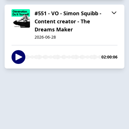
#551 - VO - Simon Squibb -
Content creator - The
Dreams Maker
2026-06-28
02:00:06