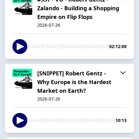
Zalando - Building a Shopping
Empire on Flip Flops
2026-07-26
02:12:09
[SNIPPET] Robert Gentz -
Why Europe is the Hardest
Market on Earth?
2026-07-26
10:13