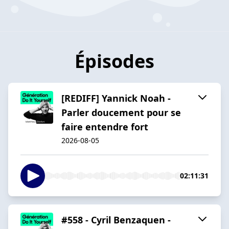
Épisodes
[REDIFF] Yannick Noah -
Parler doucement pour se
faire entendre fort
2026-08-05
02:11:31
#558 - Cyril Benzaquen -