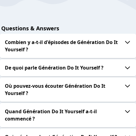
Questions & Answers
Combien y a-t-il d'épisodes de Génération Do It
Yourself ?
De quoi parle Génération Do It Yourself ?
Où pouvez-vous écouter Génération Do It
Yourself ?
Quand Génération Do It Yourself a-t-il
commencé ?