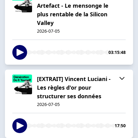
Artefact - Le mensonge le
plus rentable de la Silicon
Valley
2026-07-05
03:15:48
[EXTRAIT] Vincent Luciani -
Les règles d'or pour
structurer ses données
2026-07-05
17:50