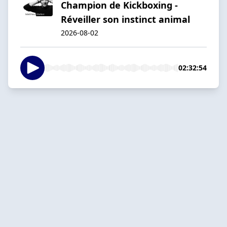
Champion de Kickboxing -
Réveiller son instinct animal
2026-08-02
02:32:54