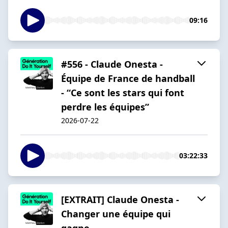
09:16
#556 - Claude Onesta -
Équipe de France de handball
- “Ce sont les stars qui font
perdre les équipes”
2026-07-22
03:22:33
[EXTRAIT] Claude Onesta -
Changer une équipe qui
gagne