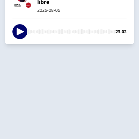
libre
2026-08-06
23:02