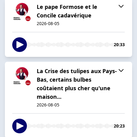
Le pape Formose et le
Concile cadavérique
2026-08-05
20:33
La Crise des tulipes aux Pays-
Bas, certains bulbes
coûtaient plus cher qu'une
maison...
2026-08-05
20:23