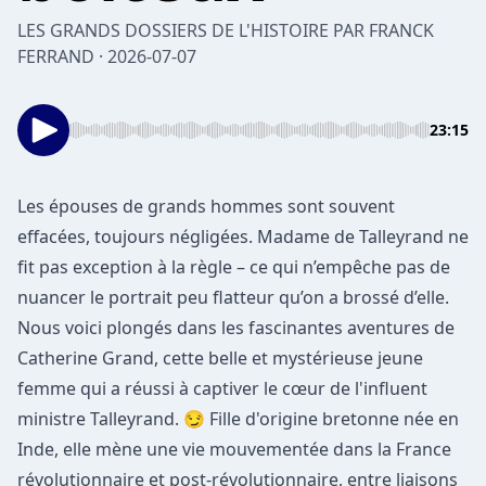
LES GRANDS DOSSIERS DE L'HISTOIRE PAR FRANCK
FERRAND · 2026-07-07
23:15
Les épouses de grands hommes sont souvent
effacées, toujours négligées. Madame de Talleyrand ne
fit pas exception à la règle – ce qui n’empêche pas de
nuancer le portrait peu flatteur qu’on a brossé d’elle.
Nous voici plongés dans les fascinantes aventures de
Catherine Grand, cette belle et mystérieuse jeune
femme qui a réussi à captiver le cœur de l'influent
ministre Talleyrand. 😏 Fille d'origine bretonne née en
Inde, elle mène une vie mouvementée dans la France
révolutionnaire et post-révolutionnaire, entre liaisons