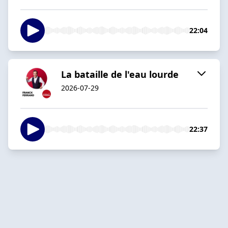
22:04
La bataille de l'eau lourde
2026-07-29
22:37