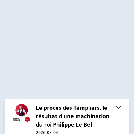
Le procès des Templiers, le
résultat d'une machination
du roi Philippe Le Bel
2026-08-04