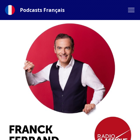
Podcasts Français