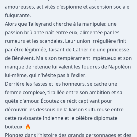
amoureuses, activités d'espionne et ascension sociale
fulgurante.
Alors que Talleyrand cherche à la manipuler, une
passion brûlante naît entre eux, alimentée par les
rumeurs et les scandales. Leur union irrégulière finit
par être légitimée, faisant de Catherine une princesse
de Bénévent. Mais son tempérament impétueux et son
manque de retenue lui valent les foudres de Napoléon
lui-même, qui n'hésite pas à l'exiler.
Derrière les fastes et les honneurs, se cache une
femme complexe, tiraillée entre son ambition et sa
quête d'amour. Écoutez ce récit captivant pour
découvrir les dessous de la liaison sulfureuse entre
cette ravissante Indienne et le célèbre diplomate
boiteux. 🔥
Plongez dans l’histoire des grands personnages et des