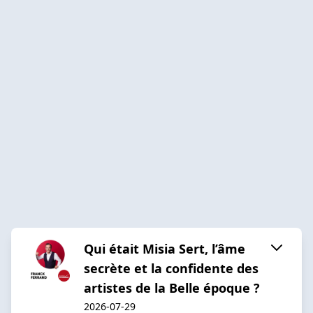
Qui était Misia Sert, l’âme
secrète et la confidente des
artistes de la Belle époque ?
2026-07-29