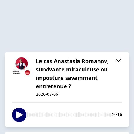
Le cas Anastasia Romanov,
survivante miraculeuse ou
imposture savamment
entretenue ?
2026-08-06
21:10