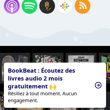
BookBeat : Écoutez des
livres audio 2 mois
gratuitement 🙌
Résiliez à tout moment. Aucun
engagement.