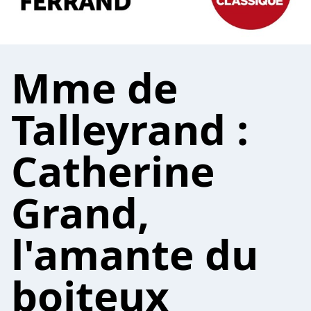
Mme de
Talleyrand :
Catherine
Grand,
l'amante du
boiteux