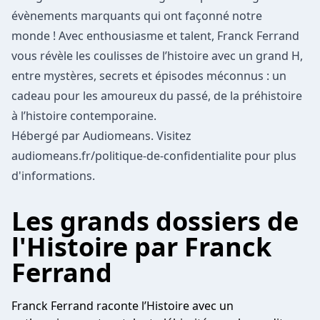
évènements marquants qui ont façonné notre
monde ! Avec enthousiasme et talent, Franck Ferrand
vous révèle les coulisses de l’histoire avec un grand H,
entre mystères, secrets et épisodes méconnus : un
cadeau pour les amoureux du passé, de la préhistoire
à l’histoire contemporaine.
Hébergé par Audiomeans. Visitez
audiomeans.fr/politique-de-confidentialite
pour plus
d'informations.
Les grands dossiers de
l'Histoire par Franck
Ferrand
Franck Ferrand raconte l’Histoire avec un