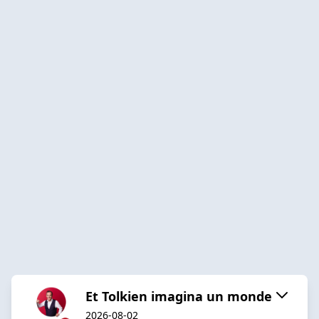
Et Tolkien imagina un monde
2026-08-02