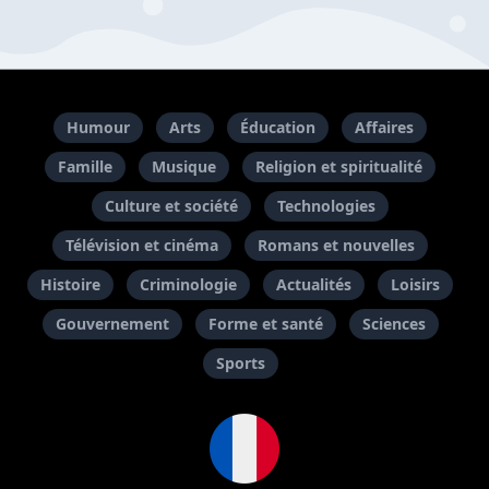
Humour
Arts
Éducation
Affaires
Famille
Musique
Religion et spiritualité
Culture et société
Technologies
Télévision et cinéma
Romans et nouvelles
Histoire
Criminologie
Actualités
Loisirs
Gouvernement
Forme et santé
Sciences
Sports