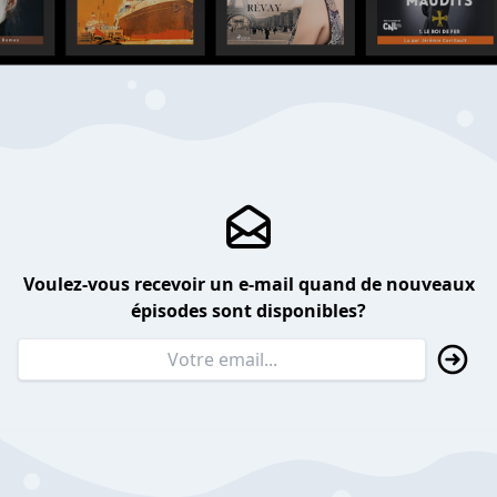
Voulez-vous recevoir un e-mail quand de nouveaux
épisodes sont disponibles?