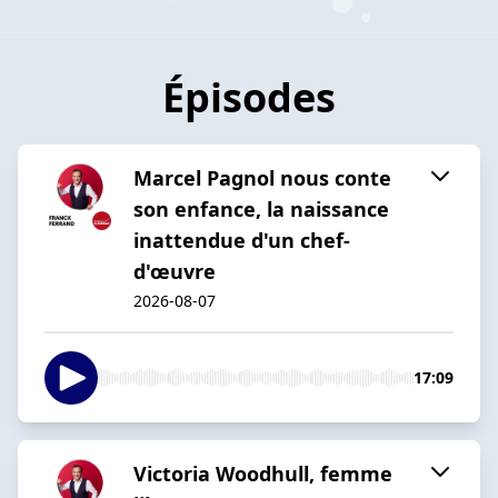
Épisodes
Marcel Pagnol nous conte
son enfance, la naissance
inattendue d'un chef-
d'œuvre
2026-08-07
17:09
Victoria Woodhull, femme