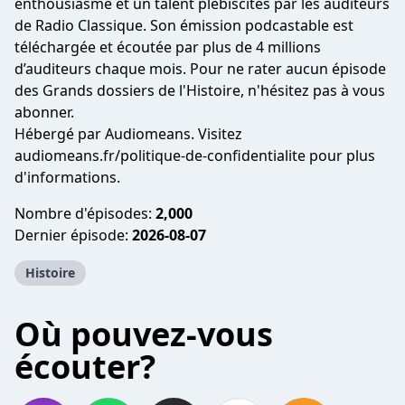
enthousiasme et un talent plébiscités par les auditeurs
de Radio Classique. Son émission podcastable est
téléchargée et écoutée par plus de 4 millions
d’auditeurs chaque mois. Pour ne rater aucun épisode
des Grands dossiers de l'Histoire, n'hésitez pas à vous
abonner.
Hébergé par Audiomeans. Visitez
audiomeans.fr/politique-de-confidentialite
pour plus
d'informations.
Nombre d'épisodes:
2,000
Dernier épisode:
2026-08-07
Histoire
Où pouvez-vous
écouter?