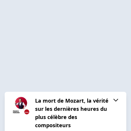
La mort de Mozart, la vérité
sur les dernières heures du
plus célèbre des
compositeurs