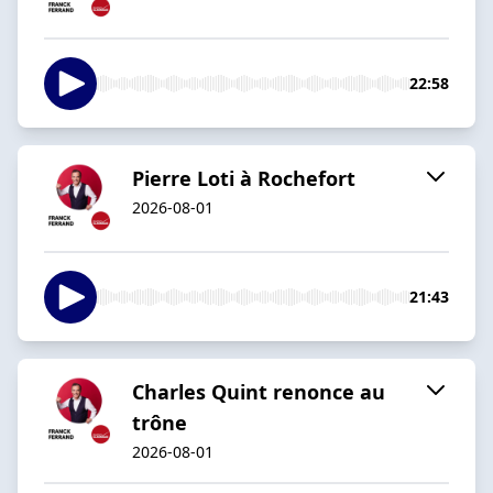
22:58
Pierre Loti à Rochefort
2026-08-01
21:43
Charles Quint renonce au
trône
2026-08-01