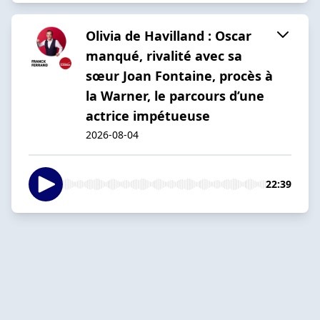
Olivia de Havilland : Oscar
manqué, rivalité avec sa
sœur Joan Fontaine, procès à
la Warner, le parcours d’une
actrice impétueuse
2026-08-04
22:39