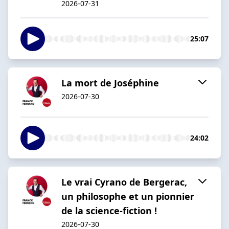
2026-07-31
25:07
La mort de Joséphine
2026-07-30
24:02
Le vrai Cyrano de Bergerac,
un philosophe et un pionnier
de la science-fiction !
2026-07-30