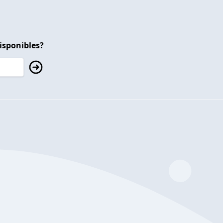
isponibles?