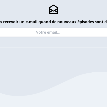
s recevoir un e-mail quand de nouveaux épisodes sont d