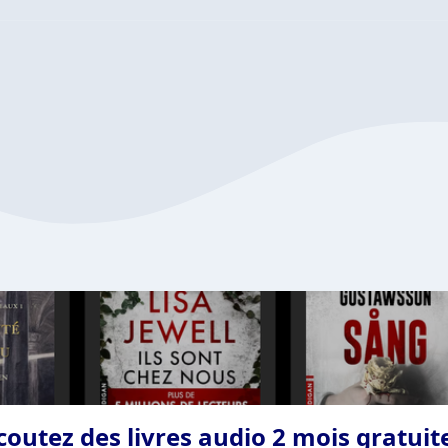
coutez des livres audio 2 mois gratui