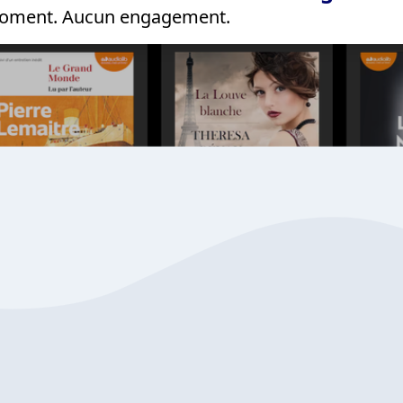
 moment. Aucun engagement.