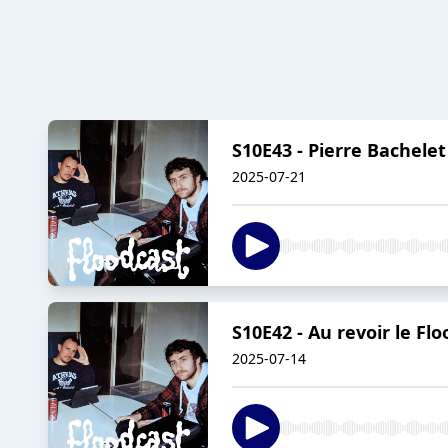
S10E43 - Pierre Bachelet
2025-07-21
S10E42 - Au revoir le Fl
2025-07-14