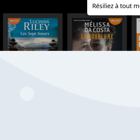
Résiliez à tout