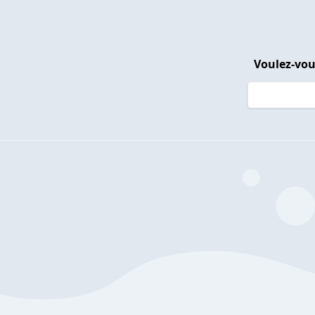
Voulez-vou