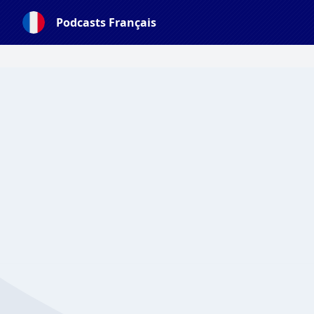
Podcasts Français