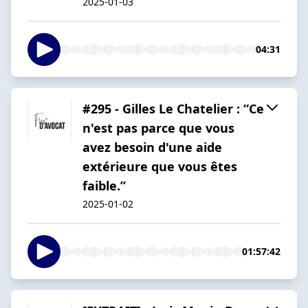
2025-01-03
04:31
#295 - Gilles Le Chatelier : “Ce
n'est pas parce que vous
avez besoin d'une aide
extérieure que vous êtes
faible.”
2025-01-02
01:57:42