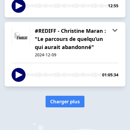
12:55
#REDIFF - Christine Maran :
"Le parcours de quelqu’un
qui aurait abandonné"
2024-12-09
01:05:34
Charger plus