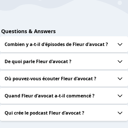
Questions & Answers
Combien y a-t-il d'épisodes de Fleur d'avocat ?
De quoi parle Fleur d'avocat ?
Où pouvez-vous écouter Fleur d'avocat ?
Quand Fleur d'avocat a-t-il commencé ?
Qui crée le podcast Fleur d'avocat ?