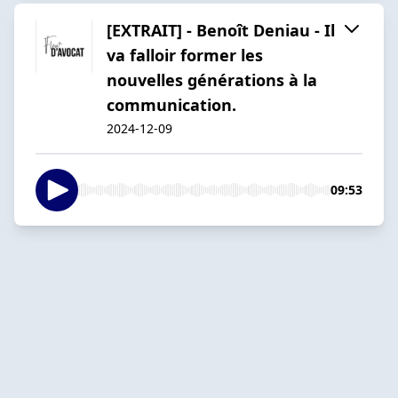
[EXTRAIT] - Benoît Deniau - Il
va falloir former les
nouvelles générations à la
communication.
2024-12-09
09:53