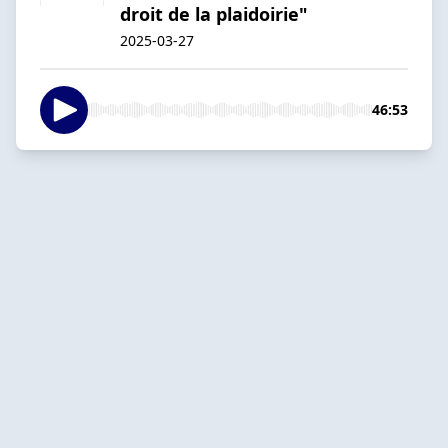
droit de la plaidoirie"
2025-03-27
46:53