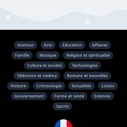
Humour
Arts
Éducation
Affaires
Famille
Musique
Religion et spiritualité
Culture et société
Technologies
Télévision et cinéma
Romans et nouvelles
Histoire
Criminologie
Actualités
Loisirs
Gouvernement
Forme et santé
Sciences
Sports