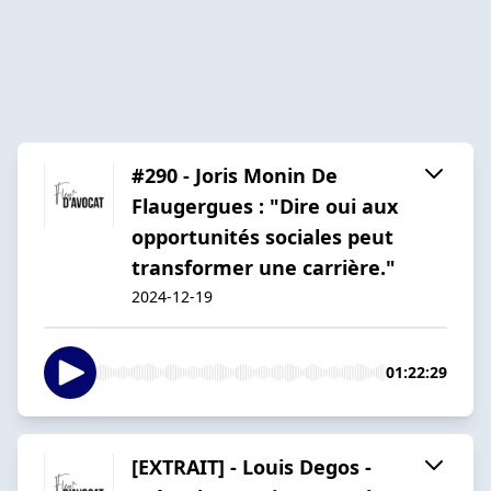
#290 - Joris Monin De
Flaugergues : "Dire oui aux
opportunités sociales peut
transformer une carrière."
2024-12-19
01:22:29
[EXTRAIT] - Louis Degos -