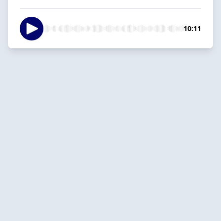
10:11