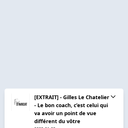
[EXTRAIT] - Gilles Le Chatelier
- Le bon coach, c’est celui qui
va avoir un point de vue
différent du vôtre