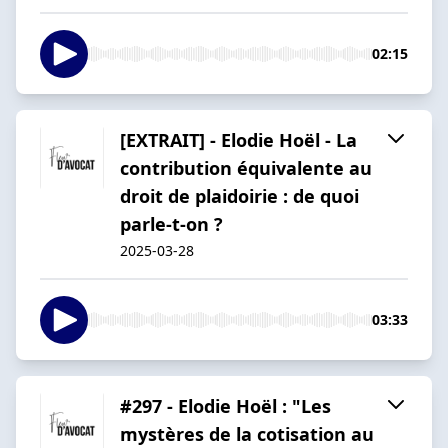
02:15
[EXTRAIT] - Elodie Hoël - La
contribution équivalente au
droit de plaidoirie : de quoi
parle-t-on ?
2025-03-28
03:33
#297 - Elodie Hoël : "Les
mystères de la cotisation au