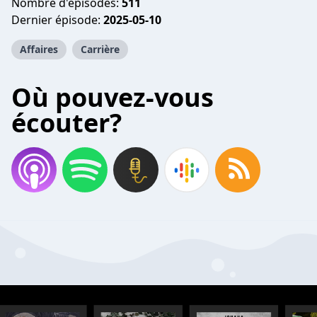
Nombre d'épisodes:
511
Dernier épisode:
2025-05-10
Affaires
Carrière
Où pouvez-vous
écouter?