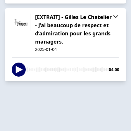
[EXTRAIT] - Gilles Le Chatelier
- J’ai beaucoup de respect et
d’admiration pour les grands
managers.
2025-01-04
04:00