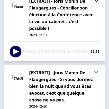
[EXTRAIT] - Joris Monin De
Flaugergues - Concilier son
élection à la Conférence avec
la vie au cabinet : c'est
possible !
2024-12-21
12:21
[EXTRAIT] - Joris Monin De
Flaugergues - Si vous dormez
bien la nuit quand vous êtes
avocat, c’est que quelque
chose ne va pas.
2024-12-20