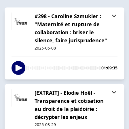
#298 - Caroline Szmukler :
"Maternité et rupture de
collaboration : briser le
silence, faire jurisprudence"
2025-05-08
01:09:35
[EXTRAIT] - Elodie Hoël -
Transparence et cotisation
au droit de la plaidoirie :
décrypter les enjeux
2025-03-29