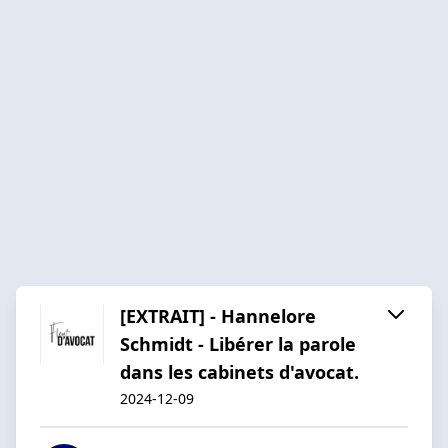
[EXTRAIT] - Hannelore
Schmidt - Libérer la parole
dans les cabinets d'avocat.
2024-12-09