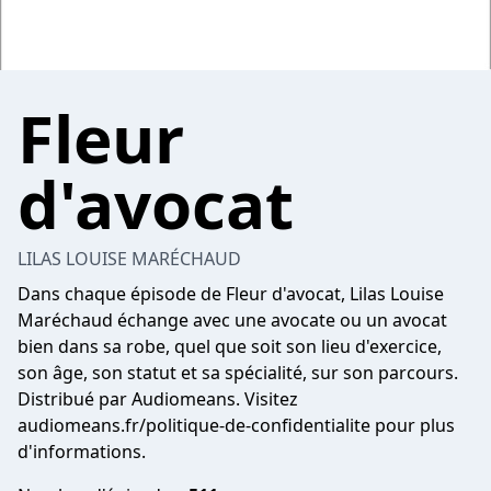
Fleur
d'avocat
LILAS LOUISE MARÉCHAUD
Dans chaque épisode de Fleur d'avocat, Lilas Louise
Maréchaud échange avec une avocate ou un avocat
bien dans sa robe, quel que soit son lieu d'exercice,
son âge, son statut et sa spécialité, sur son parcours.
Distribué par Audiomeans. Visitez
audiomeans.fr/politique-de-confidentialite
pour plus
d'informations.