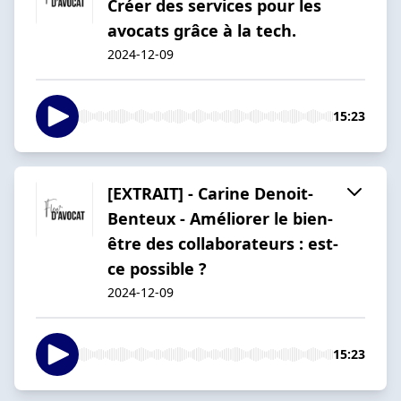
Créer des services pour les
avocats grâce à la tech.
2024-12-09
15:23
[EXTRAIT] - Carine Denoit-
Benteux - Améliorer le bien-
être des collaborateurs : est-
ce possible ?
2024-12-09
15:23