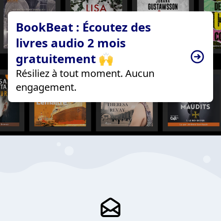
BookBeat : Écoutez des
livres audio 2 mois
gratuitement 🙌
Résiliez à tout moment. Aucun
engagement.