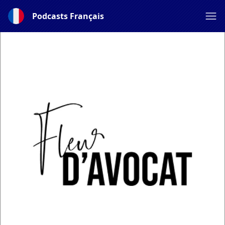
Podcasts Français