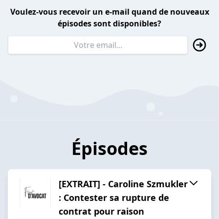
Voulez-vous recevoir un e-mail quand de nouveaux
épisodes sont disponibles?
Épisodes
[EXTRAIT] - Caroline Szmukler
: Contester sa rupture de
contrat pour raison