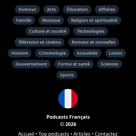
Humour
Arts
Éducation
Affaires
Famille
Musique
Religion et spiritualité
Culture et société
Technologies
Télévision et cinéma
Romans et nouvelles
Histoire
Criminologie
Actualités
Loisirs
Gouvernement
Forme et santé
Sciences
Sports
Podcasts Français
© 2026
Accueil
•
Top podcasts
•
Articles
•
Contactez