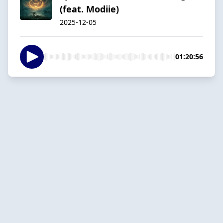
(feat. Modiie)
2025-12-05
01:20:56