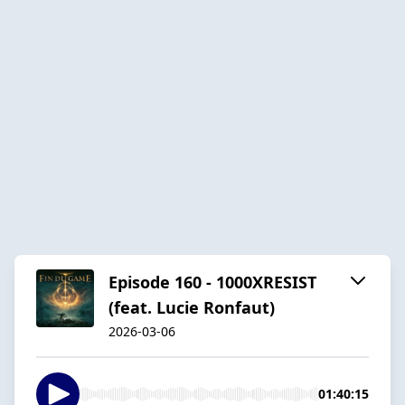
Episode 160 - 1000XRESIST
(feat. Lucie Ronfaut)
2026-03-06
01:40:15