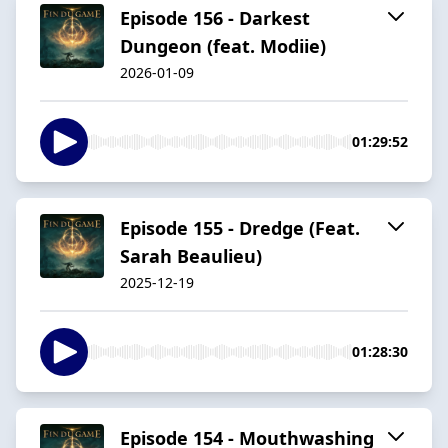
Episode 156 - Darkest
Dungeon (feat. Modiie)
2026-01-09
01:29:52
Episode 155 - Dredge (Feat.
Sarah Beaulieu)
2025-12-19
01:28:30
Episode 154 - Mouthwashing