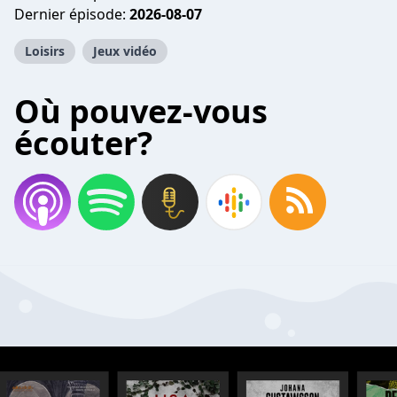
Dernier épisode:
2026-08-07
Loisirs
Jeux vidéo
Où pouvez-vous
écouter?