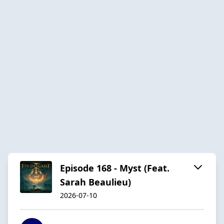
Episode 168 - Myst (Feat.
Sarah Beaulieu)
2026-07-10