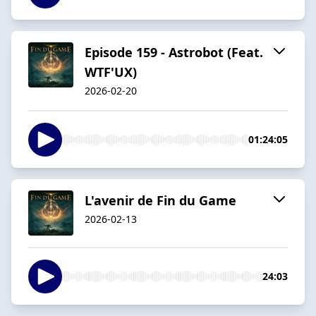
Episode 159 - Astrobot (Feat.
WTF'UX)
2026-02-20
01:24:05
L'avenir de Fin du Game
2026-02-13
24:03