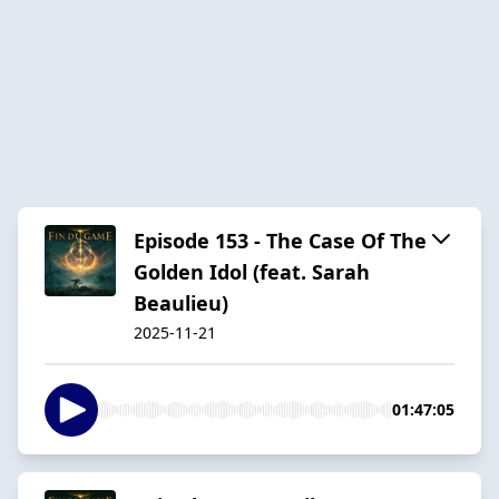
Episode 153 - The Case Of The
Golden Idol (feat. Sarah
Beaulieu)
2025-11-21
01:47:05