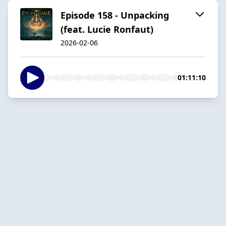
Episode 158 - Unpacking
(feat. Lucie Ronfaut)
2026-02-06
01:11:10