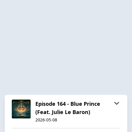
Episode 164 - Blue Prince
(Feat. Julie Le Baron)
2026-05-08