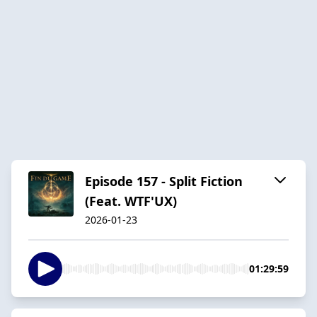
Episode 157 - Split Fiction
(Feat. WTF'UX)
2026-01-23
01:29:59