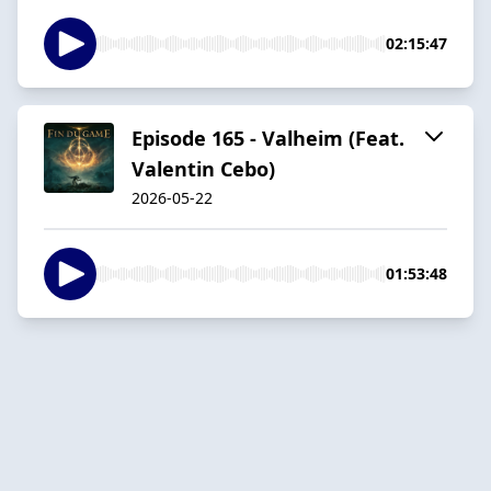
02:15:47
Episode 165 - Valheim (Feat.
Valentin Cebo)
2026-05-22
01:53:48