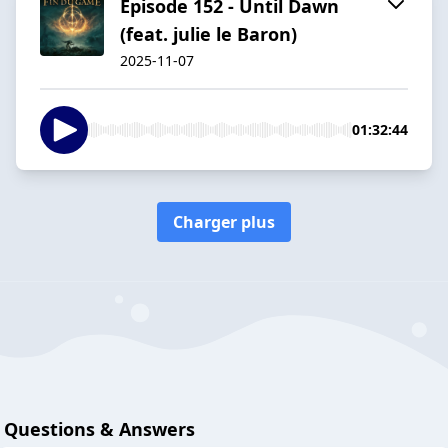
Episode 152 - Until Dawn
(feat. julie le Baron)
2025-11-07
01:32:44
Charger plus
Questions & Answers