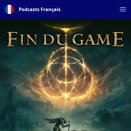
Podcasts Français