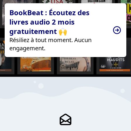
BookBeat : Écoutez des
livres audio 2 mois
gratuitement 🙌
Résiliez à tout moment. Aucun
engagement.