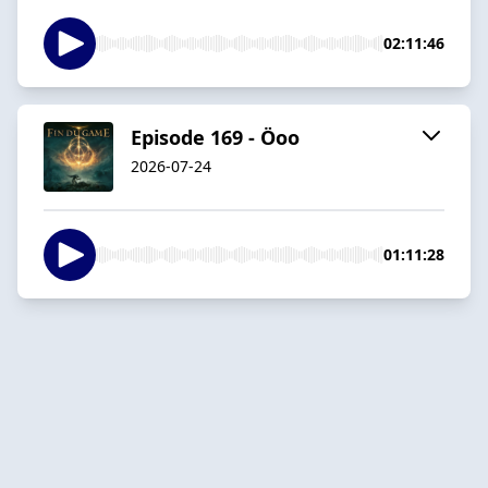
02:11:46
Episode 169 - Öoo
2026-07-24
01:11:28