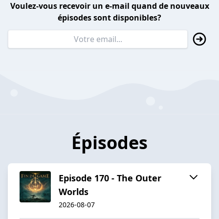
Voulez-vous recevoir un e-mail quand de nouveaux
épisodes sont disponibles?
Épisodes
Episode 170 - The Outer
Worlds
2026-08-07