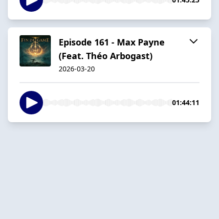
Episode 161 - Max Payne
(Feat. Théo Arbogast)
2026-03-20
01:44:11