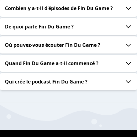
Combien y a-t-il d'épisodes de Fin Du Game ?
De quoi parle Fin Du Game ?
Où pouvez-vous écouter Fin Du Game ?
Quand Fin Du Game a-t-il commencé ?
Qui crée le podcast Fin Du Game ?