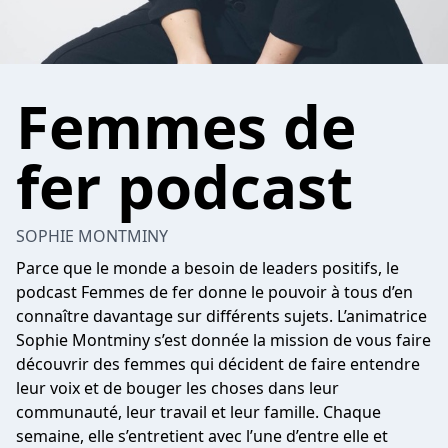
Femmes de
fer podcast
SOPHIE MONTMINY
Parce que le monde a besoin de leaders positifs, le
podcast Femmes de fer donne le pouvoir à tous d’en
connaître davantage sur différents sujets. L’animatrice
Sophie Montminy s’est donnée la mission de vous faire
découvrir des femmes qui décident de faire entendre
leur voix et de bouger les choses dans leur
communauté, leur travail et leur famille. Chaque
semaine, elle s’entretient avec l’une d’entre elle et