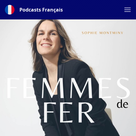
Podcasts Français