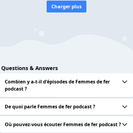
Charger plus
Questions & Answers
Combien y a-t-il d'épisodes de Femmes de fer
podcast ?
De quoi parle Femmes de fer podcast ?
Où pouvez-vous écouter Femmes de fer podcast ?