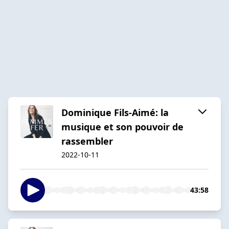
Dominique Fils-Aimé: la
musique et son pouvoir de
rassembler
2022-10-11
43:58