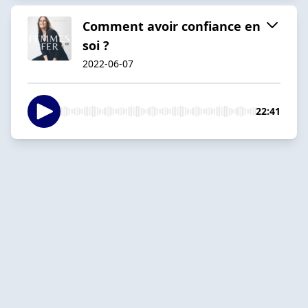
Comment avoir confiance en
soi ?
2022-06-07
22:41