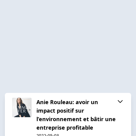
Anie Rouleau: avoir un
impact positif sur
l’environnement et bâtir une
entreprise profitable
2022-05-03