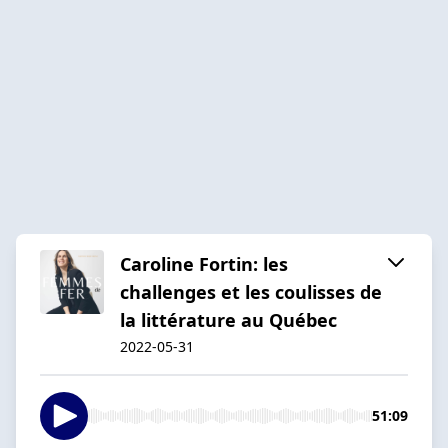
Caroline Fortin: les
challenges et les coulisses de
la littérature au Québec
2022-05-31
51:09