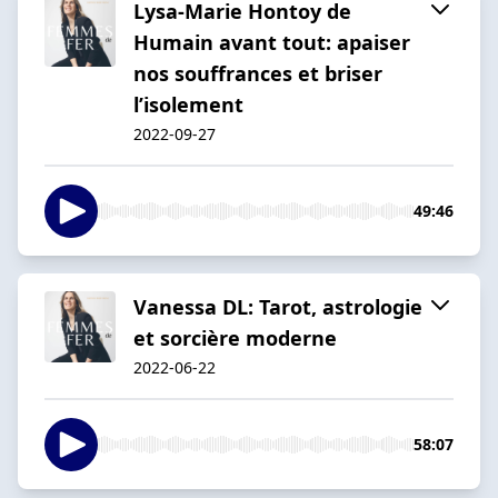
Lysa-Marie Hontoy de
Humain avant tout: apaiser
nos souffrances et briser
l’isolement
2022-09-27
49:46
Vanessa DL: Tarot, astrologie
et sorcière moderne
2022-06-22
58:07