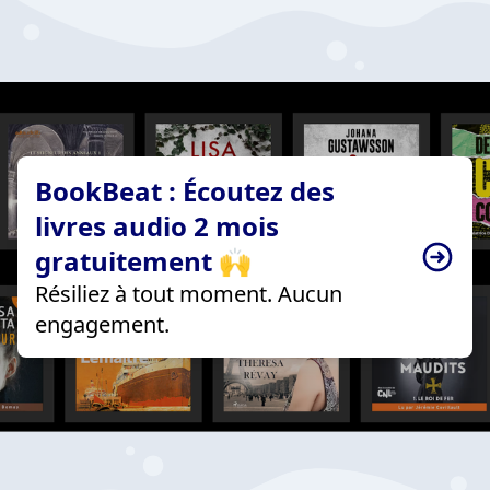
BookBeat : Écoutez des
livres audio 2 mois
gratuitement 🙌
Résiliez à tout moment. Aucun
engagement.