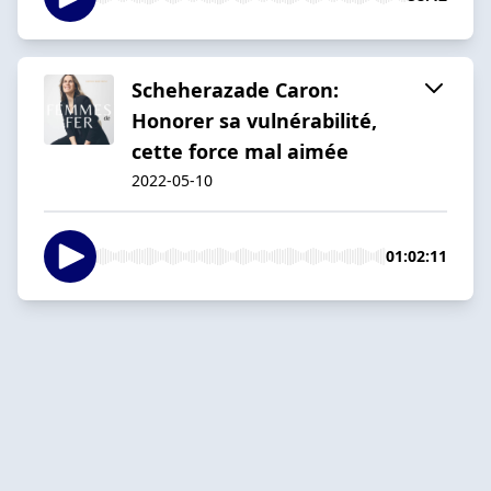
Scheherazade Caron:
Honorer sa vulnérabilité,
cette force mal aimée
2022-05-10
01:02:11