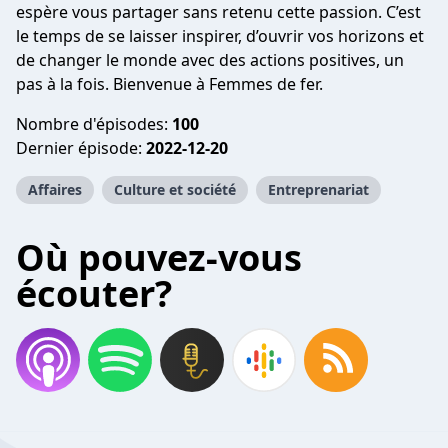
espère vous partager sans retenu cette passion. C’est
le temps de se laisser inspirer, d’ouvrir vos horizons et
de changer le monde avec des actions positives, un
pas à la fois. Bienvenue à Femmes de fer.
Nombre d'épisodes:
100
Dernier épisode:
2022-12-20
Affaires
Culture et société
Entreprenariat
Où pouvez-vous
écouter?