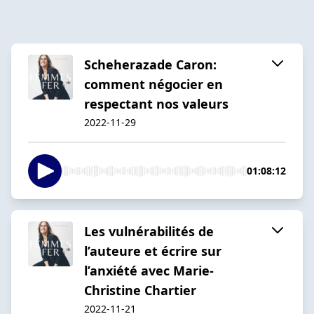
Scheherazade Caron:
comment négocier en
respectant nos valeurs
2022-11-29
01:08:12
Les vulnérabilités de
l’auteure et écrire sur
l’anxiété avec Marie-
Christine Chartier
2022-11-21