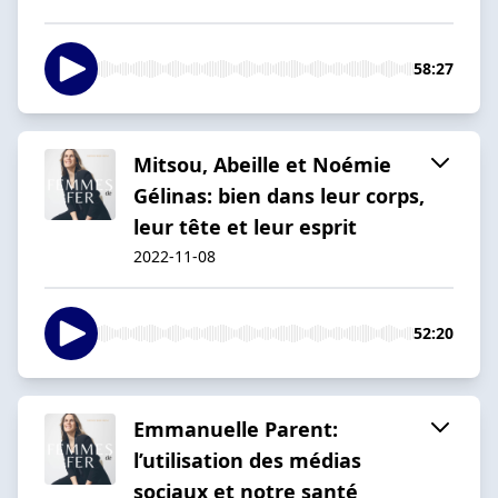
58:27
Mitsou, Abeille et Noémie
Gélinas: bien dans leur corps,
leur tête et leur esprit
2022-11-08
52:20
Emmanuelle Parent:
l’utilisation des médias
sociaux et notre santé