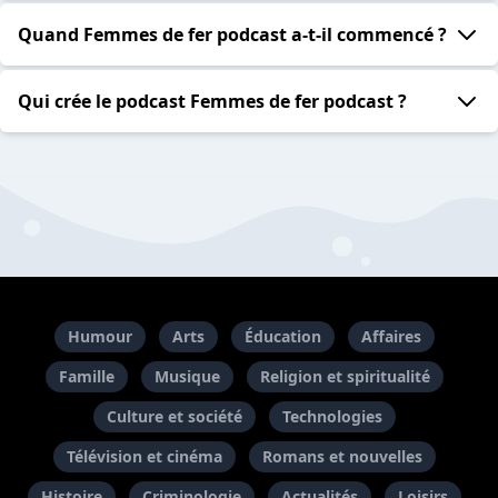
Quand Femmes de fer podcast a-t-il commencé ?
Qui crée le podcast Femmes de fer podcast ?
Humour
Arts
Éducation
Affaires
Famille
Musique
Religion et spiritualité
Culture et société
Technologies
Télévision et cinéma
Romans et nouvelles
Histoire
Criminologie
Actualités
Loisirs