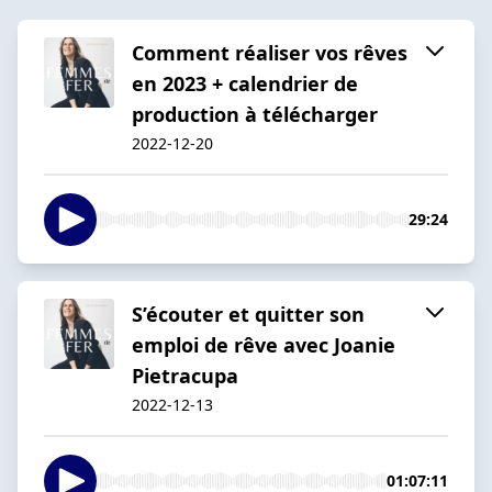
Comment réaliser vos rêves
en 2023 + calendrier de
production à télécharger
2022-12-20
29:24
S’écouter et quitter son
emploi de rêve avec Joanie
Pietracupa
2022-12-13
01:07:11