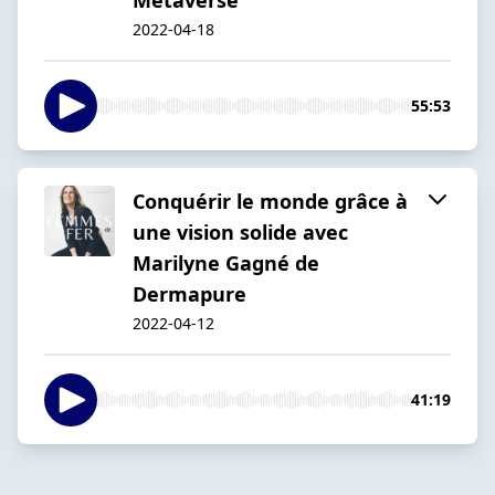
2022-04-18
55:53
Conquérir le monde grâce à
une vision solide avec
Marilyne Gagné de
Dermapure
2022-04-12
41:19