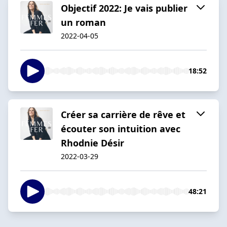
Objectif 2022: Je vais publier
un roman
2022-04-05
18:52
Créer sa carrière de rêve et
écouter son intuition avec
Rhodnie Désir
2022-03-29
48:21