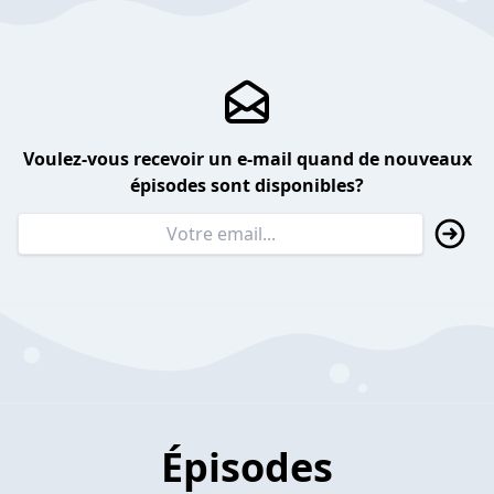
Voulez-vous recevoir un e-mail quand de nouveaux
épisodes sont disponibles?
Épisodes